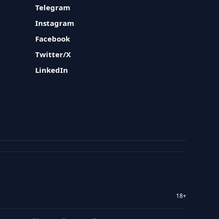
Telegram
Instagram
Facebook
Twitter/X
LinkedIn
18+