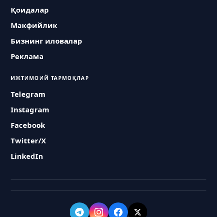
Қоидалар
Макфийлик
Бизнинг иловалар
Реклама
ИЖТИМОИЙ ТАРМОҚЛАР
Telegram
Instagram
Facebook
Twitter/X
LinkedIn