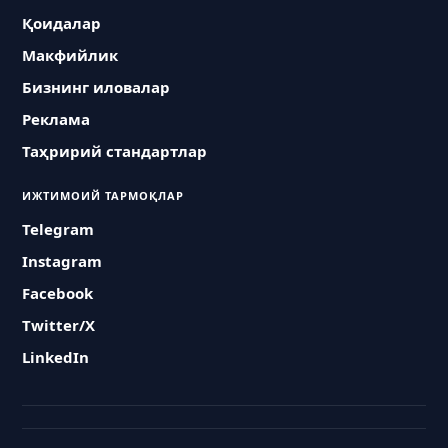
Қоидалар
Макфийлик
Бизнинг иловалар
Реклама
Таҳририй стандартлар
ИЖТИМОИЙ ТАРМОҚЛАР
Telegram
Instagram
Facebook
Twitter/X
LinkedIn