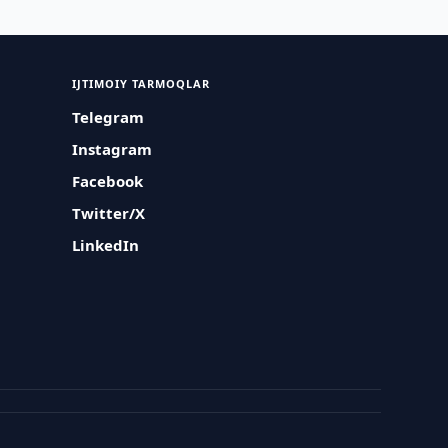
IJTIMOIY TARMOQLAR
Telegram
Instagram
Facebook
Twitter/X
LinkedIn