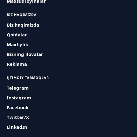
Maxsus loyihalar
BIZ HAQIMIZDA
Biz haqimizda
Qoidalar
Maxfiylik
Bizning ilovalar
Reklama
IJTIMOIY TARMOQLAR
Telegram
Instagram
Facebook
Twitter/X
LinkedIn