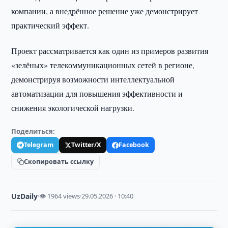
компании, а внедрённое решение уже демонстрирует
практический эффект.
Проект рассматривается как один из примеров развития
«зелёных» телекоммуникационных сетей в регионе,
демонстрируя возможности интеллектуальной
автоматизации для повышения эффективности и
снижения экологической нагрузки.
Поделиться:
Telegram
Twitter/X
Facebook
Скопировать ссылку
UzDaily
·
👁 1964 views
·
29.05.2026 · 10:40