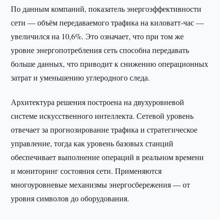
По данным компаний, показатель энергоэффективности
сети — объём передаваемого трафика на киловатт-час —
увеличился на 10,6%. Это означает, что при том же
уровне энергопотребления сеть способна передавать
больше данных, что приводит к снижению операционных
затрат и уменьшению углеродного следа.
Архитектура решения построена на двухуровневой
системе искусственного интеллекта. Сетевой уровень
отвечает за прогнозирование трафика и стратегическое
управление, тогда как уровень базовых станций
обеспечивает выполнение операций в реальном времени
и мониторинг состояния сети. Применяются
многоуровневые механизмы энергосбережения — от
уровня символов до оборудования.