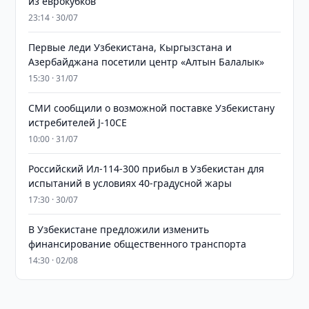
из еврокубков
23:14 · 30/07
Первые леди Узбекистана, Кыргызстана и
Азербайджана посетили центр «Алтын Балалык»
15:30 · 31/07
СМИ сообщили о возможной поставке Узбекистану
истребителей J-10CE
10:00 · 31/07
Российский Ил-114-300 прибыл в Узбекистан для
испытаний в условиях 40-градусной жары
17:30 · 30/07
В Узбекистане предложили изменить
финансирование общественного транспорта
14:30 · 02/08