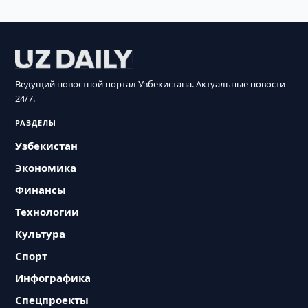
Ведущий новостной портал Узбекистана. Актуальные новости
24/7.
РАЗДЕЛЫ
Узбекистан
Экономика
Финансы
Технологии
Культура
Спорт
Инфографика
Спецпроекты