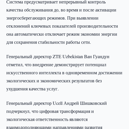
Система предусматривает непрерывный контроль
качества обслуживания до, во время и после активации
энергосберегающих режимов. При выявлении
отклонений ключевых показателей производительности
она автоматически отключает режим экономии энергии
для сохранения стабильности работы сети.
Генеральный директор ZTE Uzbekistan Ван Гуандун
отметил, что внедрение демонстрирует потенциал
искусственного интеллекта в одновременном достижении
экологических и экономических результатов без
ухудшения качества услуг.
Генеральный директор Ucell Андрей Шишковский
подчеркнул, что цифровая трансформация и
экологическая ответственность являются
взаимодополняющими направлениями развития