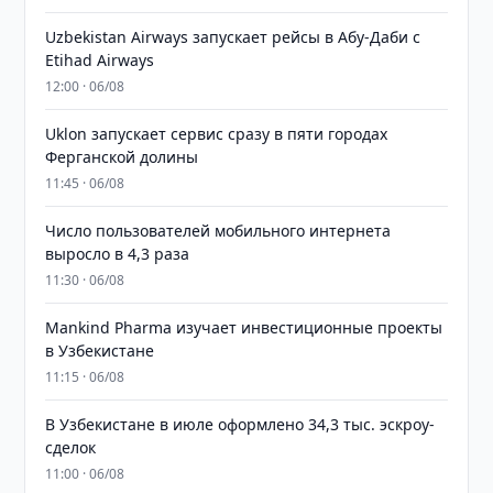
Uzbekistan Airways запускает рейсы в Абу-Даби с
Etihad Airways
12:00 · 06/08
Uklon запускает сервис сразу в пяти городах
Ферганской долины
11:45 · 06/08
Число пользователей мобильного интернета
выросло в 4,3 раза
11:30 · 06/08
Mankind Pharma изучает инвестиционные проекты
в Узбекистане
11:15 · 06/08
В Узбекистане в июле оформлено 34,3 тыс. эскроу-
сделок
11:00 · 06/08