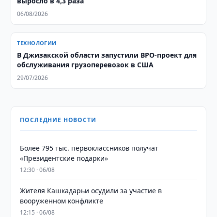
выросло в 4,3 раза
06/08/2026
ТЕХНОЛОГИИ
В Джизакской области запустили BPO-проект для
обслуживания грузоперевозок в США
29/07/2026
ПОСЛЕДНИЕ НОВОСТИ
Более 795 тыс. первоклассников получат
«Президентские подарки»
12:30 · 06/08
Жителя Кашкадарьи осудили за участие в
вооруженном конфликте
12:15 · 06/08