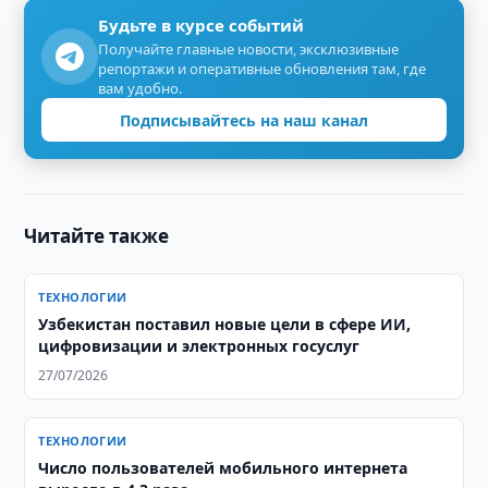
Будьте в курсе событий
Получайте главные новости, эксклюзивные
репортажи и оперативные обновления там, где
вам удобно.
Подписывайтесь на наш канал
Читайте также
ТЕХНОЛОГИИ
Узбекистан поставил новые цели в сфере ИИ,
цифровизации и электронных госуслуг
27/07/2026
ТЕХНОЛОГИИ
Число пользователей мобильного интернета