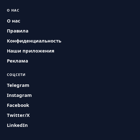
О НАС
О нас
Правила
Конфиденциальность
Наши приложения
Реклама
СОЦСЕТИ
Telegram
Instagram
Facebook
Twitter/X
LinkedIn