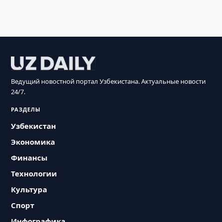
Ведущий новостной портал Узбекистана. Актуальные новости
24/7.
РАЗДЕЛЫ
Узбекистан
Экономика
Финансы
Технологии
Культура
Спорт
Инфографика