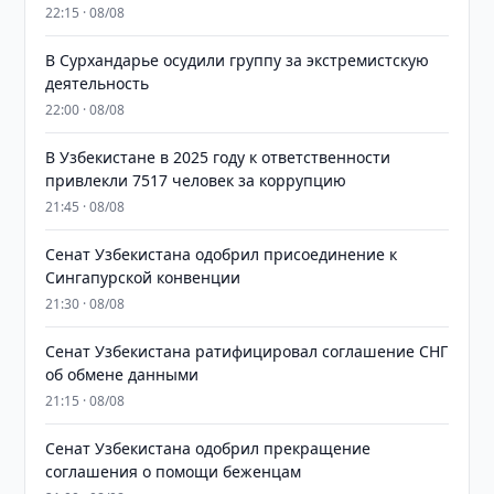
22:15 · 08/08
В Сурхандарье осудили группу за экстремистскую
деятельность
22:00 · 08/08
В Узбекистане в 2025 году к ответственности
привлекли 7517 человек за коррупцию
21:45 · 08/08
Сенат Узбекистана одобрил присоединение к
Сингапурской конвенции
21:30 · 08/08
Сенат Узбекистана ратифицировал соглашение СНГ
об обмене данными
21:15 · 08/08
Сенат Узбекистана одобрил прекращение
соглашения о помощи беженцам