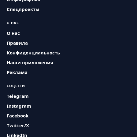
Спецпроекты
О НАС
О нас
Правила
Конфиденциальность
Наши приложения
Реклама
СОЦСЕТИ
Telegram
Instagram
Facebook
Twitter/X
LinkedIn