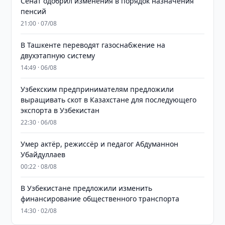
Сенат одобрил изменения в порядок назначения
пенсий
21:00 · 07/08
В Ташкенте переводят газоснабжение на
двухэтапную систему
14:49 · 06/08
Узбекским предпринимателям предложили
выращивать скот в Казахстане для последующего
экспорта в Узбекистан
22:30 · 06/08
Умер актёр, режиссёр и педагог Абдуманнон
Убайдуллаев
00:22 · 08/08
В Узбекистане предложили изменить
финансирование общественного транспорта
14:30 · 02/08