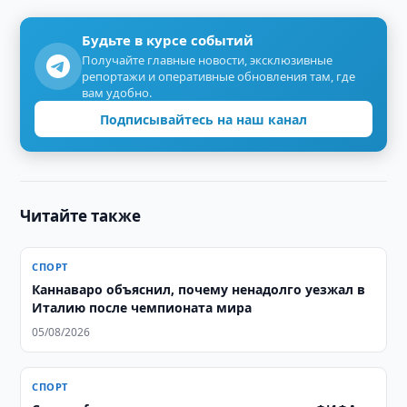
Будьте в курсе событий
Получайте главные новости, эксклюзивные
репортажи и оперативные обновления там, где
вам удобно.
Подписывайтесь на наш канал
Читайте также
СПОРТ
Каннаваро объяснил, почему ненадолго уезжал в
Италию после чемпионата мира
05/08/2026
СПОРТ