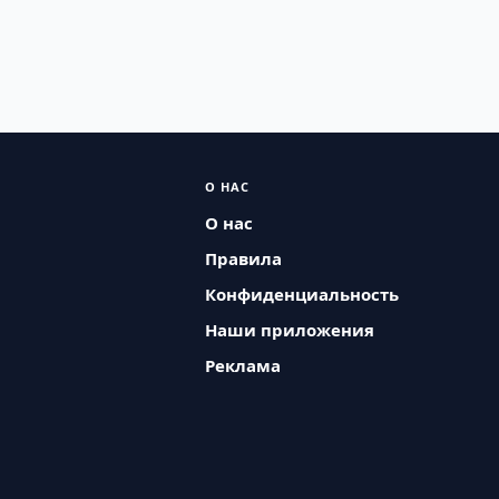
О НАС
О нас
Правила
Конфиденциальность
Наши приложения
Реклама