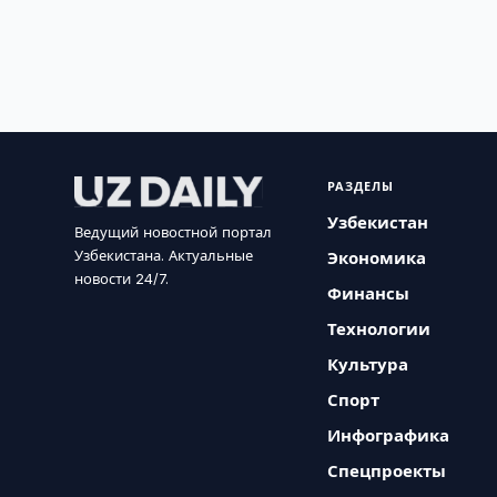
РАЗДЕЛЫ
Узбекистан
Ведущий новостной портал
Узбекистана. Актуальные
Экономика
новости 24/7.
Финансы
Технологии
Культура
Спорт
Инфографика
Спецпроекты