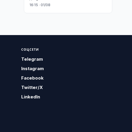
16:15 · 01/08
СОЦСЕТИ
Telegram
Instagram
Facebook
Twitter/X
LinkedIn