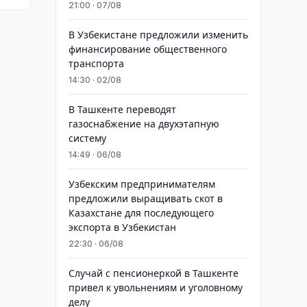
21:00 · 07/08
В Узбекистане предложили изменить
финансирование общественного
транспорта
14:30 · 02/08
В Ташкенте переводят
газоснабжение на двухэтапную
систему
14:49 · 06/08
Узбекским предпринимателям
предложили выращивать скот в
Казахстане для последующего
экспорта в Узбекистан
22:30 · 06/08
Случай с пенсионеркой в Ташкенте
привел к увольнениям и уголовному
делу