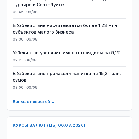
турнире в Сент-Луисе
09:45 · 06/08
В Узбекистане насчитывается более 1,23 млн.
субъектов малого бизнеса
09:30 · 06/08
Узбекистан увеличил импорт говядины на 9,1%
09:15 · 06/08
В Узбекистане произвели напитки на 15,2 трлн.
сумов
09:00 · 06/08
Больше новостей →
КУРСЫ ВАЛЮТ (ЦБ, 06.08.2026)