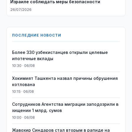
Израиле соблюдать меры безопасности
26/07/2026
ПОСЛЕДНИЕ НОВОСТИ
Более 330 узбекистанцев открыли целевые
ипотечные вклады
10:30 · 06/08
Хокимият Ташкента назвал причины обрушения
котлована
10:15 · 06/08
Сотрудников Агентства миграции заподозрили в
хищении 1 млрд. сумов
10:00 · 06/08
Жавохир Синдаров стал вторым в рапиде на