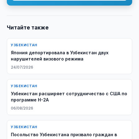
Читайте также
УЗБЕКИСТАН
Япония депортировала в Узбекистан двух
нарушителей визового режима
24/07/2026
УЗБЕКИСТАН
Узбекистан расширяет сотрудничество с США по
программе H-2A
06/08/2026
УЗБЕКИСТАН
Посольство Узбекистана призвало граждан в