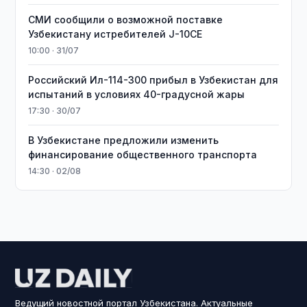
СМИ сообщили о возможной поставке
Узбекистану истребителей J-10CE
10:00 · 31/07
Российский Ил-114-300 прибыл в Узбекистан для
испытаний в условиях 40-градусной жары
17:30 · 30/07
В Узбекистане предложили изменить
финансирование общественного транспорта
14:30 · 02/08
Ведущий новостной портал Узбекистана. Актуальные