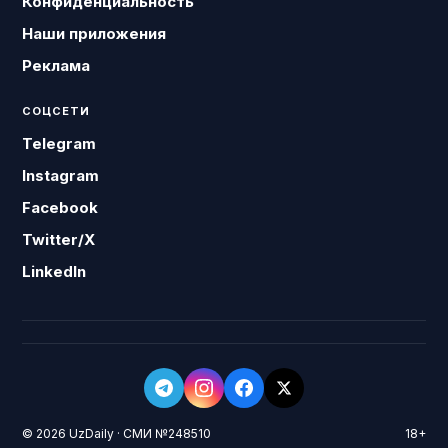
Конфиденциальность
Наши приложения
Реклама
СОЦСЕТИ
Telegram
Instagram
Facebook
Twitter/X
LinkedIn
© 2026 UzDaily · СМИ №248510
18+