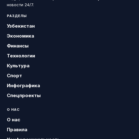
новости 24/7.
РАЗДЕЛЫ
Узбекистан
Экономика
Финансы
Технологии
Культура
Спорт
Инфографика
Спецпроекты
О НАС
О нас
Правила