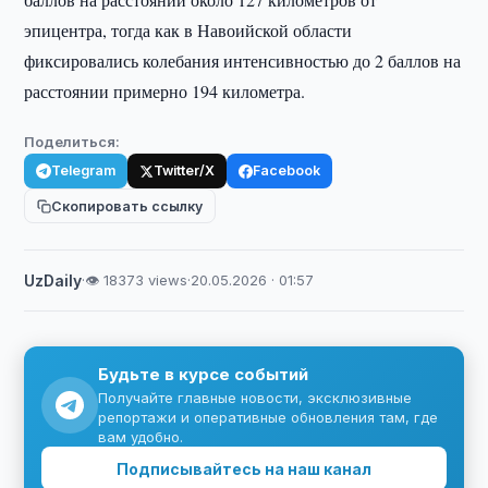
эпицентра, тогда как в Навоийской области
фиксировались колебания интенсивностью до 2 баллов на
расстоянии примерно 194 километра.
Поделиться:
Telegram
Twitter/X
Facebook
Скопировать ссылку
UzDaily
·
👁 18373 views
·
20.05.2026 · 01:57
Будьте в курсе событий
Получайте главные новости, эксклюзивные
репортажи и оперативные обновления там, где
вам удобно.
Подписывайтесь на наш канал