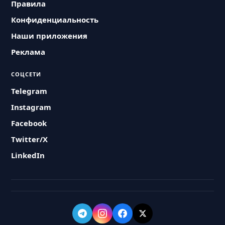
Правила
Конфиденциальность
Наши приложения
Реклама
СОЦСЕТИ
Telegram
Instagram
Facebook
Twitter/X
LinkedIn