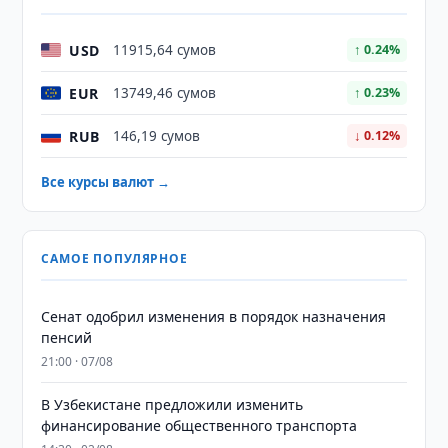
USD
11915,64 сумов
↑ 0.24%
EUR
13749,46 сумов
↑ 0.23%
RUB
146,19 сумов
↓ 0.12%
Все курсы валют →
САМОЕ ПОПУЛЯРНОЕ
Сенат одобрил изменения в порядок назначения
пенсий
21:00 · 07/08
В Узбекистане предложили изменить
финансирование общественного транспорта