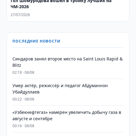
Гол Шомуродова вошел в тройку лучших на
ЧМ-2026
27/07/2026
ПОСЛЕДНИЕ НОВОСТИ
Синдаров занял второе место на Saint Louis Rapid &
Blitz
02:18 · 08/08
Умер актёр, режиссёр и педагог Абдуманнон
Убайдуллаев
00:22 · 08/08
«Узбекнефтегаз» намерен увеличить добычу газа в
августе и сентябре
00:16 · 08/08