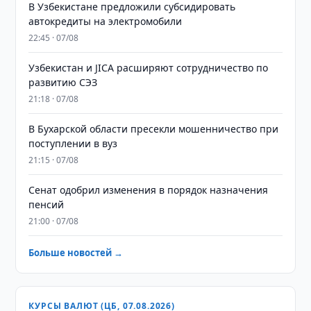
В Узбекистане предложили субсидировать
автокредиты на электромобили
22:45 · 07/08
Узбекистан и JICA расширяют сотрудничество по
развитию СЭЗ
21:18 · 07/08
В Бухарской области пресекли мошенничество при
поступлении в вуз
21:15 · 07/08
Сенат одобрил изменения в порядок назначения
пенсий
21:00 · 07/08
Больше новостей →
КУРСЫ ВАЛЮТ (ЦБ, 07.08.2026)