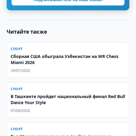
Читайте также
СПОРТ
Сборная США обыграла Узбекистан на WR Chess
Miami 2026
29/07/2026
СПОРТ
В Ташкенте пройдет национальный финал Red Bull
Dance Your Style
07/08/2026
СПОРТ