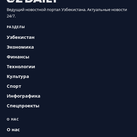
Ведущий новостной портал Узбекистана. Актуальные новости
24/7.
РАЗДЕЛЫ
Узбекистан
Экономика
Финансы
Технологии
Культура
Спорт
Инфографика
Спецпроекты
О НАС
О нас