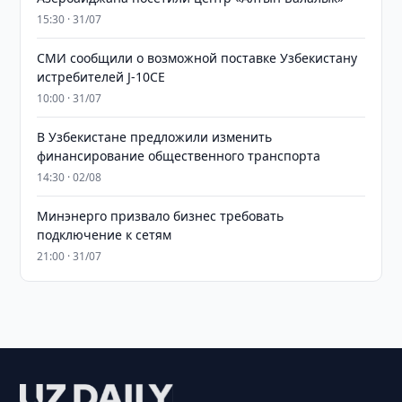
15:30 · 31/07
СМИ сообщили о возможной поставке Узбекистану
истребителей J-10CE
10:00 · 31/07
В Узбекистане предложили изменить
финансирование общественного транспорта
14:30 · 02/08
Минэнерго призвало бизнес требовать
подключение к сетям
21:00 · 31/07