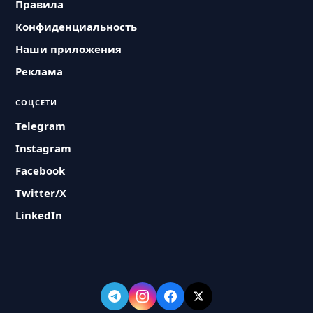
Правила
Конфиденциальность
Наши приложения
Реклама
СОЦСЕТИ
Telegram
Instagram
Facebook
Twitter/X
LinkedIn