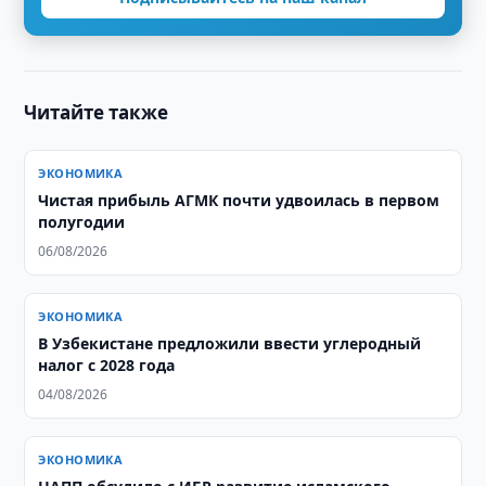
Читайте также
ЭКОНОМИКА
Чистая прибыль АГМК почти удвоилась в первом
полугодии
06/08/2026
ЭКОНОМИКА
В Узбекистане предложили ввести углеродный
налог с 2028 года
04/08/2026
ЭКОНОМИКА