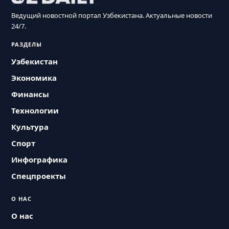
Ведущий новостной портал Узбекистана. Актуальные новости
24/7.
РАЗДЕЛЫ
Узбекистан
Экономика
Финансы
Технологии
Культура
Спорт
Инфографика
Спецпроекты
О НАС
О нас