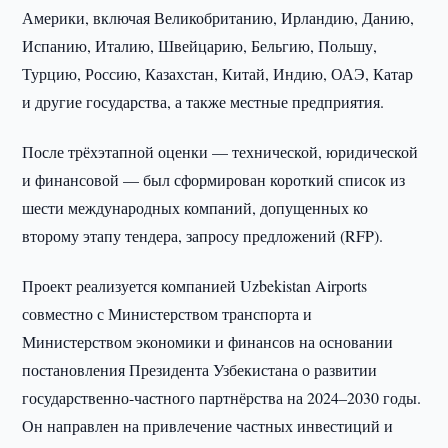
Америки, включая Великобританию, Ирландию, Данию,
Испанию, Италию, Швейцарию, Бельгию, Польшу,
Турцию, Россию, Казахстан, Китай, Индию, ОАЭ, Катар
и другие государства, а также местные предприятия.
После трёхэтапной оценки — технической, юридической
и финансовой — был сформирован короткий список из
шести международных компаний, допущенных ко
второму этапу тендера, запросу предложений (RFP).
Проект реализуется компанией Uzbekistan Airports
совместно с Министерством транспорта и
Министерством экономики и финансов на основании
постановления Президента Узбекистана о развитии
государственно-частного партнёрства на 2024–2030 годы.
Он направлен на привлечение частных инвестиций и