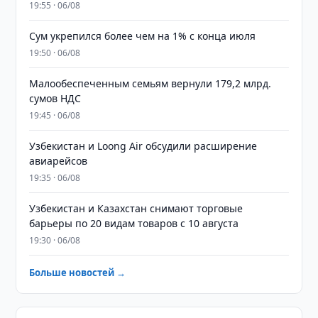
19:55 · 06/08
Сум укрепился более чем на 1% с конца июля
19:50 · 06/08
Малообеспеченным семьям вернули 179,2 млрд.
сумов НДС
19:45 · 06/08
Узбекистан и Loong Air обсудили расширение
авиарейсов
19:35 · 06/08
Узбекистан и Казахстан снимают торговые
барьеры по 20 видам товаров с 10 августа
19:30 · 06/08
Больше новостей →