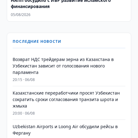
НАПП обсудило с ИБР развитие исламского
финансирования
05/08/2026
ПОСЛЕДНИЕ НОВОСТИ
Возврат НДС трейдерам зерна из Казахстана в
Узбекистан зависит от голосования нового
парламента
20:15 · 06/08
Казахстанские переработчики просят Узбекистан
сократить сроки согласования транзита шрота и
жмыха
20:00 · 06/08
Uzbekistan Airports и Loong Air обсудили рейсы в
Фергану