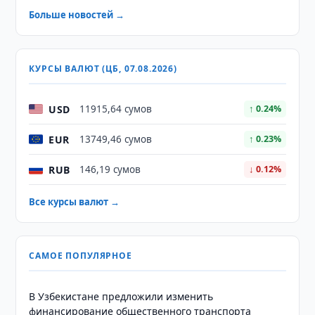
Больше новостей →
КУРСЫ ВАЛЮТ (ЦБ, 07.08.2026)
USD
11915,64 сумов
↑ 0.24%
EUR
13749,46 сумов
↑ 0.23%
RUB
146,19 сумов
↓ 0.12%
Все курсы валют →
САМОЕ ПОПУЛЯРНОЕ
В Узбекистане предложили изменить
финансирование общественного транспорта