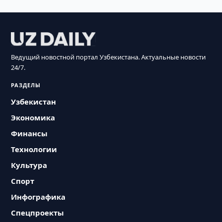
Ведущий новостной портал Узбекистана. Актуальные новости
24/7.
РАЗДЕЛЫ
Узбекистан
Экономика
Финансы
Технологии
Культура
Спорт
Инфографика
Спецпроекты