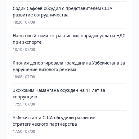
Содик Сафоев обсудил с представителем США
развитие сотрудничества
18:20 · 07/08
Налоговый комитет разъяснил порядок уплаты НДС
при экспорте
18:10 · 07/08
Япония депортировала гражданина Узбекистана за
нарушение визового режима
18:08 · 07/08
​​​​​​​Экс-хоким Намангана осужден на 11 лет за
коррупцию
17:55 · 07/08
Узбекистан и США обсудили развитие
стратегического партнерства
17:50 · 07/08