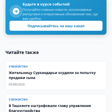
Будьте в курсе событий
Получайте главные новости, эксклюзивные
репортажи и оперативные обновления там, где
вам удобно.
Подписывайтесь на наш канал
Читайте также
УЗБЕКИСТАН
Жительницу Сурхандарьи осудили за попытку
продажи сына
05/08/2026
УЗБЕКИСТАН
В Ташкенте оштрафовали главу управления
благоустройства