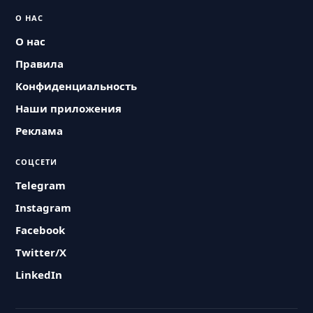
О НАС
О нас
Правила
Конфиденциальность
Наши приложения
Реклама
СОЦСЕТИ
Telegram
Instagram
Facebook
Twitter/X
LinkedIn