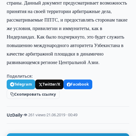
страны. Данный документ предусматривает возможность
принятия на своей территории арбитражные дела,
рассматриваемые ППТС, и предоставлять сторонам такие
же условия, привилегии и иммунитеты, как в
Нидерландах. Как было подчеркнуто, это будет служить
повышению международного авторитета Узбекистана в
качестве арбитражной площадки в динамично
развивающемся регионе Центральной Азии.
Поделиться:
Telegram
Twitter/X
Facebook
Скопировать ссылку
UzDaily
·
👁 261 views
·
21.06.2019 · 00:49