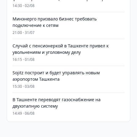
14:30 · 02/08
Минэнерго призвало бизнес требовать
подключение к сетям
21:00 · 31/07
Случай с пенсионеркой в Ташкенте привел к
увольнениям и уголовному делу
16:15 · 01/08
Sojitz построит и будет управлять новым
аэропортом Ташкента
15:30 · 03/08
В Ташкенте переводят газоснабжение на
двухэтапную систему
14:49 · 06/08