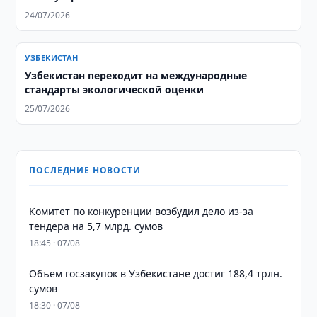
24/07/2026
УЗБЕКИСТАН
Узбекистан переходит на международные
стандарты экологической оценки
25/07/2026
ПОСЛЕДНИЕ НОВОСТИ
Комитет по конкуренции возбудил дело из-за
тендера на 5,7 млрд. сумов
18:45 · 07/08
​​​​​​​Объем госзакупок в Узбекистане достиг 188,4 трлн.
сумов
18:30 · 07/08