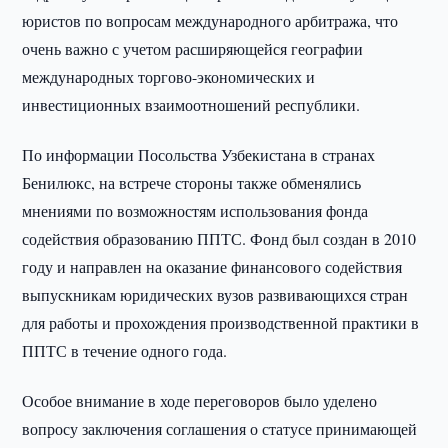
юристов по вопросам международного арбитража, что
очень важно с учетом расширяющейся географии
международных торгово-экономических и
инвестиционных взаимоотношений республики.
По информации Посольства Узбекистана в странах
Бенилюкс, на встрече стороны также обменялись
мнениями по возможностям использования фонда
содействия образованию ППТС. Фонд был создан в 2010
году и направлен на оказание финансового содействия
выпускникам юридических вузов развивающихся стран
для работы и прохождения производственной практики в
ППТС в течение одного года.
Особое внимание в ходе переговоров было уделено
вопросу заключения соглашения о статусе принимающей