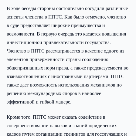
В ходе беседы стороны обстоятельно обсудили различные
аспекты членства в ППТС. Как было отмечено, членство
в суде предоставляет широкие преимущества и
возможности. В первую очередь это касается повышения
инвестиционной привлекательности государства.
Членство в ППТС рассматривается в качестве одного из
элементов приверженности страны соблюдению
общепризнанных норм права, а также предсказуемости во
взаимоотношениях с иностранными партнерами. ППТС
также дает возможность использования механизмов по
решению международных споров в наиболее
эффективной и гибкой манере.
Кроме того, ППТС может оказать содействие в
совершенствовании навыков и знаний юридических
кадров путем организации тренингов для госслужащих и