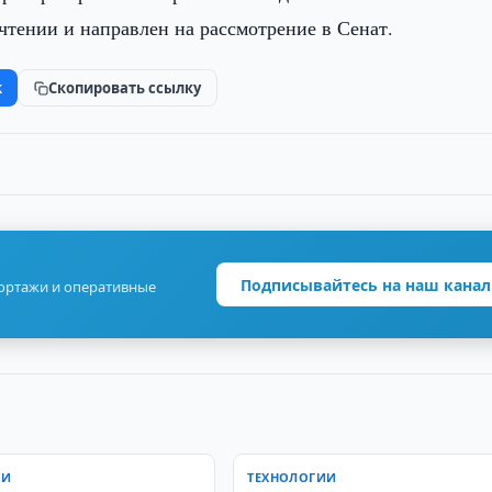
чтении и направлен на рассмотрение в Сенат.
k
Скопировать ссылку
Подписывайтесь на наш канал
портажи и оперативные
ИИ
ТЕХНОЛОГИИ