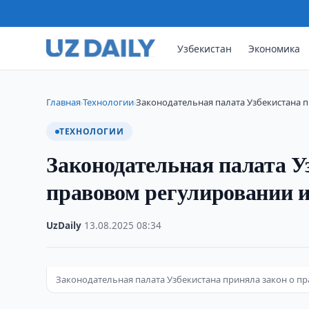
Узбекистан
Экономика
Главная
Технологии
​​​​​​​Законодательная палата Узбекиста
›
›
ТЕХНОЛОГИИ
​​​​​​​Законодательная палат
правовом регулировании и
UzDaily
·
13.08.2025
·
08:34
Законодательная палата Узбекистана приняла закон о п