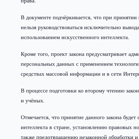
права.
В документе подчёркивается, что при принятии
нельзя руководствоваться исключительно вывод
использованием искусственного интеллекта.
Кроме того, проект закона предусматривает ад
персональных данных с применением технологий
средствах массовой информации и в сети Интер
В процессе подготовки ко второму чтению закон
и учёных.
Отмечается, что принятие данного закона буде
интеллекта в стране, установлению правовых но
также предотвращению незаконной обработки и