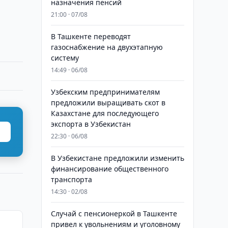
назначения пенсий
21:00 · 07/08
В Ташкенте переводят
газоснабжение на двухэтапную
систему
14:49 · 06/08
Узбекским предпринимателям
предложили выращивать скот в
Казахстане для последующего
экспорта в Узбекистан
22:30 · 06/08
В Узбекистане предложили изменить
финансирование общественного
транспорта
14:30 · 02/08
Случай с пенсионеркой в Ташкенте
привел к увольнениям и уголовному