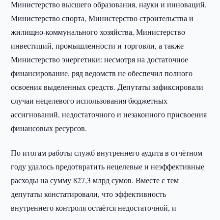
Министерство высшего образования, науки и инноваций,
Министерство спорта, Министерство строительства и
жилищно-коммунального хозяйства, Министерство
инвестиций, промышленности и торговли, а также
Министерство энергетики: несмотря на достаточное
финансирование, ряд ведомств не обеспечил полного
освоения выделенных средств. Депутаты зафиксировали
случаи нецелевого использования бюджетных
ассигнований, недостаточного и незаконного присвоения
финансовых ресурсов.
По итогам работы служб внутреннего аудита в отчётном
году удалось предотвратить нецелевые и неэффективные
расходы на сумму 827,3 млрд сумов. Вместе с тем
депутаты констатировали, что эффективность
внутреннего контроля остаётся недостаточной, и