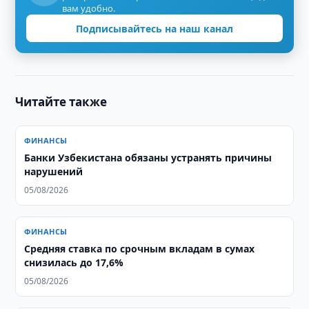
вам удобно.
Подписывайтесь на наш канал
Читайте также
ФИНАНСЫ
Банки Узбекистана обязаны устранять причины
нарушений
05/08/2026
ФИНАНСЫ
Средняя ставка по срочным вкладам в сумах
снизилась до 17,6%
05/08/2026