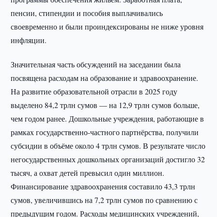
пенсии, стипендии и пособия выплачивались
своевременно и были проиндексированы не ниже уровня
инфляции.
Значительная часть обсуждений на заседании была
посвящена расходам на образование и здравоохранение.
На развитие образовательной отрасли в 2025 году
выделено 84,2 трлн сумов — на 12,9 трлн сумов больше,
чем годом ранее. Дошкольные учреждения, работающие в
рамках государственно-частного партнёрства, получили
субсидии в объёме около 4 трлн сумов. В результате число
негосударственных дошкольных организаций достигло 32
тысяч, а охват детей превысил один миллион.
Финансирование здравоохранения составило 43,3 трлн
сумов, увеличившись на 7,2 трлн сумов по сравнению с
предыдущим годом. Расходы медицинских учреждений,