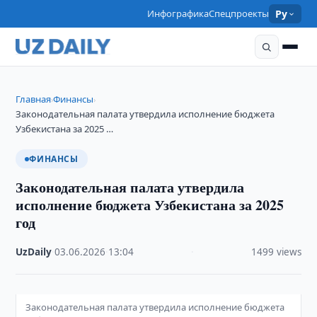
Инфографика
Спецпроекты
Ру
Главная
Финансы
›
›
Законодательная палата утвердила исполнение бюджета
Узбекистана за 2025 …
ФИНАНСЫ
Законодательная палата утвердила
исполнение бюджета Узбекистана за 2025
год
UzDaily
·
03.06.2026
·
13:04
·
1499 views
Законодательная палата утвердила исполнение бюджета