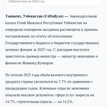
Узбекистана за 2025 год
Ташкент, Узбекистан (UzDaily.uz) —
Законодательная
палата Олий Мажлиса Республики Узбекистан на
очередном пленарном заседании рассмотрела и приняла
постановление по отчёту об исполнении
Государственного бюджета и бюджетов государственных
целевых фондов за 2025 год. С докладом выступил
заместитель премьер-министра — министр экономики и
финансов Жамшид Кучкаров.
По итогам 2025 года объём валового внутреннего
продукта страны увеличился на 7,7% по сравнению с
предыдущим годом. Ключевые отрасли экономики
показали высокие результаты: сфера услуг выросла на
14,7%, строительная отрасль — на 14,2%,