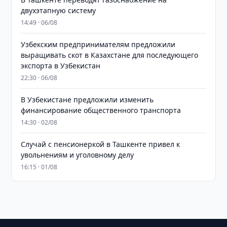
двухэтапную систему
14:49 · 06/08
Узбекским предпринимателям предложили
выращивать скот в Казахстане для последующего
экспорта в Узбекистан
22:30 · 06/08
В Узбекистане предложили изменить
финансирование общественного транспорта
14:30 · 02/08
Случай с пенсионеркой в Ташкенте привел к
увольнениям и уголовному делу
16:15 · 01/08