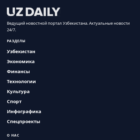
Ведущий новостной портал Узбекистана. Актуальные новости
24/7.
РАЗДЕЛЫ
Узбекистан
Экономика
Финансы
Технологии
Культура
Спорт
Инфографика
Спецпроекты
О НАС