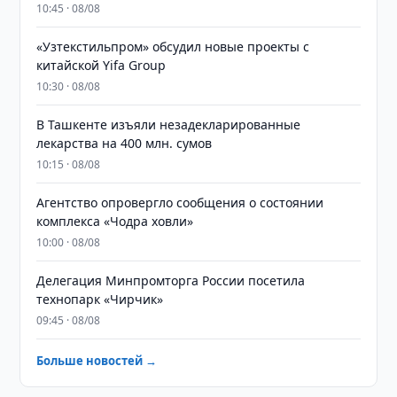
10:45 · 08/08
«Узтекстильпром» обсудил новые проекты с
китайской Yifa Group
10:30 · 08/08
​​​​​​​В Ташкенте изъяли незадекларированные
лекарства на 400 млн. сумов
10:15 · 08/08
Агентство опровергло сообщения о состоянии
комплекса «Чодра ховли»
10:00 · 08/08
Делегация Минпромторга России посетила
технопарк «Чирчик»
09:45 · 08/08
Больше новостей →