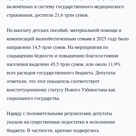
включённых в систему государственного медицинского
страхования, достигли 21,6 трлн сумов.
На выплату детских пособий, материальной помощи и
компенсаций малообеспеченным семьям в 2025 году было
направлено 14,5 трлн сумов. На мероприятия по
сокращению бедности и повышению благосостояния
населения выделено 45,5 трлн сумов, или около 11,9%
всех расходов государственного бюджета. Депутаты
отметили, что этот показатель соответствует
конституционному статусу Нового Узбекистана как
социального государства.
Наряду с положительными результатами депутаты
указали на существенные недостатки в исполнении
бюджета. В частности, критике подверглись