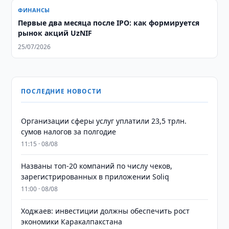
ФИНАНСЫ
Первые два месяца после IPO: как формируется
рынок акций UzNIF
25/07/2026
ПОСЛЕДНИЕ НОВОСТИ
Организации сферы услуг уплатили 23,5 трлн.
сумов налогов за полгодие
11:15 · 08/08
Названы топ-20 компаний по числу чеков,
зарегистрированных в приложении Soliq
11:00 · 08/08
Ходжаев: инвестиции должны обеспечить рост
экономики Каракалпакстана