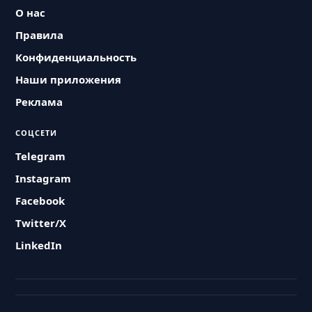
О нас
Правила
Конфиденциальность
Наши приложения
Реклама
СОЦСЕТИ
Telegram
Instagram
Facebook
Twitter/X
LinkedIn