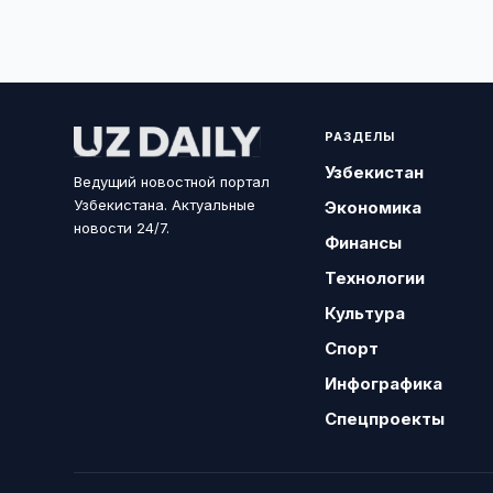
РАЗДЕЛЫ
Узбекистан
Ведущий новостной портал
Узбекистана. Актуальные
Экономика
новости 24/7.
Финансы
Технологии
Культура
Спорт
Инфографика
Спецпроекты