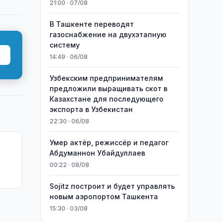
21:00 · 07/08
В Ташкенте переводят
газоснабжение на двухэтапную
систему
14:49 · 06/08
Узбекским предпринимателям
предложили выращивать скот в
Казахстане для последующего
экспорта в Узбекистан
22:30 · 06/08
Умер актёр, режиссёр и педагог
Абдуманнон Убайдуллаев
00:22 · 08/08
Sojitz построит и будет управлять
новым аэропортом Ташкента
15:30 · 03/08