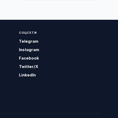
СОЦСЕТИ
Telegram
Instagram
Facebook
Twitter/X
LinkedIn