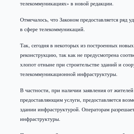
телекоммуникациях» в новой редакции.
Отмечалось, что Законом предоставляется ряд 
в сфере телекоммуникаций.
Так, сегодня в некоторых из построенных новы
реконструкцию, так как не предусмотрена соот
хлопот отныне при строительстве зданий и соо
телекоммуникационной инфраструктуры.
В частности, при наличии заявления от жителе
предоставляющим услуги, предоставляется возм
здании инфраструктурой. Операторам разрешае
инфраструктуры.