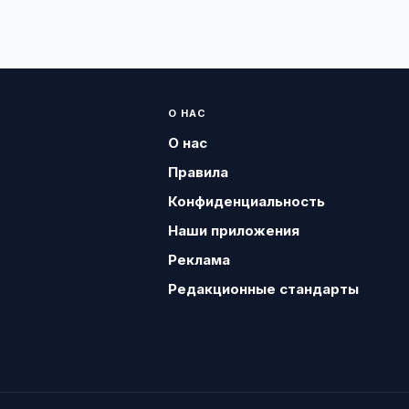
О НАС
О нас
Правила
Конфиденциальность
Наши приложения
Реклама
Редакционные стандарты