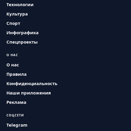
Технологии
Культура
Спорт
Инфографика
Спецпроекты
О НАС
О нас
Правила
Конфиденциальность
Наши приложения
Реклама
СОЦСЕТИ
Telegram