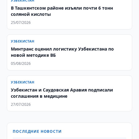
УЗБЕКИСТАН
В Ташкентском районе изъяли почти 6 тонн
соляной кислоты
25/07/2026
УЗБЕКИСТАН
Минтранс оценил логистику Узбекистана по
новой методике ВБ
05/08/2026
УЗБЕКИСТАН
Узбекистан и Саудовская Аравия подписали
соглашения в медицине
27/07/2026
ПОСЛЕДНИЕ НОВОСТИ