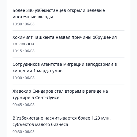
Более 330 узбекистанцев открыли целевые
ипотечные вклады
10:30 · 06/08
Хокимият Ташкента назвал причины обрушения
котлована
10:15 · 06/08
Сотрудников Агентства миграции заподозрили в
хищении 1 млрд. сумов
10:00 · 06/08
Жавохир Синдаров стал вторым в рапиде на
турнире в Сент-Луисе
09:45 · 06/08
В Узбекистане насчитывается более 1,23 млн.
субъектов малого бизнеса
09:30 · 06/08