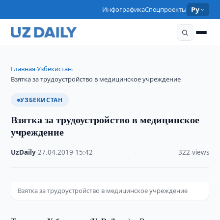
Инфографика
Спецпроекты
Ру
Главная
Узбекистан
›
›
Взятка за трудоустройство в медицинское учреждение
УЗБЕКИСТАН
Взятка за трудоустройство в медицинское
учреждение
UzDaily
·
27.04.2019
·
15:42
·
322 views
Взятка за трудоустройство в медицинское учреждение