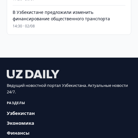
В Узбекистане предложили изменить
финансирование общественного транспорта
14:30 · 02/08
Ведущий новостной портал Узбекистана. Актуальные новости
24/7.
РАЗДЕЛЫ
Узбекистан
Экономика
Финансы