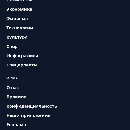
Экономика
Финансы
Технологии
Культура
Спорт
Инфографика
Спецпроекты
О НАС
О нас
Правила
Конфиденциальность
Наши приложения
Реклама