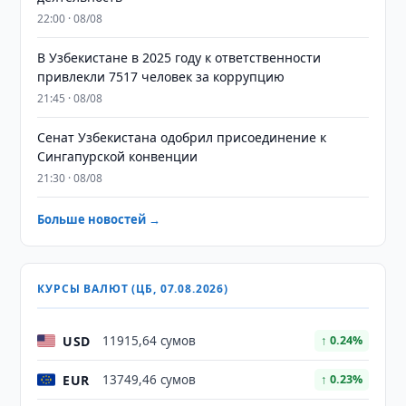
22:00 · 08/08
В Узбекистане в 2025 году к ответственности
привлекли 7517 человек за коррупцию
21:45 · 08/08
Сенат Узбекистана одобрил присоединение к
Сингапурской конвенции
21:30 · 08/08
Больше новостей →
КУРСЫ ВАЛЮТ (ЦБ, 07.08.2026)
USD
11915,64 сумов
↑ 0.24%
EUR
13749,46 сумов
↑ 0.23%