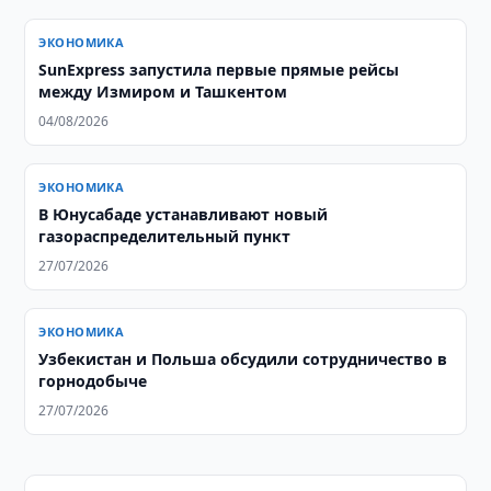
ЭКОНОМИКА
SunExpress запустила первые прямые рейсы
между Измиром и Ташкентом
04/08/2026
ЭКОНОМИКА
В Юнусабаде устанавливают новый
газораспределительный пункт
27/07/2026
ЭКОНОМИКА
Узбекистан и Польша обсудили сотрудничество в
горнодобыче
27/07/2026