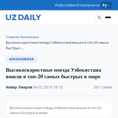
Инфографика
Спецпроекты
Ру
Главная
Экономика
›
›
Высокоскоростные поезда Узбекистана вошли в топ-20 самых
быстрых …
ЭКОНОМИКА
Высокоскоростные поезда Узбекистана
вошли в топ-20 самых быстрых в мире
Анвар Умаров
·
04.02.2019
·
18:10
·
2011 views
Высокоскоростные поезда Узбекистана вошли в топ-20
самых быстрых в мире