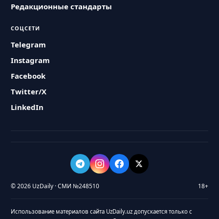
Редакционные стандарты
СОЦСЕТИ
Telegram
Instagram
Facebook
Twitter/X
LinkedIn
© 2026 UzDaily · СМИ №248510
18+
Использование материалов сайта UzDaily.uz допускается только с