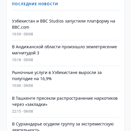
ПОСЛЕДНИЕ НОВОСТИ
Узбекистан и BBC Studios запустили платформу на
BBC.com
10:50 · 09/08
В Андижанской области произошло землетрясение
магнитудой 3
10:18 · 09/08
Рыночные услуги в Узбекистане выросли за
полугодие на 16,9%
10:00 · 09/08
В Ташкенте пресекли распространение наркотиков
через «закладки»
22:15 · 08/08
В Сурхандарье осудили группу за экстремистскую
деятельность