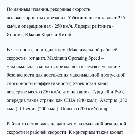
По данным издания, рекордная скорость
высокоскоростных поездов в Узбекистане составляет 255
км/ч, а операционная - 250 км/ч. Лидеры рейтинга -
Япония, Южная Корея и Китай.
В частности, по индикатору «Максимальной рабочей
скорости» (от англ. Maximum Operating Speed –
максимальная скорость поезда, достигаемая в условиях
безопасности для достижения максимальной пропускной
способности и эффективности) Узбекистан занял
четвертое место (250 км/ч, что наравне с Турцией и РФ),
опередив такие страны как США (240 км/ч), Австрия (230
км/ч), Швеция (200 км/ч), Польша (200 км/ч) и др.
Рейтинг составлялся на данных максимальной рекордной
скорости и рабочей скорости. К критериям также входят