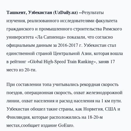
Ташкент, Узбекистан (UzDaily.uz) --
Результаты
изучения, реализованного исследователями факультета
гражданского и промышленного строительства Римского
университета «Ла Сапиенца» показали, что согласно
официальным данным за 2016-2017 г. Узбекистан стал
единственной страной Центральной Азии, которая вошла
в рейтинг «Global High-Speed Train Ranking», заняв 17
место из 20-ти.
При составлении топа учитывались рекордная скорость
поездов, операционная скорость, охват железнодорожной
линии, охват населения и расход населения на 1 км пути.
Узбекистан обошел такие страны, как Норвегия, США и
Финляндия, которые расположились на 18-20-м
местах,сообщает издание GoEuro.