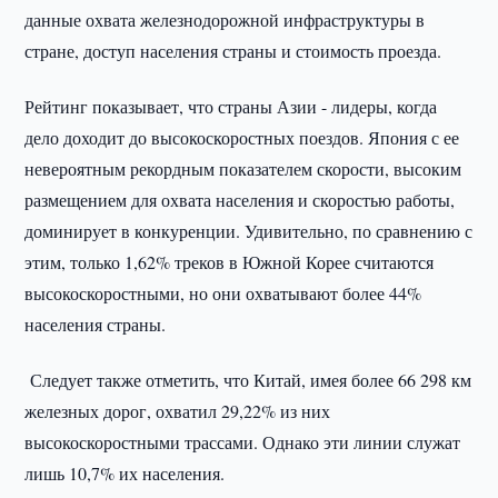
данные охвата железнодорожной инфраструктуры в
стране, доступ населения страны и стоимость проезда.
Рейтинг показывает, что страны Азии - лидеры, когда
дело доходит до высокоскоростных поездов. Япония с ее
невероятным рекордным показателем скорости, высоким
размещением для охвата населения и скоростью работы,
доминирует в конкуренции. Удивительно, по сравнению с
этим, только 1,62% треков в Южной Корее считаются
высокоскоростными, но они охватывают более 44%
населения страны.
Следует также отметить, что Китай, имея более 66 298 км
железных дорог, охватил 29,22% из них
высокоскоростными трассами. Однако эти линии служат
лишь 10,7% их населения.