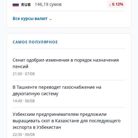
RUB
146,19 сумов
↓ 0.12%
Все курсы валют →
САМОЕ ПОПУЛЯРНОЕ
Сенат одобрил изменения в порядок назначения
пенсий
21:00 · 07/08
В Ташкенте переводят газоснабжение на
двухэтапную систему
14:49 · 06/08
Узбекским предпринимателям предложили
выращивать скот в Казахстане для последующего
экспорта в Узбекистан
22:30 · 06/08