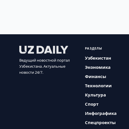
РАЗДЕЛЫ
Узбекистан
Ведущий новостной портал
Узбекистана. Актуальные
Экономика
новости 24/7.
Финансы
Технологии
Культура
Спорт
Инфографика
Спецпроекты