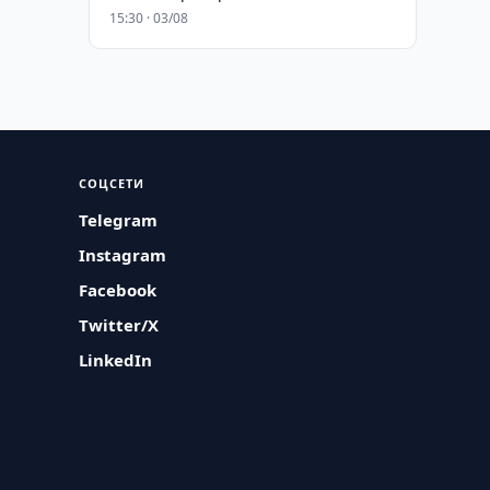
15:30 · 03/08
СОЦСЕТИ
Telegram
Instagram
Facebook
Twitter/X
LinkedIn