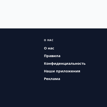
О НАС
О нас
Правила
Конфиденциальность
Наши приложения
Реклама