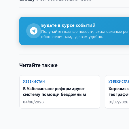
Будьте в курсе событий
Получайте главные новости, эксклюзивные ре
обновления там, где вам удобно.
Читайте также
УЗБЕКИСТАН
УЗБЕКИСТА
В Узбекистане реформируют
Хорезмск
систему помощи бездомным
географи
04/08/2026
31/07/2026