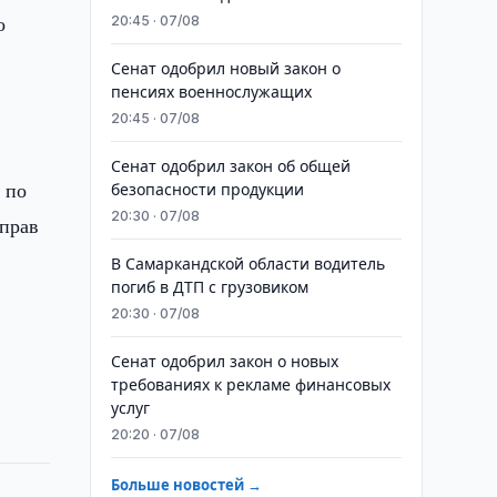
о
20:45 · 07/08
Сенат одобрил новый закон о
пенсиях военнослужащих
20:45 · 07/08
Сенат одобрил закон об общей
 по
безопасности продукции
20:30 · 07/08
 прав
В Самаркандской области водитель
погиб в ДТП с грузовиком
20:30 · 07/08
Сенат одобрил закон о новых
требованиях к рекламе финансовых
услуг
20:20 · 07/08
Больше новостей →