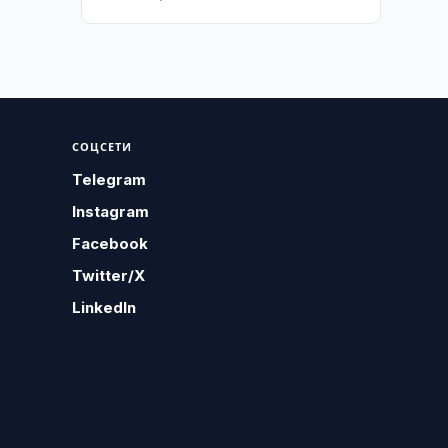
СОЦСЕТИ
Telegram
Instagram
Facebook
Twitter/X
LinkedIn