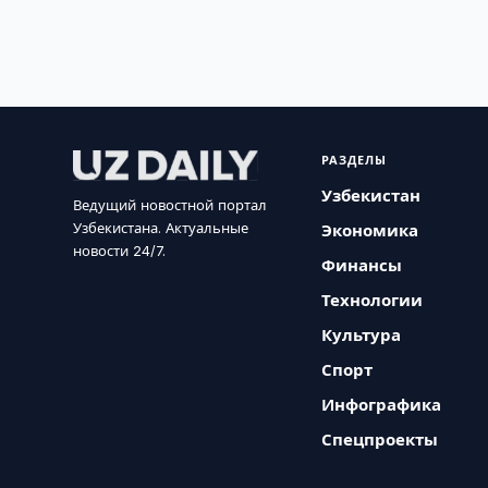
РАЗДЕЛЫ
Узбекистан
Ведущий новостной портал
Узбекистана. Актуальные
Экономика
новости 24/7.
Финансы
Технологии
Культура
Спорт
Инфографика
Спецпроекты