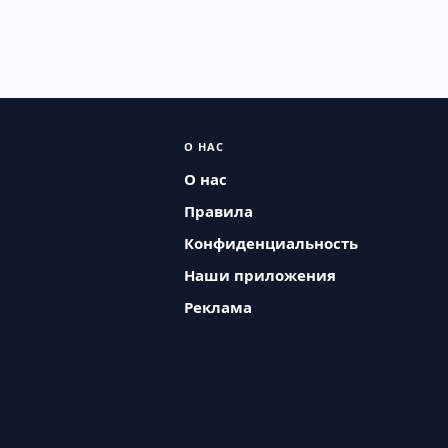
О НАС
О нас
Правила
Конфиденциальность
Наши приложения
Реклама