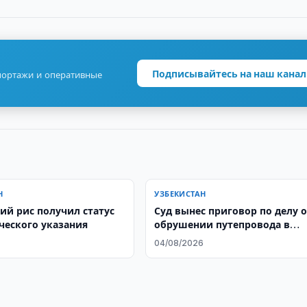
Подписывайтесь на наш канал
портажи и оперативные
Н
УЗБЕКИСТАН
ий рис получил статус
Суд вынес приговор по делу 
ческого указания
обрушении путепровода в
Ташкенте
04/08/2026