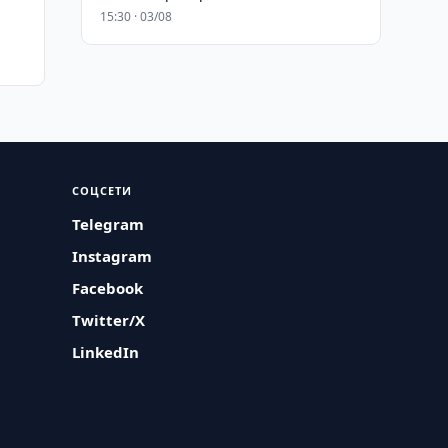
15:30 · 03/08
СОЦСЕТИ
Telegram
Instagram
Facebook
Twitter/X
LinkedIn