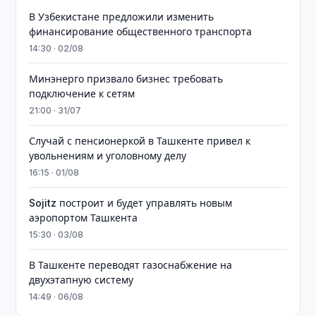
В Узбекистане предложили изменить
финансирование общественного транспорта
14:30 · 02/08
Минэнерго призвало бизнес требовать
подключение к сетям
21:00 · 31/07
Случай с пенсионеркой в Ташкенте привел к
увольнениям и уголовному делу
16:15 · 01/08
Sojitz построит и будет управлять новым
аэропортом Ташкента
15:30 · 03/08
В Ташкенте переводят газоснабжение на
двухэтапную систему
14:49 · 06/08