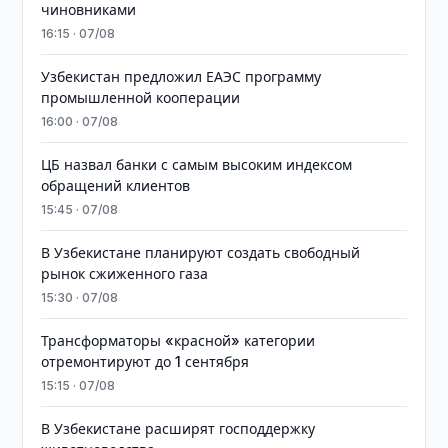
чиновниками
16:15 · 07/08
Узбекистан предложил ЕАЭС программу
промышленной кооперации
16:00 · 07/08
ЦБ назвал банки с самым высоким индексом
обращений клиентов
15:45 · 07/08
В Узбекистане планируют создать свободный
рынок сжиженного газа
15:30 · 07/08
Трансформаторы «красной» категории
отремонтируют до 1 сентября
15:15 · 07/08
В Узбекистане расширят господдержку