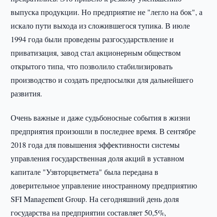
выпуска продукции. Но предприятие не "легло на бок", а
искало пути выхода из сложившегося тупика. В июле
1994 года были проведены разгосударствление и
приватизация, завод стал акционерным обществом
открытого типа, что позволило стабилизировать
производство и создать предпосылки для дальнейшего
развития.
Очень важные и даже судьбоносные события в жизни
предприятия произошли в последнее время. В сентябре
2018 года для повышения эффективности системы
управления государственная доля акций в уставном
капитале "Узвторцветмета" была передана в
доверительное управление иностранному предприятию
SFI Management Group. На сегодняшний день доля
государства на предприятии составляет 50,5%,