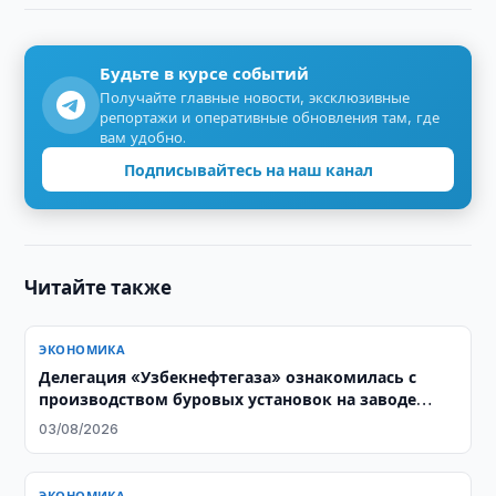
Будьте в курсе событий
Получайте главные новости, эксклюзивные
репортажи и оперативные обновления там, где
вам удобно.
Подписывайтесь на наш канал
Читайте также
ЭКОНОМИКА
Делегация «Узбекнефтегаза» ознакомилась с
производством буровых установок на заводе
Honghua Group
03/08/2026