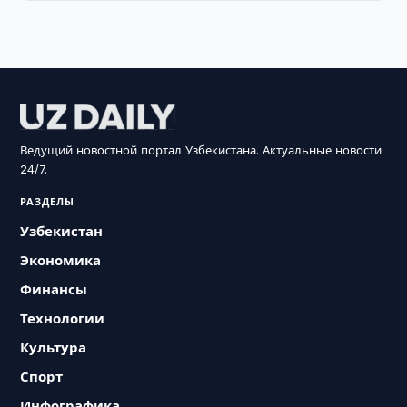
Ведущий новостной портал Узбекистана. Актуальные новости
24/7.
РАЗДЕЛЫ
Узбекистан
Экономика
Финансы
Технологии
Культура
Спорт
Инфографика