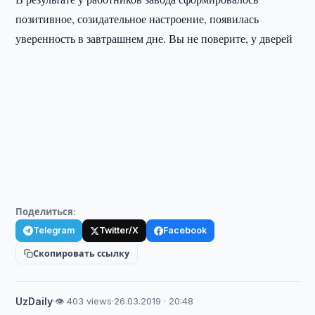
позитивное, созидательное настроение, появилась
уверенность в завтрашнем дне. Вы не поверите, у дверей
Поделиться:
Telegram
Twitter/X
Facebook
Скопировать ссылку
UzDaily
·
👁 403 views
·
26.03.2019 · 20:48