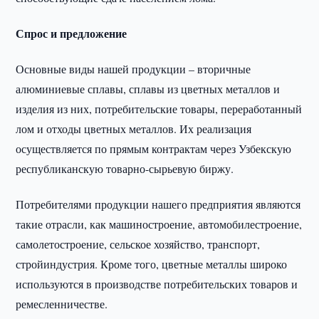
Спрос и предложение
Основные виды нашей продукции – вторичные
алюминиевые сплавы, сплавы из цветных металлов и
изделия из них, потребительские товары, переработанный
лом и отходы цветных металлов. Их реализация
осуществляется по прямым контрактам через Узбекскую
республиканскую товарно-сырьевую биржу.
Потребителями продукции нашего предприятия являются
такие отрасли, как машиностроение, автомобилестроение,
самолетостроение, сельское хозяйство, транспорт,
стройиндустрия. Кроме того, цветные металлы широко
используются в производстве потребительских товаров и
ремесленничестве.