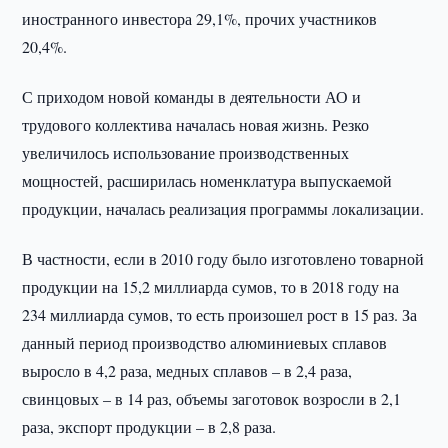
иностранного инвестора 29,1%, прочих участников
20,4%.
С приходом новой команды в деятельности АО и
трудового коллектива началась новая жизнь. Резко
увеличилось использование производственных
мощностей, расширилась номенклатура выпускаемой
продукции, началась реализация программы локализации.
В частности, если в 2010 году было изготовлено товарной
продукции на 15,2 миллиарда сумов, то в 2018 году на
234 миллиарда сумов, то есть произошел рост в 15 раз. За
данный период производство алюминиевых сплавов
выросло в 4,2 раза, медных сплавов – в 2,4 раза,
свинцовых – в 14 раз, объемы заготовок возросли в 2,1
раза, экспорт продукции – в 2,8 раза.