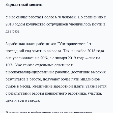
Зарплатный момент
У нас сейчас работает более 670 человек. По сравнению с
2010 годом количество сотрудников увеличилось почти в
два раза.
Заработная плата работников "Узвторцветмета" за
последний год заметно выросла. Так, в ноябре 2018 года
она увеличилась на 20%, а с января 2019 года – еще на
10%. Уже сейчас отдельные опытные и
высококвалифицированные рабочие, достигшие высоких
результатов в работе, получают более пяти миллионов
сумов в месяц. Увеличение заработной платы увязывается
с результатами работы конкретного работника, участка,
цеха и всего завода.
В результате у работников завода сформировалось