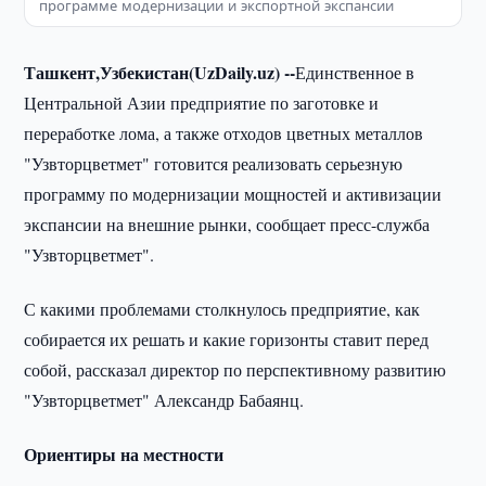
программе модернизации и экспортной экспансии
Ташкент,Узбекистан(UzDaily.uz) --
Единственное в
Центральной Азии предприятие по заготовке и
переработке лома, а также отходов цветных металлов
"Узвторцветмет" готовится реализовать серьезную
программу по модернизации мощностей и активизации
экспансии на внешние рынки, сообщает пресс-служба
"Узвторцветмет".
С какими проблемами столкнулось предприятие, как
собирается их решать и какие горизонты ставит перед
собой, рассказал директор по перспективному развитию
"Узвторцветмет" Александр Бабаянц.
Ориентиры на местности