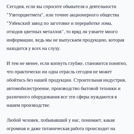
Сегодня, если вы спросите обывателя о деятельности
"Узвторцветмета", или точнее акционерного общества
"Узбекский завод по заготовке и переработке лома,
отходов цветных металлов", то вряд ли узнаете много
информации, ведь мы не выпускаем продукцию, которая
находится у всех на слуху.
И тем не менее, если копнуть глубже, становится понятно,
что практически ни одна отрасль сегодня не может
обойтись без нашей продукции. Строительная индустрия,
автомобилестроение, производство бытовой техники и
различного оборудования все эти сферы нуждаются в
нашем производстве.
Любой человек, побывавший у нас, понимает, какая
огромная и даже титаническая работа происходит на