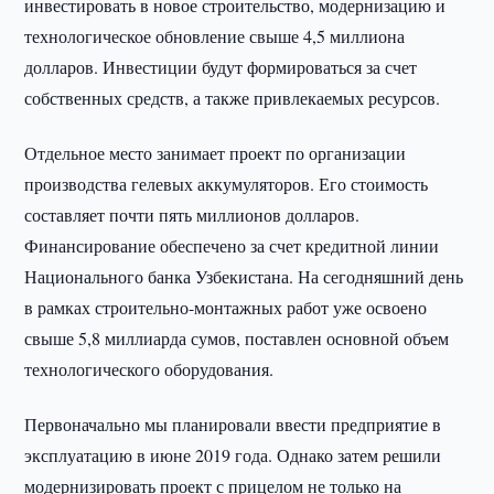
инвестировать в новое строительство, модернизацию и
технологическое обновление свыше 4,5 миллиона
долларов. Инвестиции будут формироваться за счет
собственных средств, а также привлекаемых ресурсов.
Отдельное место занимает проект по организации
производства гелевых аккумуляторов. Его стоимость
составляет почти пять миллионов долларов.
Финансирование обеспечено за счет кредитной линии
Национального банка Узбекистана. На сегодняшний день
в рамках строительно-монтажных работ уже освоено
свыше 5,8 миллиарда сумов, поставлен основной объем
технологического оборудования.
Первоначально мы планировали ввести предприятие в
эксплуатацию в июне 2019 года. Однако затем решили
модернизировать проект с прицелом не только на