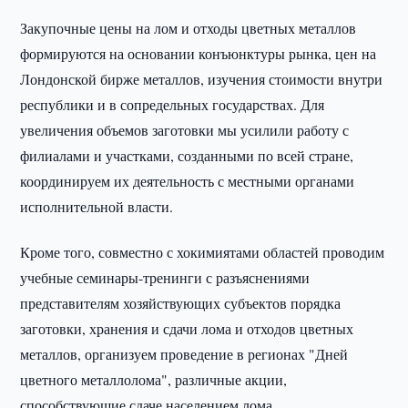
Закупочные цены на лом и отходы цветных металлов
формируются на основании конъюнктуры рынка, цен на
Лондонской бирже металлов, изучения стоимости внутри
республики и в сопредельных государствах. Для
увеличения объемов заготовки мы усилили работу с
филиалами и участками, созданными по всей стране,
координируем их деятельность с местными органами
исполнительной власти.
Кроме того, совместно с хокимиятами областей проводим
учебные семинары-тренинги с разъяснениями
представителям хозяйствующих субъектов порядка
заготовки, хранения и сдачи лома и отходов цветных
металлов, организуем проведение в регионах "Дней
цветного металлолома", различные акции,
способствующие сдаче населением лома.