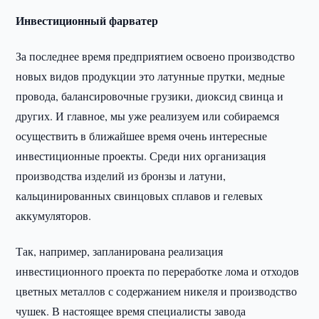
Инвестиционный фарватер
За последнее время предприятием освоено производство
новых видов продукции это латунные прутки, медные
провода, балансировочные грузики, диоксид свинца и
других. И главное, мы уже реализуем или собираемся
осуществить в ближайшее время очень интересные
инвестиционные проекты. Среди них организация
производства изделий из бронзы и латуни,
кальцинированных свинцовых сплавов и гелевых
аккумуляторов.
Так, например, запланирована реализация
инвестиционного проекта по переработке лома и отходов
цветных металлов с содержанием никеля и производство
чушек. В настоящее время специалисты завода