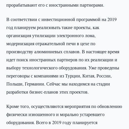
прорабатывают его с иностранными партнерами.
В соответствии с инвестиционной программой на 2019
год планируем реализовать такие проекты, как
организация утилизации электронного лома,
модернизация отражательной печи в цехе по
производству алюминиевых сплавов. В настоящее время
идет поиск иностранных партнеров по их реализации и
выбору технологического оборудования. Уже проведены
переговоры с компаниями из Турции, Китая, России,
Польши, Германии. Сейчас мы находимся на стадии
разработки бизнес-планов этих проектов.
Кроме того, осуществляются мероприятия по обновлению
физически изношенного и морально устаревшего
оборудования. Всего в 2019 году планируется