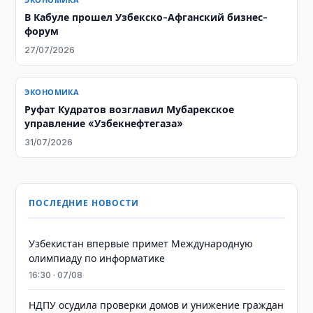
ЭКОНОМИКА
В Кабуле прошел Узбекско-Афганский бизнес-
форум
27/07/2026
ЭКОНОМИКА
Руфат Кудратов возглавил Мубарекское
управление «Узбекнефтегаза»
31/07/2026
ПОСЛЕДНИЕ НОВОСТИ
Узбекистан впервые примет Международную
олимпиаду по информатике
16:30 · 07/08
НДПУ осудила проверки домов и унижение граждан