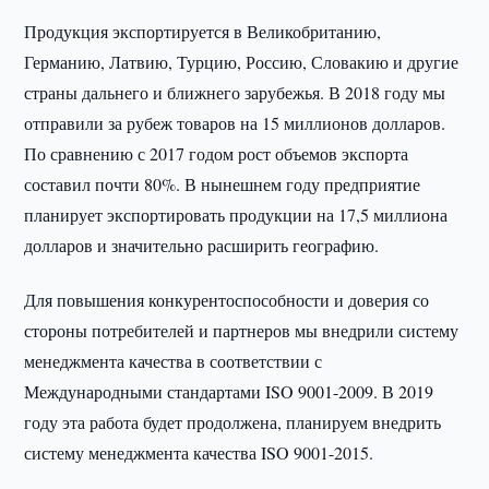
Продукция экспортируется в Великобританию,
Германию, Латвию, Турцию, Россию, Словакию и другие
страны дальнего и ближнего зарубежья. В 2018 году мы
отправили за рубеж товаров на 15 миллионов долларов.
По сравнению с 2017 годом рост объемов экспорта
составил почти 80%. В нынешнем году предприятие
планирует экспортировать продукции на 17,5 миллиона
долларов и значительно расширить географию.
Для повышения конкурентоспособности и доверия со
стороны потребителей и партнеров мы внедрили систему
менеджмента качества в соответствии с
Международными стандартами ISO 9001-2009. В 2019
году эта работа будет продолжена, планируем внедрить
систему менеджмента качества ISO 9001-2015.