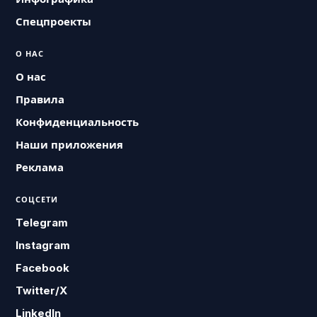
Спецпроекты
О НАС
О нас
Правила
Конфиденциальность
Наши приложения
Реклама
СОЦСЕТИ
Telegram
Instagram
Facebook
Twitter/X
LinkedIn