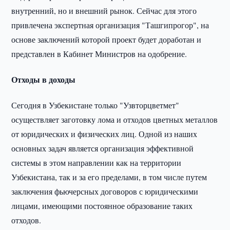
внутренний, но и внешний рынок. Сейчас для этого
привлечена экспертная организация "Ташгипрогор", на
основе заключений которой проект будет доработан и
представлен в Кабинет Министров на одобрение.
Отходы в доходы
Сегодня в Узбекистане только "Узвторцветмет"
осуществляет заготовку лома и отходов цветных металлов
от юридических и физических лиц. Одной из наших
основных задач является организация эффективной
системы в этом направлении как на территории
Узбекистана, так и за его пределами, в том числе путем
заключения фьючерсных договоров с юридическими
лицами, имеющими постоянное образование таких
отходов.