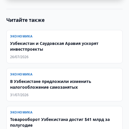
Читайте также
ЭКОНОМИКА
Узбекистан и Саудовская Аравия ускорят
инвестпроекты
26/07/2026
ЭКОНОМИКА
В Узбекистане предложили изменить
налогообложение самозанятых
31/07/2026
ЭКОНОМИКА
Товарооборот Узбекистана достиг $41 млрд за
полугодие