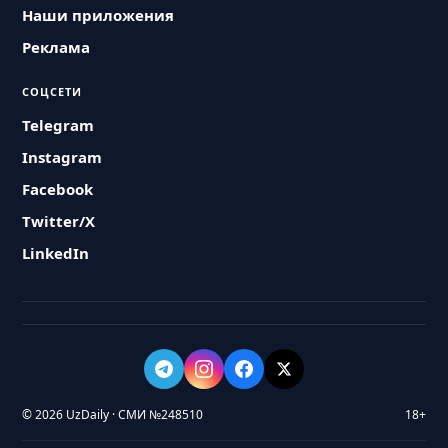
Наши приложения
Реклама
СОЦСЕТИ
Telegram
Instagram
Facebook
Twitter/X
LinkedIn
© 2026 UzDaily · СМИ №248510
18+