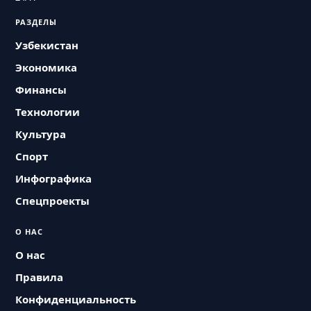
РАЗДЕЛЫ
Узбекистан
Экономика
Финансы
Технологии
Культура
Спорт
Инфографика
Спецпроекты
О НАС
О нас
Правила
Конфиденциальность