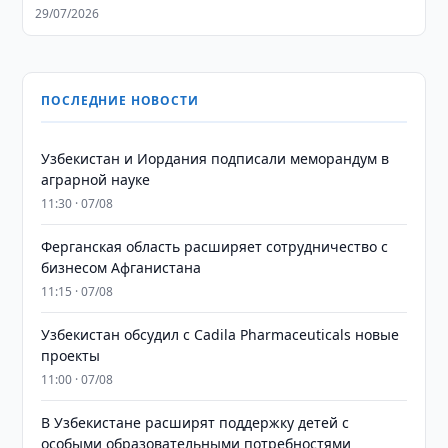
29/07/2026
ПОСЛЕДНИЕ НОВОСТИ
Узбекистан и Иордания подписали меморандум в
аграрной науке
11:30 · 07/08
Ферганская область расширяет сотрудничество с
бизнесом Афганистана
11:15 · 07/08
Узбекистан обсудил с Cadila Pharmaceuticals новые
проекты
11:00 · 07/08
В Узбекистане расширят поддержку детей с
особыми образовательными потребностями