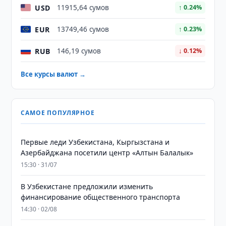
USD
11915,64 сумов
↑ 0.24%
EUR
13749,46 сумов
↑ 0.23%
RUB
146,19 сумов
↓ 0.12%
Все курсы валют →
САМОЕ ПОПУЛЯРНОЕ
Первые леди Узбекистана, Кыргызстана и
Азербайджана посетили центр «Алтын Балалык»
15:30 · 31/07
В Узбекистане предложили изменить
финансирование общественного транспорта
14:30 · 02/08