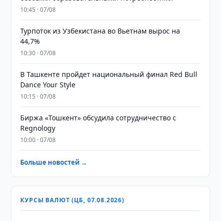
10:45 · 07/08
Турпоток из Узбекистана во Вьетнам вырос на
44,7%
10:30 · 07/08
В Ташкенте пройдет национальный финал Red Bull
Dance Your Style
10:15 · 07/08
Биржа «Тошкент» обсудила сотрудничество с
Regnology
10:00 · 07/08
Больше новостей →
КУРСЫ ВАЛЮТ (ЦБ, 07.08.2026)