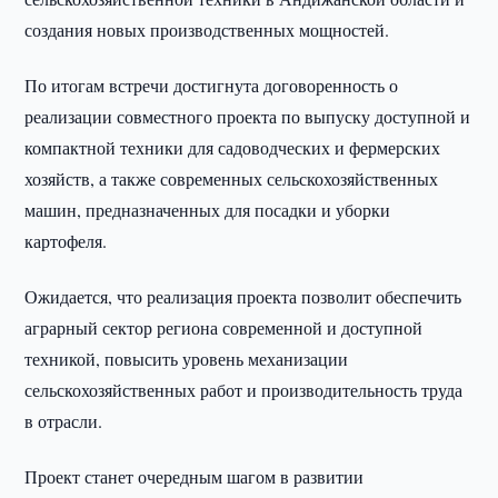
создания новых производственных мощностей.
По итогам встречи достигнута договоренность о
реализации совместного проекта по выпуску доступной и
компактной техники для садоводческих и фермерских
хозяйств, а также современных сельскохозяйственных
машин, предназначенных для посадки и уборки
картофеля.
Ожидается, что реализация проекта позволит обеспечить
аграрный сектор региона современной и доступной
техникой, повысить уровень механизации
сельскохозяйственных работ и производительность труда
в отрасли.
Проект станет очередным шагом в развитии