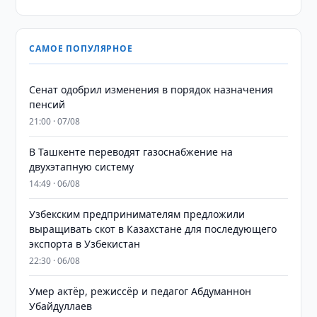
САМОЕ ПОПУЛЯРНОЕ
Сенат одобрил изменения в порядок назначения
пенсий
21:00 · 07/08
В Ташкенте переводят газоснабжение на
двухэтапную систему
14:49 · 06/08
Узбекским предпринимателям предложили
выращивать скот в Казахстане для последующего
экспорта в Узбекистан
22:30 · 06/08
Умер актёр, режиссёр и педагог Абдуманнон
Убайдуллаев