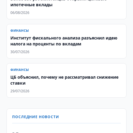
ипотечные вклады
06/08/2026
ФИНАНСЫ
Институт фискального анализа разъяснил идею
налога на проценты по вкладам
30/07/2026
ФИНАНСЫ
ЦБ объяснил, почему не рассматривал снижение
ставки
29/07/2026
ПОСЛЕДНИЕ НОВОСТИ