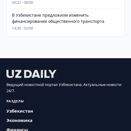
00:22 · 08/08
В Узбекистане предложили изменить
финансирование общественного транспорта
14:30 · 02/08
Ведущий новостной портал Узбекистана. Актуальные новости
24/7.
РАЗДЕЛЫ
Узбекистан
Экономика
Финансы