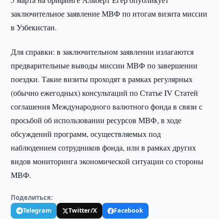
заключительное заявление МВФ по итогам визита миссии
в Узбекистан.
Для справки: в заключительном заявлении излагаются
предварительные выводы миссии МВФ по завершении
поездки. Такие визиты проходят в рамках регулярных
(обычно ежегодных) консультаций по Статье IV Статей
соглашения Международного валютного фонда в связи с
просьбой об использовании ресурсов МВФ, в ходе
обсуждений программ, осуществляемых под
наблюдением сотрудников фонда, или в рамках других
видов мониторинга экономической ситуации со стороны
МВФ.
Поделиться:
Telegram
Twitter/X
Facebook