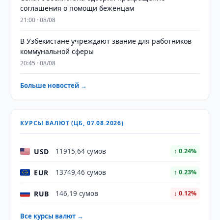
соглашения о помощи беженцам
21:00 · 08/08
В Узбекистане учреждают звание для работников
коммунальной сферы
20:45 · 08/08
Больше новостей →
КУРСЫ ВАЛЮТ (ЦБ, 07.08.2026)
USD
11915,64 сумов
↑ 0.24%
EUR
13749,46 сумов
↑ 0.23%
RUB
146,19 сумов
↓ 0.12%
Все курсы валют →