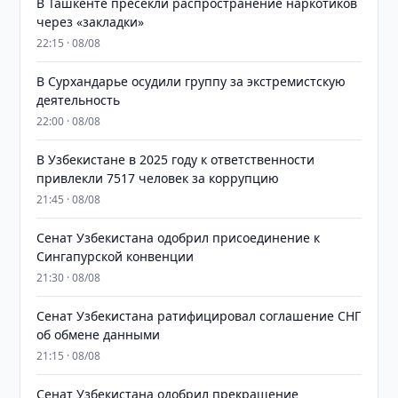
В Ташкенте пресекли распространение наркотиков
через «закладки»
22:15 · 08/08
В Сурхандарье осудили группу за экстремистскую
деятельность
22:00 · 08/08
В Узбекистане в 2025 году к ответственности
привлекли 7517 человек за коррупцию
21:45 · 08/08
Сенат Узбекистана одобрил присоединение к
Сингапурской конвенции
21:30 · 08/08
Сенат Узбекистана ратифицировал соглашение СНГ
об обмене данными
21:15 · 08/08
Сенат Узбекистана одобрил прекращение