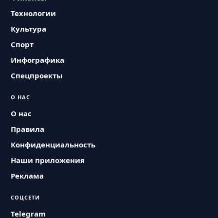
Технологии
Культура
Спорт
Инфографика
Спецпроекты
О НАС
О нас
Правила
Конфиденциальность
Наши приложения
Реклама
СОЦСЕТИ
Telegram