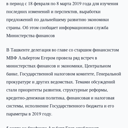
в период с 18 февраля по 8 марта 2019 года для изучения
последних изменений и перспектив, выработки
предложений по дальнейшему развитию экономики
страны. Об этом сообщает информационная служба
Министерства финансов
В Ташкенте делегация во главе со старшим финансистом
МВФ Альбертом Егером провела ряд встреч в
министерствах финансов и экономики, Центральном
банке, Государственной налоговом комитете, Генеральной
прокуратуре и других ведомствах. Темами обсуждений
стали приоритеты развития, структурные реформы,
кредитно-денежная политика, финансовая и налоговая
системы, исполнение Государственного бюджета и его
параметры в 2019 году.
5 марта на брифинге Альберт Егер опубликует