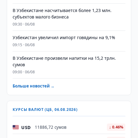
В Узбекистане насчитывается более 1,23 млн.
субъектов малого бизнеса
09:30 · 06/08
Узбекистан увеличил импорт говядины на 9,1%
09:15 · 06/08
В Узбекистане произвели напитки на 15,2 трлн.
сумов
09:00 · 06/08
Больше новостей →
КУРСЫ ВАЛЮТ (ЦБ, 06.08.2026)
USD
11886,72 сумов
↓ 0.46%