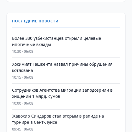
ПОСЛЕДНИЕ НОВОСТИ
Более 330 узбекистанцев открыли целевые
ипотечные вклады
10:30 · 06/08
Хокимият Ташкента назвал причины обрушения
котлована
10:15 · 06/08
Сотрудников Агентства миграции заподозрили в
хищении 1 млрд. сумов
10:00 · 06/08
Жавохир Синдаров стал вторым в рапиде на
турнире в Сент-Луисе
09:45 · 06/08