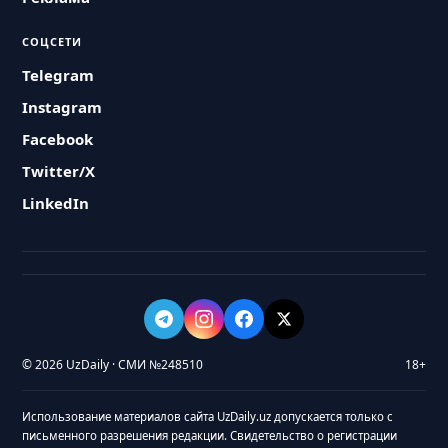
СОЦСЕТИ
Telegram
Instagram
Facebook
Twitter/X
LinkedIn
© 2026 UzDaily · СМИ №248510
18+
Использование материалов сайта UzDaily.uz допускается только с
письменного разрешения редакции. Свидетельство о регистрации