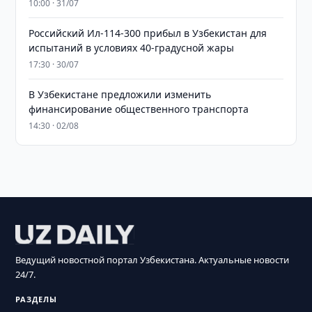
10:00 · 31/07
Российский Ил-114-300 прибыл в Узбекистан для
испытаний в условиях 40-градусной жары
17:30 · 30/07
В Узбекистане предложили изменить
финансирование общественного транспорта
14:30 · 02/08
Ведущий новостной портал Узбекистана. Актуальные новости
24/7.
РАЗДЕЛЫ