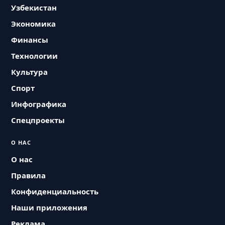
Узбекистан
Экономика
Финансы
Технологии
Культура
Спорт
Инфографика
Спецпроекты
О НАС
О нас
Правила
Конфиденциальность
Наши приложения
Реклама