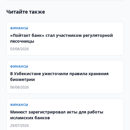
Читайте также
ФИНАНСЫ
«Пойтахт банк» стал участником регуляторной
песочницы
03/08/2026
ФИНАНСЫ
В Узбекистане ужесточили правила хранения
биометрии
06/08/2026
ФИНАНСЫ
Минюст зарегистрировал акты для работы
исламских банков
29/07/2026