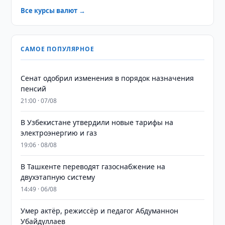
Все курсы валют →
САМОЕ ПОПУЛЯРНОЕ
Сенат одобрил изменения в порядок назначения
пенсий
21:00 · 07/08
В Узбекистане утвердили новые тарифы на
электроэнергию и газ
19:06 · 08/08
В Ташкенте переводят газоснабжение на
двухэтапную систему
14:49 · 06/08
Умер актёр, режиссёр и педагог Абдуманнон
Убайдуллаев