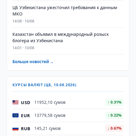
ЦБ Узбекистана ужесточил требования к данным
МКО
14:08 · 10/08
Казахстан объявил в международный розыск
блогера из Узбекистана
14:01 · 10/08
Больше новостей →
КУРСЫ ВАЛЮТ (ЦБ, 10.08.2026)
USD
11952,10 сумов
↑ 0.31%
EUR
13779,58 сумов
↑ 0.22%
RUB
145,21 сумов
↓ 0.67%