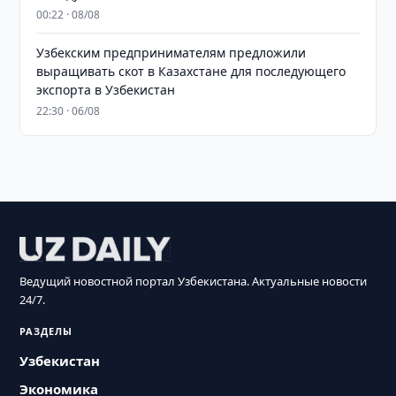
00:22 · 08/08
Узбекским предпринимателям предложили
выращивать скот в Казахстане для последующего
экспорта в Узбекистан
22:30 · 06/08
Ведущий новостной портал Узбекистана. Актуальные новости
24/7.
РАЗДЕЛЫ
Узбекистан
Экономика