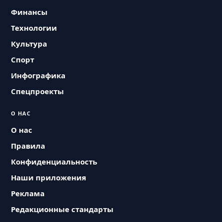
Финансы
Технологии
Культура
Спорт
Инфографика
Спецпроекты
О НАС
О нас
Правила
Конфиденциальность
Наши приложения
Реклама
Редакционные стандарты