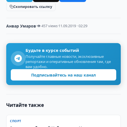
Скопировать ссылку
Анвар Умаров
·
👁 457 views
·
11.09.2019 · 02:29
Будьте в курсе событий
Получайте главные новости, эксклюзивные
репортажи и оперативные обновления там, где
вам удобно.
Подписывайтесь на наш канал
Читайте также
СПОРТ