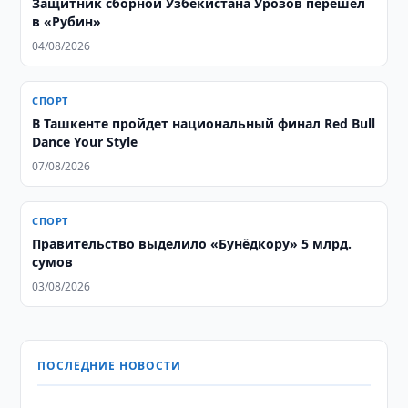
Защитник сборной Узбекистана Урозов перешел
в «Рубин»
04/08/2026
СПОРТ
В Ташкенте пройдет национальный финал Red Bull
Dance Your Style
07/08/2026
СПОРТ
Правительство выделило «Бунёдкору» 5 млрд.
сумов
03/08/2026
ПОСЛЕДНИЕ НОВОСТИ