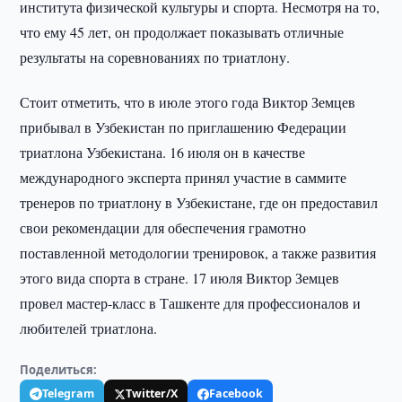
института физической культуры и спорта. Несмотря на то,
что ему 45 лет, он продолжает показывать отличные
результаты на соревнованиях по триатлону.
Стоит отметить, что в июле этого года Виктор Земцев
прибывал в Узбекистан по приглашению Федерации
триатлона Узбекистана. 16 июля он в качестве
международного эксперта принял участие в саммите
тренеров по триатлону в Узбекистане, где он предоставил
свои рекомендации для обеспечения грамотно
поставленной методологии тренировок, а также развития
этого вида спорта в стране. 17 июля Виктор Земцев
провел мастер-класс в Ташкенте для профессионалов и
любителей триатлона.
Поделиться:
Telegram
Twitter/X
Facebook