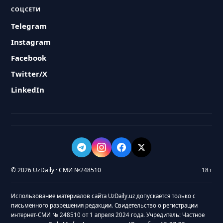
СОЦСЕТИ
Telegram
Instagram
Facebook
Twitter/X
LinkedIn
© 2026 UzDaily · СМИ №248510
18+
Использование материалов сайта UzDaily.uz допускается только с
письменного разрешения редакции. Свидетельство о регистрации
интернет-СМИ № 248510 от 1 апреля 2024 года. Учредитель: Частное