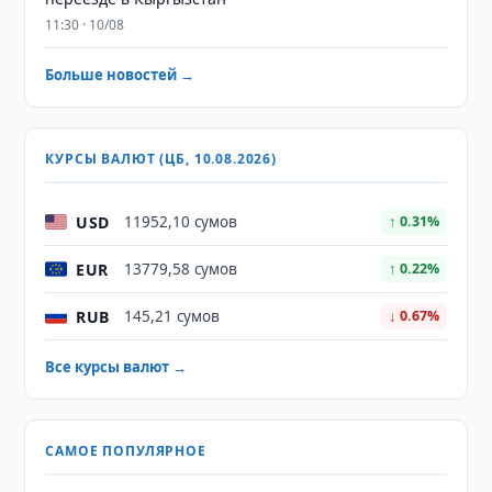
11:30 · 10/08
Больше новостей →
КУРСЫ ВАЛЮТ (ЦБ, 10.08.2026)
USD
11952,10 сумов
↑ 0.31%
EUR
13779,58 сумов
↑ 0.22%
RUB
145,21 сумов
↓ 0.67%
Все курсы валют →
САМОЕ ПОПУЛЯРНОЕ