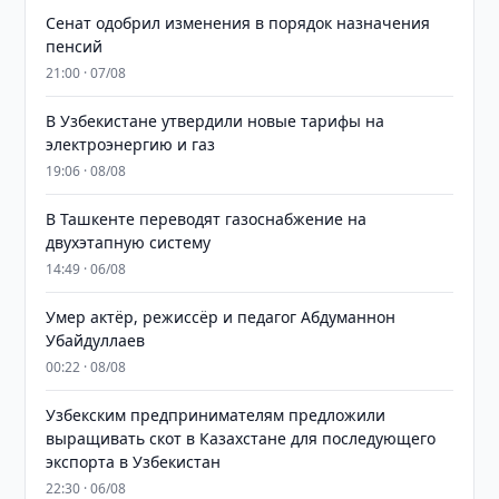
Сенат одобрил изменения в порядок назначения
пенсий
21:00 · 07/08
В Узбекистане утвердили новые тарифы на
электроэнергию и газ
19:06 · 08/08
В Ташкенте переводят газоснабжение на
двухэтапную систему
14:49 · 06/08
Умер актёр, режиссёр и педагог Абдуманнон
Убайдуллаев
00:22 · 08/08
Узбекским предпринимателям предложили
выращивать скот в Казахстане для последующего
экспорта в Узбекистан
22:30 · 06/08