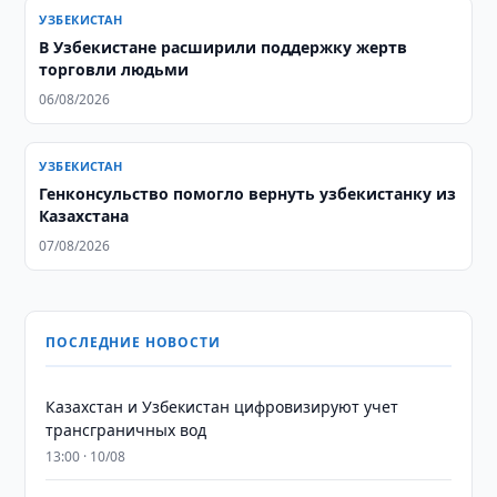
УЗБЕКИСТАН
В Узбекистане расширили поддержку жертв
торговли людьми
06/08/2026
УЗБЕКИСТАН
Генконсульство помогло вернуть узбекистанку из
Казахстана
07/08/2026
ПОСЛЕДНИЕ НОВОСТИ
Казахстан и Узбекистан цифровизируют учет
трансграничных вод
13:00 · 10/08