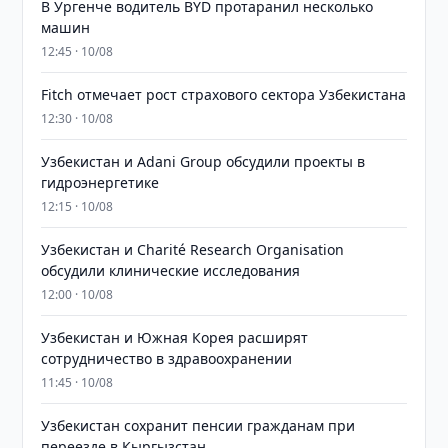
В Ургенче водитель BYD протаранил несколько
машин
12:45 · 10/08
Fitch отмечает рост страхового сектора Узбекистана
12:30 · 10/08
Узбекистан и Adani Group обсудили проекты в
гидроэнергетике
12:15 · 10/08
Узбекистан и Charité Research Organisation
обсудили клинические исследования
12:00 · 10/08
Узбекистан и Южная Корея расширят
сотрудничество в здравоохранении
11:45 · 10/08
Узбекистан сохранит пенсии гражданам при
переезде в Кыргызстан