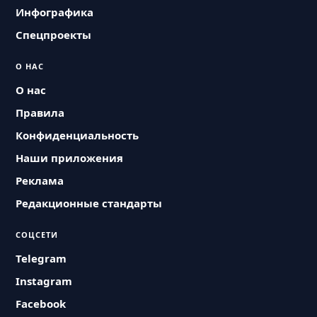
Инфографика
Спецпроекты
О НАС
О нас
Правила
Конфиденциальность
Наши приложения
Реклама
Редакционные стандарты
СОЦСЕТИ
Telegram
Instagram
Facebook