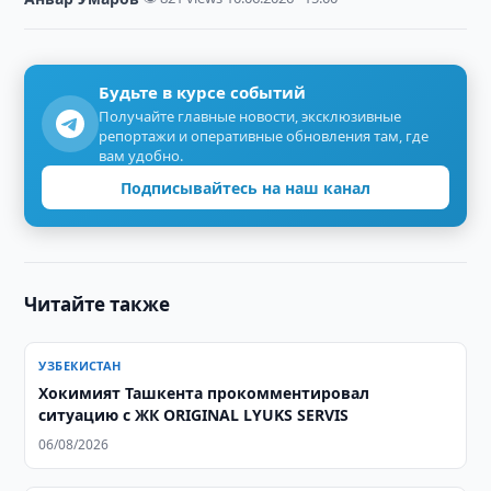
Будьте в курсе событий
Получайте главные новости, эксклюзивные
репортажи и оперативные обновления там, где
вам удобно.
Подписывайтесь на наш канал
Читайте также
УЗБЕКИСТАН
Хокимият Ташкента прокомментировал
ситуацию с ЖК ORIGINAL LYUKS SERVIS
06/08/2026