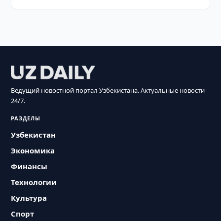
Ведущий новостной портал Узбекистана. Актуальные новости
24/7.
РАЗДЕЛЫ
Узбекистан
Экономика
Финансы
Технологии
Культура
Спорт