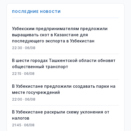
ПОСЛЕДНИЕ НОВОСТИ
Узбекским предпринимателям предложили
выращивать скот в Казахстане для
последующего экспорта в Узбекистан
22:30 · 06/08
В шести городах Ташкентской области обновят
общественный транспорт
22:15 · 06/08
В Узбекистане предложили создавать парки на
месте госучреждений
22:00 · 06/08
В Узбекистане раскрыли схему уклонения от
налогов
21:45 · 06/08