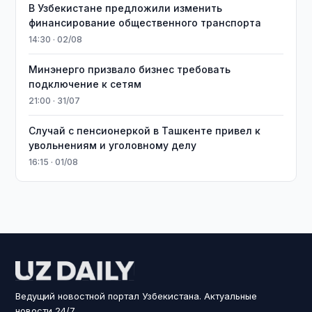
В Узбекистане предложили изменить
финансирование общественного транспорта
14:30 · 02/08
Минэнерго призвало бизнес требовать
подключение к сетям
21:00 · 31/07
Случай с пенсионеркой в Ташкенте привел к
увольнениям и уголовному делу
16:15 · 01/08
Ведущий новостной портал Узбекистана. Актуальные
новости 24/7.