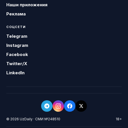
Наши приложения
Реклама
СОЦСЕТИ
Telegram
Instagram
Facebook
Twitter/X
LinkedIn
© 2026 UzDaily · СМИ №248510
18+