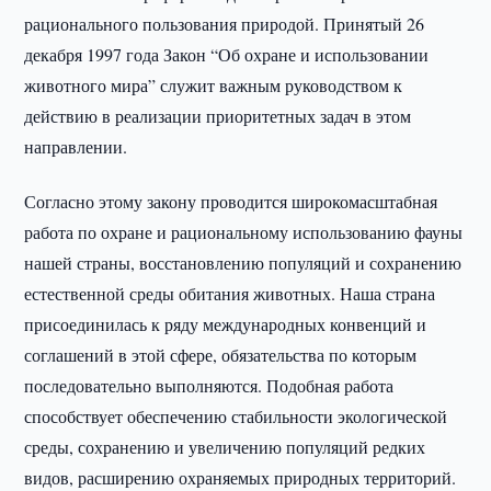
рационального пользования природой. Принятый 26
декабря 1997 года Закон “Об охране и использовании
животного мира” служит важным руководством к
действию в реализации приоритетных задач в этом
направлении.
Согласно этому закону проводится широкомасштабная
работа по охране и рациональному использованию фауны
нашей страны, восстановлению популяций и сохранению
естественной среды обитания животных. Наша страна
присоединилась к ряду международных конвенций и
соглашений в этой сфере, обязательства по которым
последовательно выполняются. Подобная работа
способствует обеспечению стабильности экологической
среды, сохранению и увеличению популяций редких
видов, расширению охраняемых природных территорий.