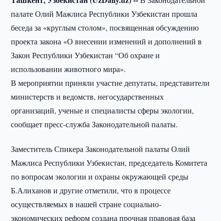
палате Олий Мажлиса Республики Узбекистан прошла
беседа за «круглым столом», посвященная обсуждению
проекта закона «О внесении изменений и дополнений в
Закон Республики Узбекистан “Об охране и
использовании животного мира».
В мероприятии приняли участие депутаты, представители
министерств и ведомств, негосударственных
организаций, ученые и специалисты сферы экологии,
сообщает пресс-служба Законодательной палаты.
Заместитель Спикера Законодательной палаты Олий
Мажлиса Республики Узбекистан, председатель Комитета
по вопросам экологии и охраны окружающей среды
Б.Алиханов и другие отметили, что в процессе
осуществляемых в нашей стране социально-
экономических реформ создана прочная правовая база