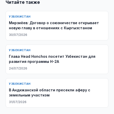
Читайте также
УЗБЕКИСТАН
Мирзиёев: Договор о союзничестве открывает
новую главу в отношениях с Кыргызстаном
30/07/2026
УЗБЕКИСТАН
Глава Head Honchos посетит Узбекистан для
развития программы H-2A
24/07/2026
УЗБЕКИСТАН
В Андижанской области пресекли аферу с
земельным участком
31/07/2026