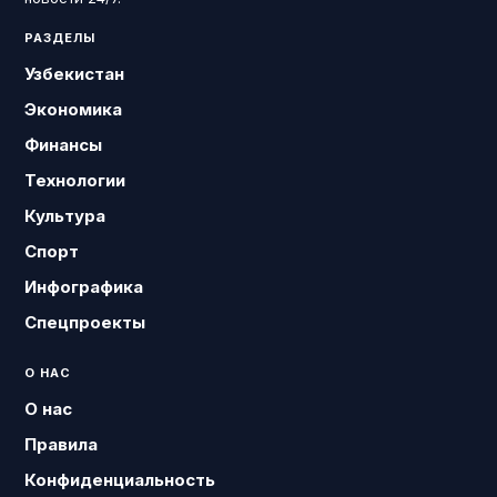
РАЗДЕЛЫ
Узбекистан
Экономика
Финансы
Технологии
Культура
Спорт
Инфографика
Спецпроекты
О НАС
О нас
Правила
Конфиденциальность