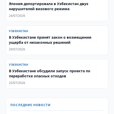
Япония депортировала в Узбекистан двух
нарушителей визового режима
24/07/2026
УЗБЕКИСТАН
В Узбекистане принят закон о возмещении
ущерба от незаконных решений
29/07/2026
УЗБЕКИСТАН
В Узбекистане обсудили запуск проекта по
переработке опасных отходов
25/07/2026
ПОСЛЕДНИЕ НОВОСТИ