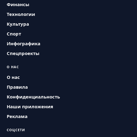
Финансы
Технологии
Культура
Спорт
Инфографика
Спецпроекты
О НАС
О нас
Правила
Конфиденциальность
Наши приложения
Реклама
СОЦСЕТИ