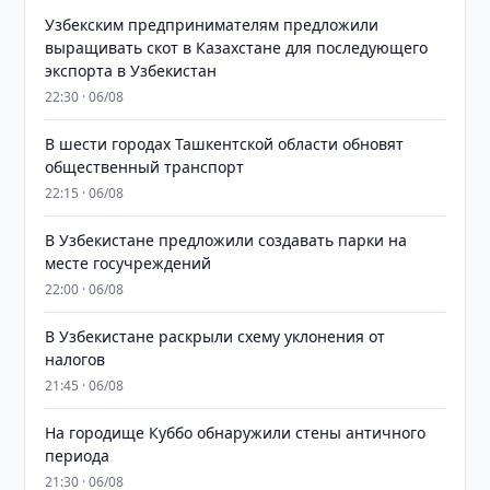
Узбекским предпринимателям предложили
выращивать скот в Казахстане для последующего
экспорта в Узбекистан
22:30 · 06/08
В шести городах Ташкентской области обновят
общественный транспорт
22:15 · 06/08
В Узбекистане предложили создавать парки на
месте госучреждений
22:00 · 06/08
В Узбекистане раскрыли схему уклонения от
налогов
21:45 · 06/08
На городище Куббо обнаружили стены античного
периода
21:30 · 06/08