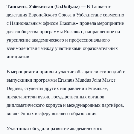
Ташкент, Узбекистан (UzDaily.uz) —
В Ташкенте
делегация Европейского Союза в Узбекистане совместно
с Национальным офисом Erasmus+ провела мероприятие
для сообщества программы Erasmus+, направленное на
укрепление академического и профессионального
взаимодействия между участниками образовательных
инициатив.
В мероприятии приняли участие обладатели стипендий и
выпускники программы Erasmus Mundus Joint Master
Degrees, студенты других направлений Erasmus+,
представители вузов, государственных органов,
дипломатического корпуса и международных партнёров,
вовлечённых в сферу высшего образования.
Участники обсудили развитие академического