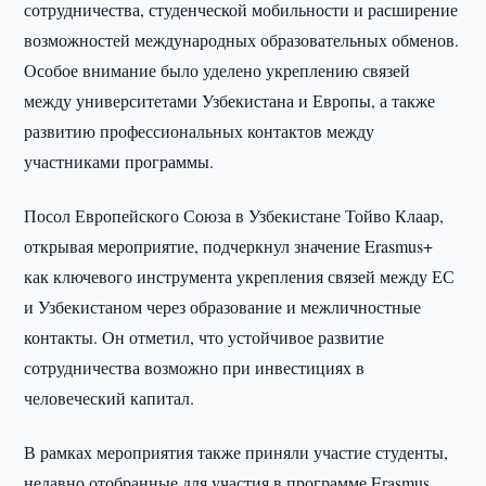
сотрудничества, студенческой мобильности и расширение
возможностей международных образовательных обменов.
Особое внимание было уделено укреплению связей
между университетами Узбекистана и Европы, а также
развитию профессиональных контактов между
участниками программы.
Посол Европейского Союза в Узбекистане Тойво Клаар,
открывая мероприятие, подчеркнул значение Erasmus+
как ключевого инструмента укрепления связей между ЕС
и Узбекистаном через образование и межличностные
контакты. Он отметил, что устойчивое развитие
сотрудничества возможно при инвестициях в
человеческий капитал.
В рамках мероприятия также приняли участие студенты,
недавно отобранные для участия в программе Erasmus