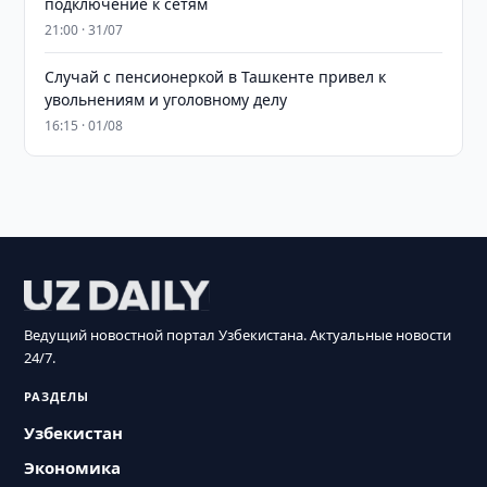
подключение к сетям
21:00 · 31/07
Случай с пенсионеркой в Ташкенте привел к
увольнениям и уголовному делу
16:15 · 01/08
Ведущий новостной портал Узбекистана. Актуальные новости
24/7.
РАЗДЕЛЫ
Узбекистан
Экономика