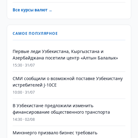
Все курсы валют →
САМОЕ ПОПУЛЯРНОЕ
Первые леди Узбекистана, Кыргызстана и
Азербайджана посетили центр «Алтын Балалык»
15:30 · 31/07
СМИ сообщили о возможной поставке Узбекистану
истребителей J-10CE
10:00 · 31/07
В Узбекистане предложили изменить
финансирование общественного транспорта
14:30 · 02/08
Минэнерго призвало бизнес требовать