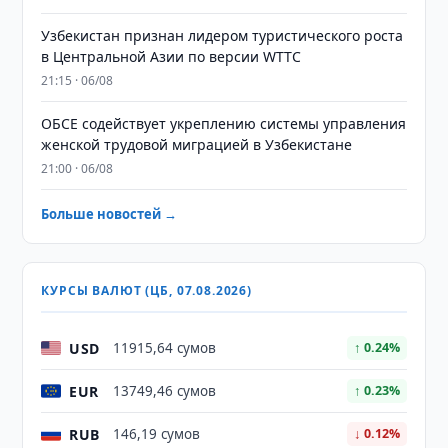
Узбекистан признан лидером туристического роста
в Центральной Азии по версии WTTC
21:15 · 06/08
ОБСЕ содействует укреплению системы управления
женской трудовой миграцией в Узбекистане
21:00 · 06/08
Больше новостей →
КУРСЫ ВАЛЮТ (ЦБ, 07.08.2026)
USD
11915,64 сумов
↑ 0.24%
EUR
13749,46 сумов
↑ 0.23%
RUB
146,19 сумов
↓ 0.12%