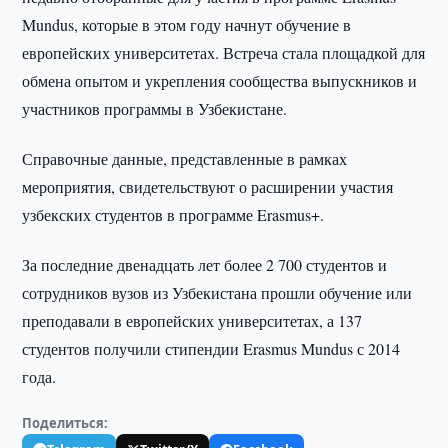
Mundus, которые в этом году начнут обучение в
европейских университетах. Встреча стала площадкой для
обмена опытом и укрепления сообщества выпускников и
участников программы в Узбекистане.
Справочные данные, представленные в рамках
мероприятия, свидетельствуют о расширении участия
узбекских студентов в программе Erasmus+.
За последние двенадцать лет более 2 700 студентов и
сотрудников вузов из Узбекистана прошли обучение или
преподавали в европейских университетах, а 137
студентов получили стипендии Erasmus Mundus с 2014
года.
Поделиться: