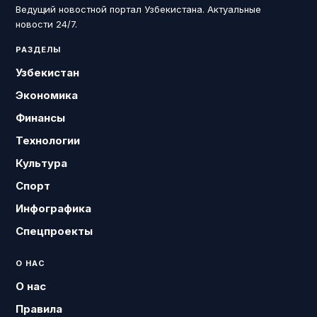
Ведущий новостной портал Узбекистана. Актуальные
новости 24/7.
РАЗДЕЛЫ
Узбекистан
Экономика
Финансы
Технологии
Культура
Спорт
Инфографика
Спецпроекты
О НАС
О нас
Правила