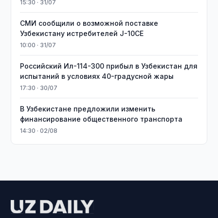
15:30 · 31/07
СМИ сообщили о возможной поставке
Узбекистану истребителей J-10CE
10:00 · 31/07
Российский Ил-114-300 прибыл в Узбекистан для
испытаний в условиях 40-градусной жары
17:30 · 30/07
В Узбекистане предложили изменить
финансирование общественного транспорта
14:30 · 02/08