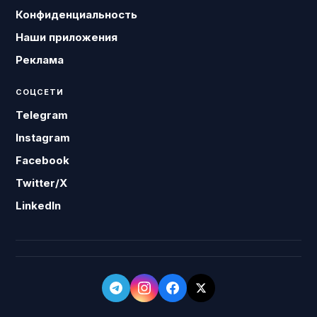
Конфиденциальность
Наши приложения
Реклама
СОЦСЕТИ
Telegram
Instagram
Facebook
Twitter/X
LinkedIn