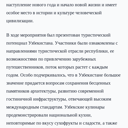
наступление нового года и начало новой жизни и имеет
особое место в истории и культуре человеческой
цивилизации.
В ходе мероприятия был презентован туристический
потенциал Узбекистана. Участники были ознакомлены с
направлениями туристической отрасли республики, ее
возможностями по привлечению зарубежных
путешественников, поток которых растет с каждым
годом. Особо подчеркивалось, что в Узбекистане большое
значение придается вопросам сохранения бесценных
памятников архитектуры, развитию современной
гостиничной инфраструктуры, отвечающей высоким
международным стандартам. Узбекские кулинары
продемонстрировали национальной кухни,
неповторимые по вкусу сухофрукты и сладости, а также