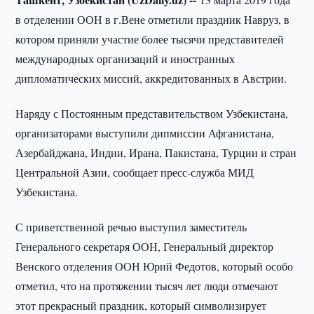
в отделении ООН в г.Вене отметили праздник Навруз, в
котором приняли участие более тысячи представителей
международных организаций и иностранных
дипломатических миссий, аккредитованных в Австрии.
Наряду с Постоянным представительством Узбекистана,
организаторами выступили дипмиссии Афганистана,
Азербайджана, Индии, Ирана, Пакистана, Турции и стран
Центральной Азии, сообщает пресс-служба МИД
Узбекистана.
С приветственной речью выступил заместитель
Генерального секретаря ООН, Генеральный директор
Венского отделения ООН Юрий Федотов, который особо
отметил, что на протяжении тысяч лет люди отмечают
этот прекрасный праздник, который символизирует