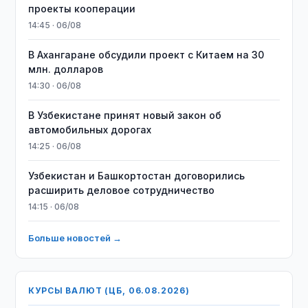
проекты кооперации
14:45 · 06/08
В Ахангаране обсудили проект с Китаем на 30
млн. долларов
14:30 · 06/08
В Узбекистане принят новый закон об
автомобильных дорогах
14:25 · 06/08
Узбекистан и Башкортостан договорились
расширить деловое сотрудничество
14:15 · 06/08
Больше новостей →
КУРСЫ ВАЛЮТ (ЦБ, 06.08.2026)