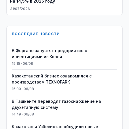
на 14,5% в 2025 году
31/07/2026
ПОСЛЕДНИЕ НОВОСТИ
В Фергане запустят предприятие с
инвестициями из Кореи
15:15 · 06/08
Казахстанский бизнес ознакомился с
производством TEXNOPARK
15:00 · 06/08
В Ташкенте переводят газоснабжение на
двухэтапную систему
14:49 · 06/08
Казахстан и Узбекистан обсудили новые