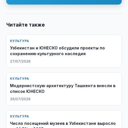
Читайте также
КУЛЬТУРА
Узбекистан и ЮНЕСКО обсудили проекты по
сохранению культурного наследия
27/07/2026
КУЛЬТУРА
Модернистскую архитектуру Ташкента внесли в
список ЮНЕСКО
26/07/2026
КУЛЬТУРА
Число посещений музеев в Узбекистане выросло