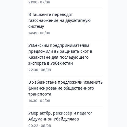
21:00 · 07/08
В Ташкенте переводят
газоснабжение на двухэтапную
систему
14:49 · 06/08
Узбекским предпринимателям
предложили выращивать скот в
Казахстане для последующего
экспорта в Узбекистан
22:30 · 06/08
В Узбекистане предложили изменить
финансирование общественного
транспорта
14:30 · 02/08
Умер актёр, режиссёр и педагог
Абдуманнон Убайдуллаев
00:22 · 08/08