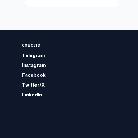
СОЦСЕТИ
Telegram
Instagram
Facebook
Twitter/X
LinkedIn