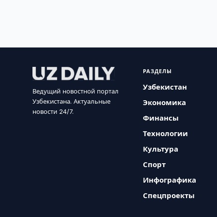
РАЗДЕЛЫ
Узбекистан
Ведущий новостной портал
Узбекистана. Актуальные
Экономика
новости 24/7.
Финансы
Технологии
Культура
Спорт
Инфографика
Спецпроекты