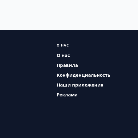
О НАС
О нас
Правила
Конфиденциальность
Наши приложения
Реклама