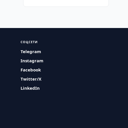
СОЦСЕТИ
Telegram
Instagram
Facebook
Twitter/X
LinkedIn