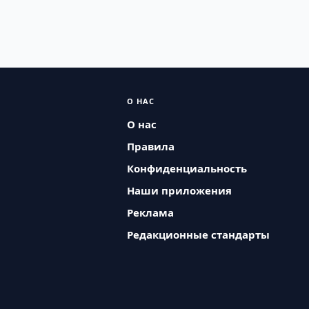
О НАС
О нас
Правила
Конфиденциальность
Наши приложения
Реклама
Редакционные стандарты