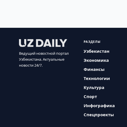
РАЗДЕЛЫ
Узбекистан
Ведущий новостной портал
Узбекистана. Актуальные
Экономика
новости 24/7.
Финансы
Технологии
Культура
Спорт
Инфографика
Спецпроекты