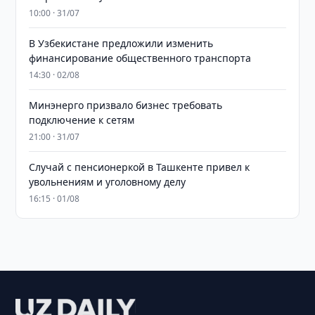
10:00 · 31/07
В Узбекистане предложили изменить
финансирование общественного транспорта
14:30 · 02/08
Минэнерго призвало бизнес требовать
подключение к сетям
21:00 · 31/07
Случай с пенсионеркой в Ташкенте привел к
увольнениям и уголовному делу
16:15 · 01/08