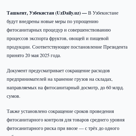
Ташкент, Узбекистан (UzDaily.uz) —
В Узбекистане
будут внедрены новые меры по упрощению
фитосанитарных процедур и совершенствованию
процессов экспорта фруктов, овощей и пищевой
продукции. Соответствующее постановление Президента
принято 20 мая 2025 года.
Документ предусматривает сокращение расходов
предпринимателей на хранение грузов на складах,
направляемых на фитосанитарный досмотр, до 60 млрд.
сумов.
Также установлено сокращение сроков проведения
фитосанитарного контроля для товаров среднего уровня
фитосанитарного риска при ввозе — с трёх до одного