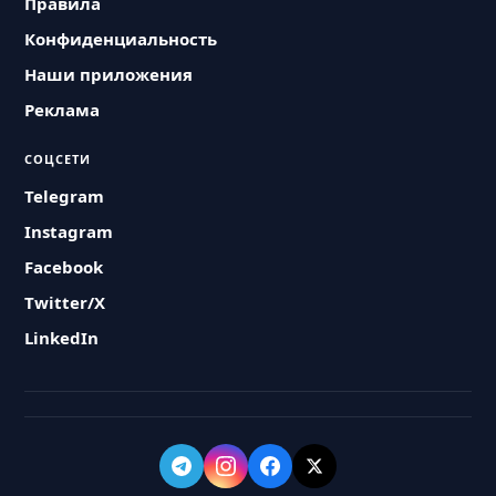
Правила
Конфиденциальность
Наши приложения
Реклама
СОЦСЕТИ
Telegram
Instagram
Facebook
Twitter/X
LinkedIn