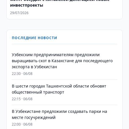
инвестпроекты
29/07/2026
ПОСЛЕДНИЕ НОВОСТИ
Узбекским предпринимателям предложили
выращивать скот в Казахстане для последующего
экспорта в Узбекистан
22:30 · 06/08
В шести городах Ташкентской области обновят
общественный транспорт
22:15 · 06/08
В Узбекистане предложили создавать парки на
месте госучреждений
22:00 · 06/08