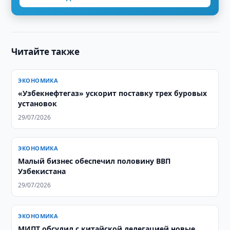
Читайте также
ЭКОНОМИКА
«Узбекнефтегаз» ускорит поставку трех буровых
установок
29/07/2026
ЭКОНОМИКА
Малый бизнес обеспечил половину ВВП
Узбекистана
29/07/2026
ЭКОНОМИКА
МИПТ обсудил с китайской делегацией новые