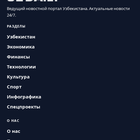
Ведущий новостной портал Узбекистана. Актуальные новости
24/7.
РАЗДЕЛЫ
Узбекистан
Экономика
Финансы
Технологии
Культура
Спорт
Инфографика
Спецпроекты
О НАС
О нас