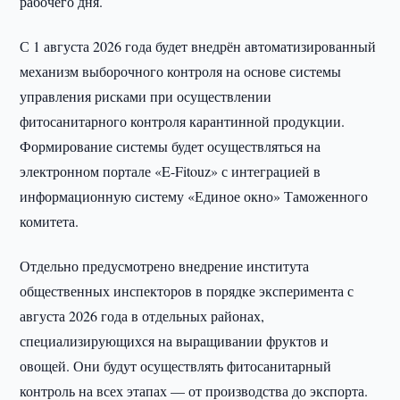
рабочего дня.
С 1 августа 2026 года будет внедрён автоматизированный
механизм выборочного контроля на основе системы
управления рисками при осуществлении
фитосанитарного контроля карантинной продукции.
Формирование системы будет осуществляться на
электронном портале «E-Fitouz» с интеграцией в
информационную систему «Единое окно» Таможенного
комитета.
Отдельно предусмотрено внедрение института
общественных инспекторов в порядке эксперимента с
августа 2026 года в отдельных районах,
специализирующихся на выращивании фруктов и
овощей. Они будут осуществлять фитосанитарный
контроль на всех этапах — от производства до экспорта.