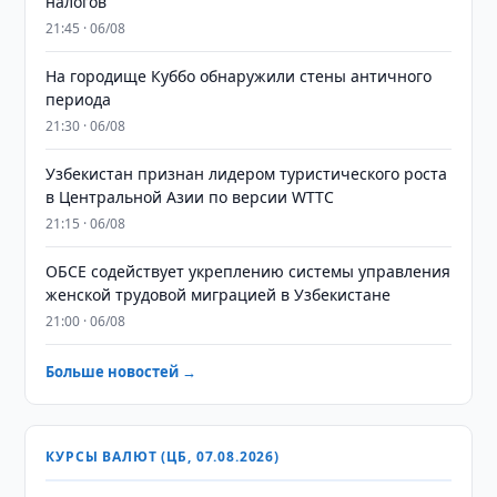
налогов
21:45 · 06/08
На городище Куббо обнаружили стены античного
периода
21:30 · 06/08
Узбекистан признан лидером туристического роста
в Центральной Азии по версии WTTC
21:15 · 06/08
ОБСЕ содействует укреплению системы управления
женской трудовой миграцией в Узбекистане
21:00 · 06/08
Больше новостей →
КУРСЫ ВАЛЮТ (ЦБ, 07.08.2026)