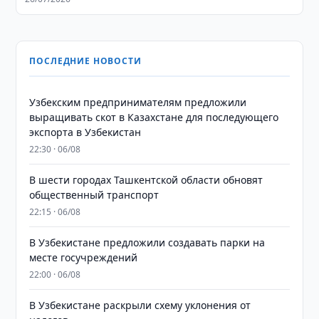
ПОСЛЕДНИЕ НОВОСТИ
Узбекским предпринимателям предложили
выращивать скот в Казахстане для последующего
экспорта в Узбекистан
22:30 · 06/08
В шести городах Ташкентской области обновят
общественный транспорт
22:15 · 06/08
В Узбекистане предложили создавать парки на
месте госучреждений
22:00 · 06/08
В Узбекистане раскрыли схему уклонения от