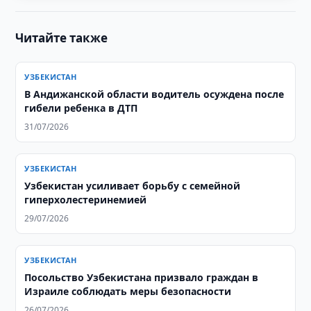
Читайте также
УЗБЕКИСТАН
В Андижанской области водитель осуждена после
гибели ребенка в ДТП
31/07/2026
УЗБЕКИСТАН
Узбекистан усиливает борьбу с семейной
гиперхолестеринемией
29/07/2026
УЗБЕКИСТАН
Посольство Узбекистана призвало граждан в
Израиле соблюдать меры безопасности
26/07/2026