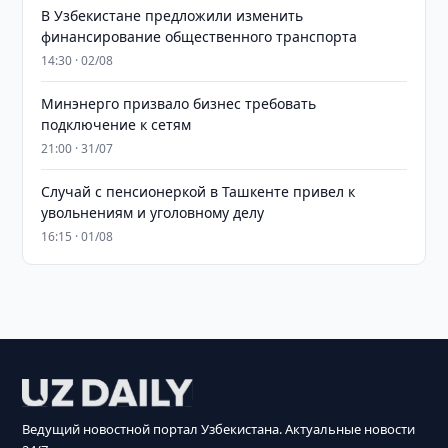
В Узбекистане предложили изменить
финансирование общественного транспорта
14:30 · 02/08
Минэнерго призвало бизнес требовать
подключение к сетям
21:00 · 31/07
Случай с пенсионеркой в Ташкенте привел к
увольнениям и уголовному делу
16:15 · 01/08
Ведущий новостной портал Узбекистана. Актуальные новости