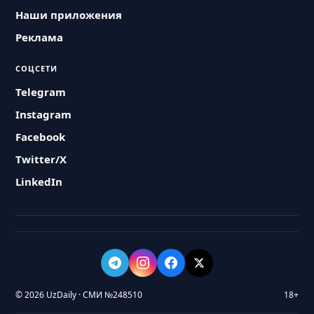
Наши приложения
Реклама
СОЦСЕТИ
Telegram
Instagram
Facebook
Twitter/X
LinkedIn
© 2026 UzDaily · СМИ №248510
18+