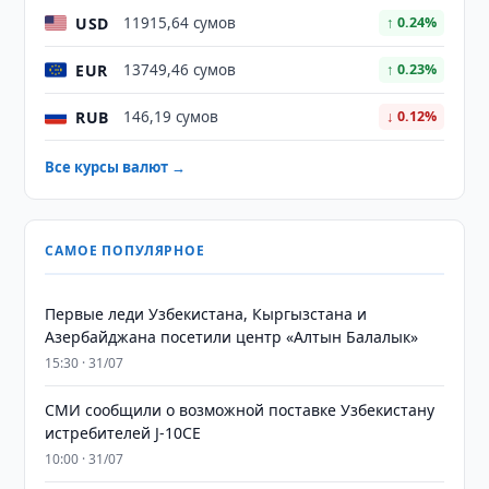
USD
11915,64 сумов
↑ 0.24%
EUR
13749,46 сумов
↑ 0.23%
RUB
146,19 сумов
↓ 0.12%
Все курсы валют →
САМОЕ ПОПУЛЯРНОЕ
Первые леди Узбекистана, Кыргызстана и
Азербайджана посетили центр «Алтын Балалык»
15:30 · 31/07
СМИ сообщили о возможной поставке Узбекистану
истребителей J-10CE
10:00 · 31/07