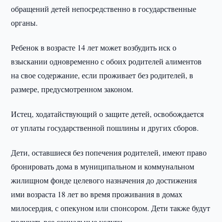
обращений детей непосредственно в государственные
органы.
Ребенок в возрасте 14 лет может возбудить иск о
взыскании одновременно с обоих родителей алиментов
на свое содержание, если проживает без родителей, в
размере, предусмотренном законом.
Истец, ходатайствующий о защите детей, освобождается
от уплаты государственной пошлины и других сборов.
Дети, оставшиеся без попечения родителей, имеют право
бронировать дома в муниципальном и коммунальном
жилищном фонде целевого назначения до достижения
ими возраста 18 лет во время проживания в домах
милосердия, с опекуном или спонсором. Дети также будут
получать все социальные услуги.