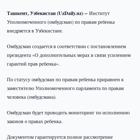
Ташкент, Узбекистан (UzDaily.uz) --
Институт
Уполномоченного (омбудсман) по правам ребенка
внедряется в Узбекистане.
Омбудсман создается в соответствии с постановлением
президента «О дополнительных мерах в связи усилением
гарантий прав ребенка».
По статусу омбудсман по правам ребенка приравнен к
заместителю Уполномоченного парламента по правам
человека (омбудсмана).
Омбудсман будет проводить мониторинг по исполнению
законов о правах ребенка.
Документом гарантируется полное рассмотрение