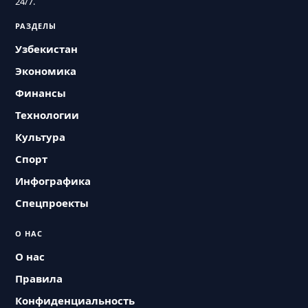
24/7.
РАЗДЕЛЫ
Узбекистан
Экономика
Финансы
Технологии
Культура
Спорт
Инфографика
Спецпроекты
О НАС
О нас
Правила
Конфиденциальность