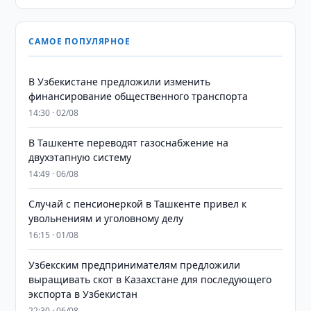
САМОЕ ПОПУЛЯРНОЕ
В Узбекистане предложили изменить
финансирование общественного транспорта
14:30 · 02/08
В Ташкенте переводят газоснабжение на
двухэтапную систему
14:49 · 06/08
Случай с пенсионеркой в Ташкенте привел к
увольнениям и уголовному делу
16:15 · 01/08
Узбекским предпринимателям предложили
выращивать скот в Казахстане для последующего
экспорта в Узбекистан
22:30 · 06/08