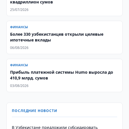
квадриллион сумов
25/07/2026
ФИНАНСЫ
Более 330 узбекистанцев открыли целевые
ипотечные вклады
06/08/2026
ФИНАНСЫ
Прибыль платежной системы Humo выросла до
410,9 млрд. сумов
03/08/2026
ПОСЛЕДНИЕ НОВОСТИ
В Узбекистане предложили субсидировать