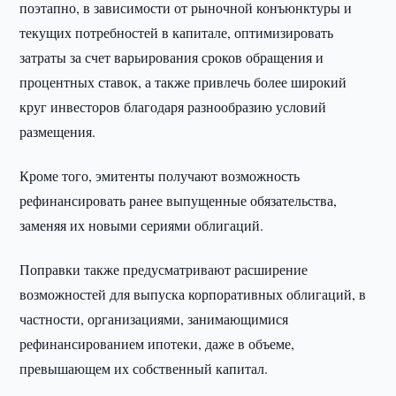
поэтапно, в зависимости от рыночной конъюнктуры и
текущих потребностей в капитале, оптимизировать
затраты за счет варьирования сроков обращения и
процентных ставок, а также привлечь более широкий
круг инвесторов благодаря разнообразию условий
размещения.
Кроме того, эмитенты получают возможность
рефинансировать ранее выпущенные обязательства,
заменяя их новыми сериями облигаций.
Поправки также предусматривают расширение
возможностей для выпуска корпоративных облигаций, в
частности, организациями, занимающимися
рефинансированием ипотеки, даже в объеме,
превышающем их собственный капитал.