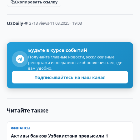
Скопировать ссылку
UzDaily
·
👁 2713 views
·
11.03.2025 · 19:03
Будьте в курсе событий
Получайте главные новости, эксклюзивные
репортажи и оперативные обновления там, где
вам удобно.
Подписывайтесь на наш канал
Читайте также
ФИНАНСЫ
Активы банков Узбекистана превысили 1