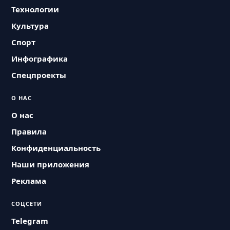
Технологии
Культура
Спорт
Инфографика
Спецпроекты
О НАС
О нас
Правила
Конфиденциальность
Наши приложения
Реклама
СОЦСЕТИ
Telegram