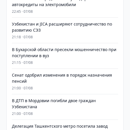
автокредиты на электромобили
22:45 · 07/08
Узбекистан и JICA расширяют сотрудничество по
развитию СЭЗ
21:18 · 07/08
В Бухарской области пресекли мошенничество при
поступлении в вуз
21:15 · 07/08
Сенат одобрил изменения в порядок назначения
пенсий
21:00 · 07/08
В ДТП в Мордовии погибли двое граждан
Узбекистана
21:00 · 07/08
Делегация Ташкентского метро посетила завод