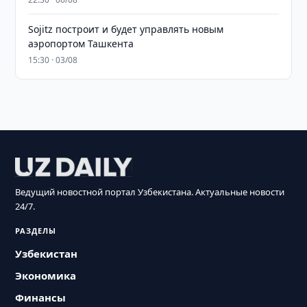
Sojitz построит и будет управлять новым
аэропортом Ташкента
15:30 · 03/08
Ведущий новостной портал Узбекистана. Актуальные новости
24/7.
РАЗДЕЛЫ
Узбекистан
Экономика
Финансы