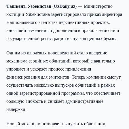
Ташкент, Узбекистан (UzDaily.uz) —
Министерство
юстиции Узбекистана зарегистрировало приказ директора
Национального агентства перспективных проектов,
вносящий изменения и дополнения в правила эмиссии и
государственной регистрации выпусков ценных бумаг.
Одним из ключевых нововведений стало введение
механизма серийных облигаций, который значительно
упрощает и ускоряет процесс привлечения
финансирования для эмитентов. Теперь компании смогут
осуществлять несколько выпусков облигаций в рамках
одной зарегистрированной программы, что обеспечивает
большую гибкость и снижает административные
издержки.
Новый механизм позволяет выпускать облигации