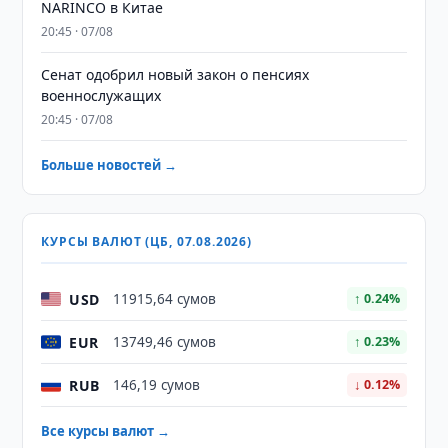
NARINCO в Китае
20:45 · 07/08
Сенат одобрил новый закон о пенсиях
военнослужащих
20:45 · 07/08
Больше новостей →
КУРСЫ ВАЛЮТ (ЦБ, 07.08.2026)
USD
11915,64 сумов
↑ 0.24%
EUR
13749,46 сумов
↑ 0.23%
RUB
146,19 сумов
↓ 0.12%
Все курсы валют →