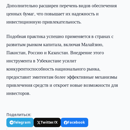
Дополнительно расширен перечень видов обеспечения
ценных бумаг, что повышает их надежность и
инвестиционную привлекательность.
Подобная практика успешно применяется в странах с
развитым рынком капитала, включая Малайзию,
Пакистан, Россию и Казахстан. Внедрение этого
инструмента в Узбекистане усилит
конкурентоспособность национального рынка,
предоставит эмитентам более эффективные механизмы
привлечения средств и откроет новые возможности для
инвесторов.
Поделиться:
Telegram
Twitter/X
Facebook