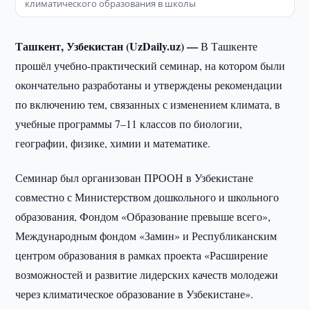
климатического образования в школы
Ташкент, Узбекистан (UzDaily.uz) —
В Ташкенте
прошёл учебно-практический семинар, на котором были
окончательно разработаны и утверждены рекомендации
по включению тем, связанных с изменением климата, в
учебные программы 7–11 классов по биологии,
географии, физике, химии и математике.
Семинар был организован ПРООН в Узбекистане
совместно с Министерством дошкольного и школьного
образования, Фондом «Образование превыше всего»,
Международным фондом «Замин» и Республиканским
центром образования в рамках проекта «Расширение
возможностей и развитие лидерских качеств молодежи
через климатическое образование в Узбекистане».