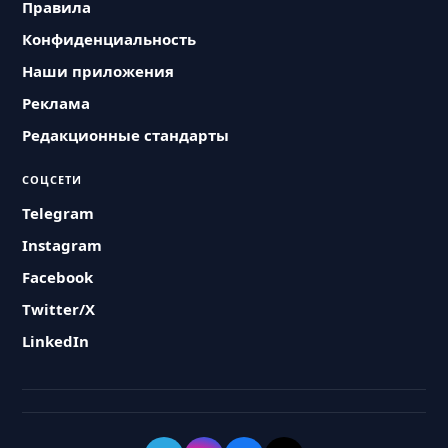
Правила
Конфиденциальность
Наши приложения
Реклама
Редакционные стандарты
СОЦСЕТИ
Telegram
Instagram
Facebook
Twitter/X
LinkedIn