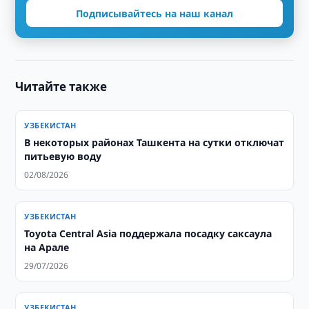
Подписывайтесь на наш канал
Читайте также
УЗБЕКИСТАН
В некоторых районах Ташкента на сутки отключат
питьевую воду
02/08/2026
УЗБЕКИСТАН
Toyota Central Asia поддержала посадку саксаула
на Арале
29/07/2026
УЗБЕКИСТАН