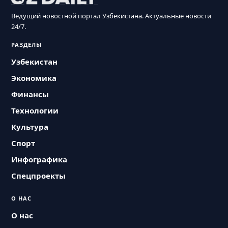
Ведущий новостной портал Узбекистана. Актуальные новости
24/7.
РАЗДЕЛЫ
Узбекистан
Экономика
Финансы
Технологии
Культура
Спорт
Инфографика
Спецпроекты
О НАС
О нас