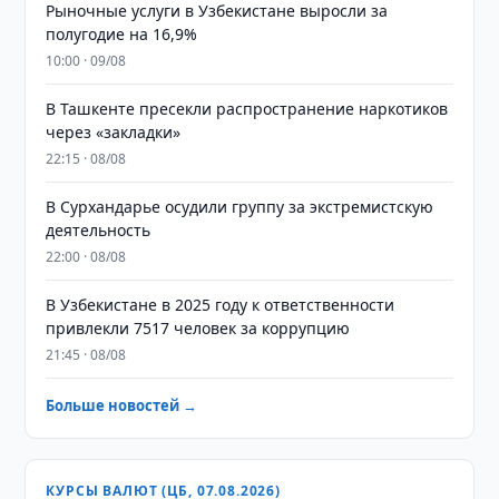
Рыночные услуги в Узбекистане выросли за
полугодие на 16,9%
10:00 · 09/08
В Ташкенте пресекли распространение наркотиков
через «закладки»
22:15 · 08/08
В Сурхандарье осудили группу за экстремистскую
деятельность
22:00 · 08/08
В Узбекистане в 2025 году к ответственности
привлекли 7517 человек за коррупцию
21:45 · 08/08
Больше новостей →
КУРСЫ ВАЛЮТ (ЦБ, 07.08.2026)