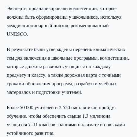
Эксперты проанализировали компетенции, которые
должны быть сформированы у школьников, используя
междисциплинарный подход, рекомендованный
UNESCO.
В результате были утверждены перечень климатических
тем для включения в школьные программы, компетенции,
которые должны развивать учащиеся по каждому
предмету и классу, а также дорожная карта с точными
сроками обновления программ, разработки учебных
материалов и подготовки учителей.
Более 50 000 учителей и 2 520 наставников пройдут
обучение, чтобы обеспечить свыше 1,3 миллиона
учащихся 7–11 классов знаниями о климате и навыками
устойчивого развития.