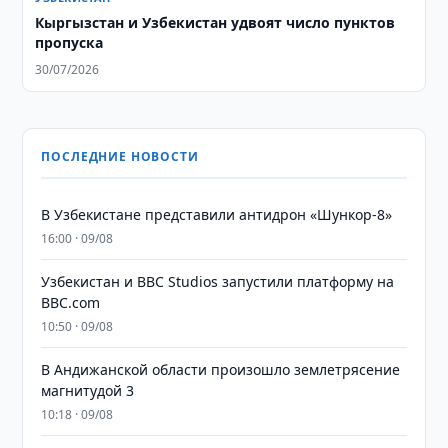
Кыргызстан и Узбекистан удвоят число пунктов
пропуска
30/07/2026
ПОСЛЕДНИЕ НОВОСТИ
В Узбекистане представили антидрон «Шункор-8»
16:00 · 09/08
Узбекистан и BBC Studios запустили платформу на
BBC.com
10:50 · 09/08
В Андижанской области произошло землетрясение
магнитудой 3
10:18 · 09/08