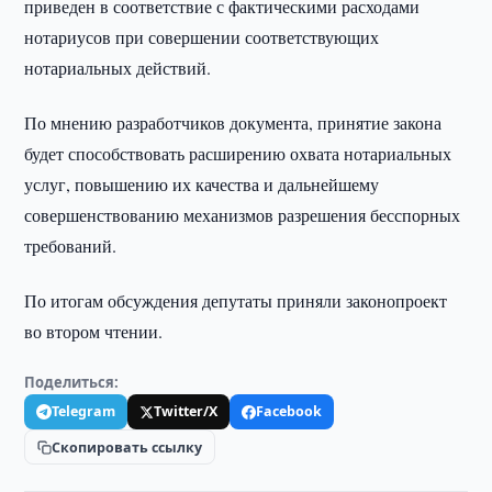
приведен в соответствие с фактическими расходами
нотариусов при совершении соответствующих
нотариальных действий.
По мнению разработчиков документа, принятие закона
будет способствовать расширению охвата нотариальных
услуг, повышению их качества и дальнейшему
совершенствованию механизмов разрешения бесспорных
требований.
По итогам обсуждения депутаты приняли законопроект
во втором чтении.
Поделиться:
Telegram
Twitter/X
Facebook
Скопировать ссылку