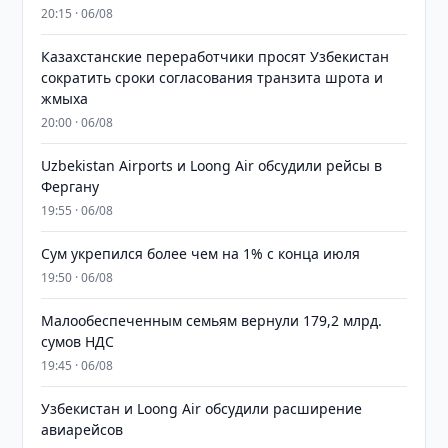
20:15 · 06/08
Казахстанские переработчики просят Узбекистан
сократить сроки согласования транзита шрота и
жмыха
20:00 · 06/08
Uzbekistan Airports и Loong Air обсудили рейсы в
Фергану
19:55 · 06/08
Сум укрепился более чем на 1% с конца июля
19:50 · 06/08
Малообеспеченным семьям вернули 179,2 млрд.
сумов НДС
19:45 · 06/08
Узбекистан и Loong Air обсудили расширение
авиарейсов