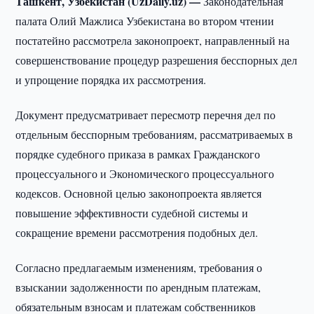
Ташкент, Узбекистан (UzDaily.uz) —
Законодательная
палата Олий Мажлиса Узбекистана во втором чтении
постатейно рассмотрела законопроект, направленный на
совершенствование процедур разрешения бесспорных дел
и упрощение порядка их рассмотрения.
Документ предусматривает пересмотр перечня дел по
отдельным бесспорным требованиям, рассматриваемых в
порядке судебного приказа в рамках Гражданского
процессуального и Экономического процессуального
кодексов. Основной целью законопроекта является
повышение эффективности судебной системы и
сокращение времени рассмотрения подобных дел.
Согласно предлагаемым изменениям, требования о
взыскании задолженности по арендным платежам,
обязательным взносам и платежам собственников