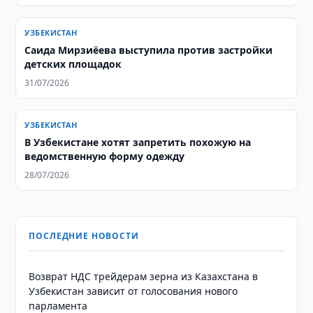
УЗБЕКИСТАН
Саида Мирзиёева выступила против застройки
детских площадок
31/07/2026
УЗБЕКИСТАН
В Узбекистане хотят запретить похожую на
ведомственную форму одежду
28/07/2026
ПОСЛЕДНИЕ НОВОСТИ
Возврат НДС трейдерам зерна из Казахстана в
Узбекистан зависит от голосования нового
парламента