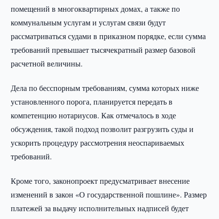
помещений в многоквартирных домах, а также по
коммунальным услугам и услугам связи будут
рассматриваться судами в приказном порядке, если сумма
требований превышает тысячекратный размер базовой
расчетной величины.
Дела по бесспорным требованиям, сумма которых ниже
установленного порога, планируется передать в
компетенцию нотариусов. Как отмечалось в ходе
обсуждения, такой подход позволит разгрузить суды и
ускорить процедуру рассмотрения неоспариваемых
требований.
Кроме того, законопроект предусматривает внесение
изменений в закон «О государственной пошлине». Размер
платежей за выдачу исполнительных надписей будет