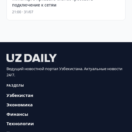
подключение к сетям
21:00 · 31/07
Ведущий новостной портал Узбекистана. Актуальные новости
24/7.
РАЗДЕЛЫ
Узбекистан
Экономика
Финансы
Технологии