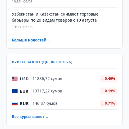
19:35 · 06/08
Узбекистан и Казахстан снимают торговые
барьеры по 20 видам товаров с 10 августа
19:30 · 06/08
Больше новостей →
КУРСЫ ВАЛЮТ (ЦБ, 06.08.2026)
USD
11886,72 сумов
↓ 0.46%
EUR
13717,27 сумов
↓ 0.19%
RUB
146,37 сумов
↓ 0.71%
Все курсы валют →