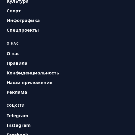
Культура
Спорт
Инфографика
Спецпроекты
О НАС
О нас
Правила
Конфиденциальность
Наши приложения
Реклама
СОЦСЕТИ
Telegram
Instagram
Facebook