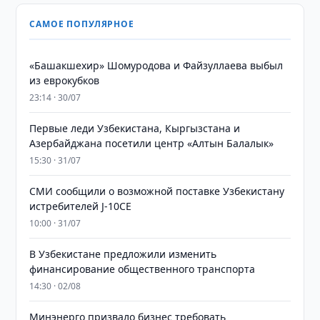
САМОЕ ПОПУЛЯРНОЕ
«Башакшехир» Шомуродова и Файзуллаева выбыл
из еврокубков
23:14 · 30/07
Первые леди Узбекистана, Кыргызстана и
Азербайджана посетили центр «Алтын Балалык»
15:30 · 31/07
СМИ сообщили о возможной поставке Узбекистану
истребителей J-10CE
10:00 · 31/07
В Узбекистане предложили изменить
финансирование общественного транспорта
14:30 · 02/08
Минэнерго призвало бизнес требовать