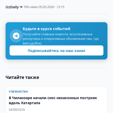
UzDaily
·
👁 769 views
·
20.05.2026 · 12:15
Будьте в курсе событий
Получайте главные новости, эксклюзивные
репортажи и оперативные обновления там, где
вам удобно.
Подписывайтесь на наш канал
Читайте также
УЗБЕКИСТАН
В Чиланзаре начали снос незаконных построек
вдоль Катартала
04/08/2026