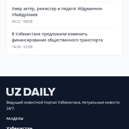
Умер актёр, режиссёр и педагог Абдуманнон
Убайдуллаев
00:22 · 08/08
В Узбекистане предложили изменить
финансирование общественного транспорта
14:30 · 02/08
Ведущий новостной портал Узбекистана. Актуальные новости
24/7.
РАЗДЕЛЫ
Узбекистан