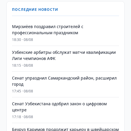
ПОСЛЕДНИЕ НОВОСТИ
Мирзиёев поздравил строителей с
профессиональным праздником
18:30 · 08/08
Узбекские арбитры обслужат матчи квалификации
Лиги чемпионов АФК
18:15 · 08/08
Сенат упразднил Самаркандский район, расширил
город
17:45 · 08/08
Сенат Узбекистана одобрил закон о цифровом
центре
17:18 · 08/08
Бехруз Каримов продолжит карьеру в швейцарском