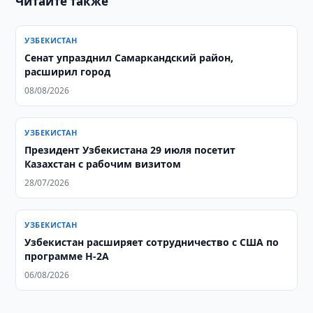
Читайте также
УЗБЕКИСТАН
Сенат упразднил Самаркандский район,
расширил город
08/08/2026
УЗБЕКИСТАН
Президент Узбекистана 29 июля посетит
Казахстан с рабочим визитом
28/07/2026
УЗБЕКИСТАН
Узбекистан расширяет сотрудничество с США по
программе H-2A
06/08/2026