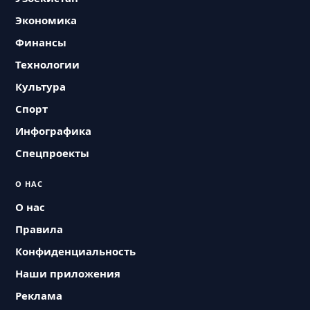
Экономика
Финансы
Технологии
Культура
Спорт
Инфографика
Спецпроекты
О НАС
О нас
Правила
Конфиденциальность
Наши приложения
Реклама