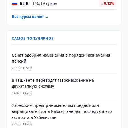
RUB
146,19 сумов
↓ 0.12%
Все курсы валют →
САМОЕ ПОПУЛЯРНОЕ
Сенат одобрил изменения в порядок назначения
пенсий
21:00 · 07/08
В Ташкенте переводят газоснабжение на
двухэтапную систему
14:49 · 06/08
Узбекским предпринимателям предложили
выращивать скот в Казахстане для последующего
экспорта в Узбекистан
22:30 · 06/08