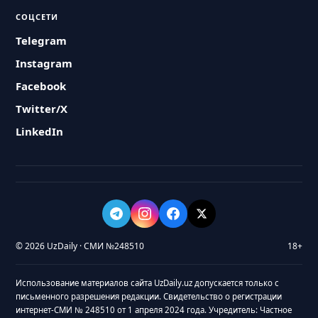
СОЦСЕТИ
Telegram
Instagram
Facebook
Twitter/X
LinkedIn
© 2026 UzDaily · СМИ №248510
18+
Использование материалов сайта UzDaily.uz допускается только с
письменного разрешения редакции. Свидетельство о регистрации
интернет-СМИ № 248510 от 1 апреля 2024 года. Учредитель: Частное