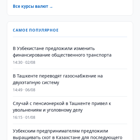
Все курсы валют →
САМОЕ ПОПУЛЯРНОЕ
В Узбекистане предложили изменить
финансирование общественного транспорта
14:30 · 02/08
В Ташкенте переводят газоснабжение на
двухэтапную систему
14:49 · 06/08
Случай с пенсионеркой в Ташкенте привел к
увольнениям и уголовному делу
16:15 · 01/08
Узбекским предпринимателям предложили
выращивать скот в Казахстане для последующего