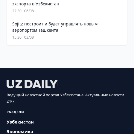
экспорта в Узбекистан
22:30 · 06/08
Sojitz построит и будет управлять новым
аэропортом Ташкента
15:30 · 03/08
Ведущий новостной портал Узбекистана. Актуальные новости
24/7.
РАЗДЕЛЫ
Узбекистан
Экономика