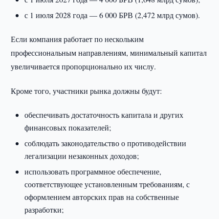
с 1 июля 2028 года — 6 000 БРВ (2,472 млрд сумов).
Если компания работает по нескольким
профессиональным направлениям, минимальный капитал
увеличивается пропорционально их числу.
Кроме того, участники рынка должны будут:
обеспечивать достаточность капитала и других
финансовых показателей;
соблюдать законодательство о противодействии
легализации незаконных доходов;
использовать программное обеспечение,
соответствующее установленным требованиям, с
оформлением авторских прав на собственные
разработки;