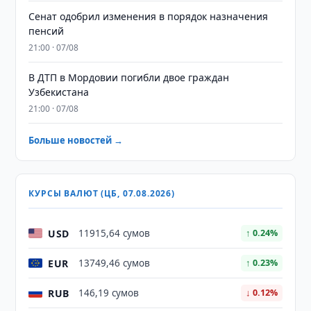
Сенат одобрил изменения в порядок назначения
пенсий
21:00 · 07/08
В ДТП в Мордовии погибли двое граждан
Узбекистана
21:00 · 07/08
Больше новостей →
КУРСЫ ВАЛЮТ (ЦБ, 07.08.2026)
USD
11915,64 сумов
↑ 0.24%
EUR
13749,46 сумов
↑ 0.23%
RUB
146,19 сумов
↓ 0.12%