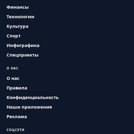
Финансы
Технологии
Культура
Спорт
Инфографика
Спецпроекты
О НАС
О нас
Правила
Конфиденциальность
Наши приложения
Реклама
СОЦСЕТИ