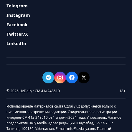
Telegram
Instagram
Facebook
Twitter/X
LinkedIn
© 2026 UzDaily · СМИ №248510
18+
Использование материалов сайта UzDaily.uz допускается только с
письменного разрешения редакции. Свидетельство о регистрации
интернет-СМИ № 248510 от 1 апреля 2024 года. Учредитель: Частное
предприятие Daily Media. Адрес редакции: Юнусабад, 12-27-73, г.
Ташкент, 100180, Узбекистан. E-mail: info@uzdaily.com. Главный