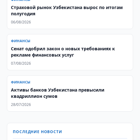
Страховой рынок Узбекистана вырос по итогам
полугодия
06/08/2026
ФИНАНСЫ
Сенат одобрил закон о новых требованиях к
рекламе финансовых услуг
07/08/2026
ФИНАНСЫ
Активы банков Узбекистана превысили
квадриллион сумов
28/07/2026
ПОСЛЕДНИЕ НОВОСТИ