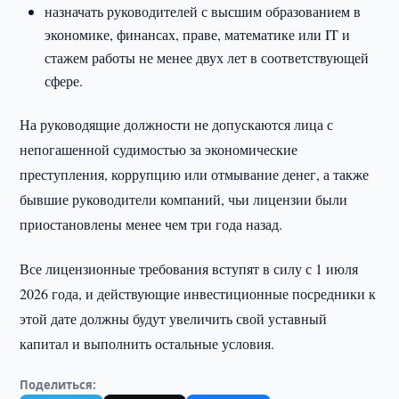
назначать руководителей с высшим образованием в
экономике, финансах, праве, математике или IT и
стажем работы не менее двух лет в соответствующей
сфере.
На руководящие должности не допускаются лица с
непогашенной судимостью за экономические
преступления, коррупцию или отмывание денег, а также
бывшие руководители компаний, чьи лицензии были
приостановлены менее чем три года назад.
Все лицензионные требования вступят в силу с 1 июля
2026 года, и действующие инвестиционные посредники к
этой дате должны будут увеличить свой уставный
капитал и выполнить остальные условия.
Поделиться: