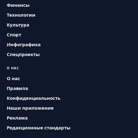
Финансы
Технологии
Культура
Спорт
Инфографика
Спецпроекты
О НАС
О нас
Правила
Конфиденциальность
Наши приложения
Реклама
Редакционные стандарты