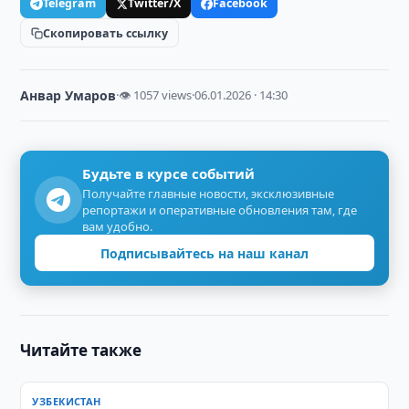
Telegram
Twitter/X
Facebook
Скопировать ссылку
Анвар Умаров
·
👁 1057 views
·
06.01.2026 · 14:30
Будьте в курсе событий
Получайте главные новости, эксклюзивные
репортажи и оперативные обновления там, где
вам удобно.
Подписывайтесь на наш канал
Читайте также
УЗБЕКИСТАН