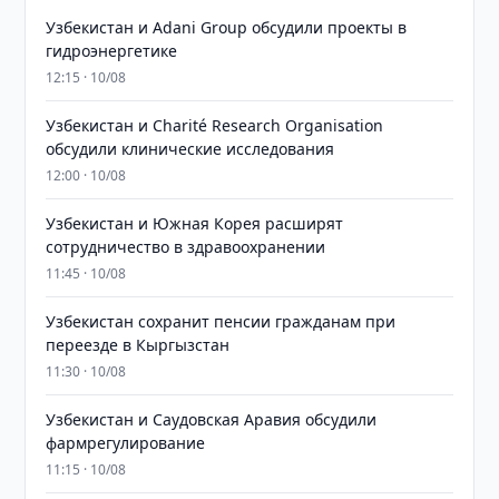
Узбекистан и Adani Group обсудили проекты в
гидроэнергетике
12:15 · 10/08
Узбекистан и Charité Research Organisation
обсудили клинические исследования
12:00 · 10/08
Узбекистан и Южная Корея расширят
сотрудничество в здравоохранении
11:45 · 10/08
Узбекистан сохранит пенсии гражданам при
переезде в Кыргызстан
11:30 · 10/08
Узбекистан и Саудовская Аравия обсудили
фармрегулирование
11:15 · 10/08