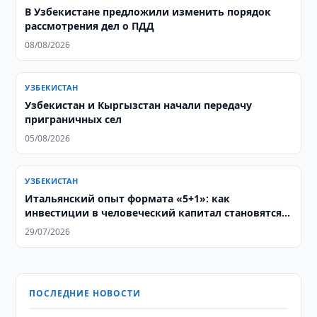
В Узбекистане предложили изменить порядок
рассмотрения дел о ПДД
08/08/2026
УЗБЕКИСТАН
Узбекистан и Кыргызстан начали передачу
приграничных сел
05/08/2026
УЗБЕКИСТАН
Итальянский опыт формата «5+1»: как
инвестиции в человеческий капитал становятся
основой стратегического партнерства с
29/07/2026
Центральной Азией
ПОСЛЕДНИЕ НОВОСТИ