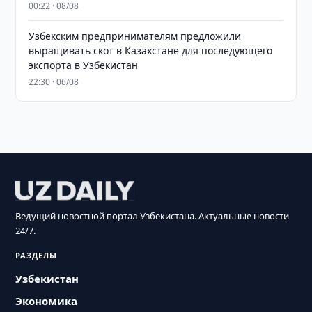
00:22 · 08/08
Узбекским предпринимателям предложили
выращивать скот в Казахстане для последующего
экспорта в Узбекистан
22:30 · 06/08
Ведущий новостной портал Узбекистана. Актуальные новости
24/7.
РАЗДЕЛЫ
Узбекистан
Экономика