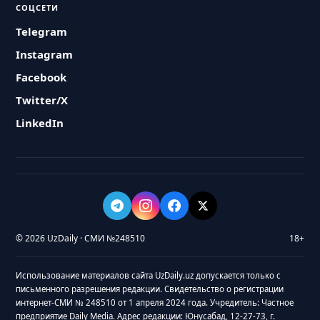
СОЦСЕТИ
Telegram
Instagram
Facebook
Twitter/X
LinkedIn
© 2026 UzDaily · СМИ №248510
18+
Использование материалов сайта UzDaily.uz допускается только с
письменного разрешения редакции. Свидетельство о регистрации
интернет-СМИ № 248510 от 1 апреля 2024 года. Учредитель: Частное
предприятие Daily Media. Адрес редакции: Юнусабад, 12-27-73, г.