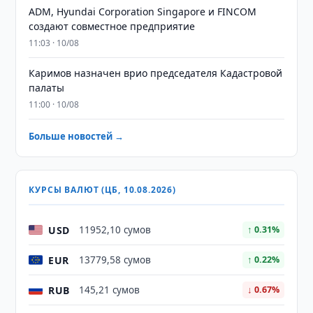
ADM, Hyundai Corporation Singapore и FINCOM
создают совместное предприятие
11:03 · 10/08
Каримов назначен врио председателя Кадастровой
палаты
11:00 · 10/08
Больше новостей →
КУРСЫ ВАЛЮТ (ЦБ, 10.08.2026)
USD
11952,10 сумов
↑ 0.31%
EUR
13779,58 сумов
↑ 0.22%
RUB
145,21 сумов
↓ 0.67%