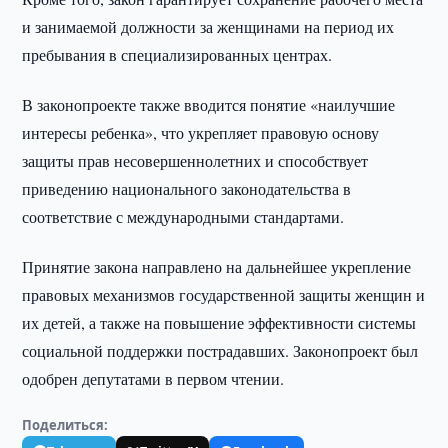
и занимаемой должности за женщинами на период их
пребывания в специализированных центрах.
В законопроекте также вводится понятие «наилучшие
интересы ребенка», что укрепляет правовую основу
защиты прав несовершеннолетних и способствует
приведению национального законодательства в
соответствие с международными стандартами.
Принятие закона направлено на дальнейшее укрепление
правовых механизмов государственной защиты женщин и
их детей, а также на повышение эффективности системы
социальной поддержки пострадавших. Законопроект был
одобрен депутатами в первом чтении.
Поделиться: