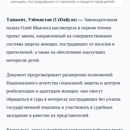
женщин, пострадавших от насилия, и защите прав детей
Ташкент, Узбекистан (UzDaily.uz) —
Законодательная
палата Олий Мажлиса рассмотрела в первом чтении
проект закона, направленный на совершенствование
системы защиты женщин, пострадавших от насилия и
притеснений, а также на обеспечение наилучших
интересов детей.
Документ предусматривает расширение полномочий
Национального агентства социальной защиты и центров
реабилитации и адаптации женщин: они смогут
обращаться в суды в интересах пострадавших без уплаты
государственной пошлины и участвовать в судебных
заседаниях в качестве их представителей.
Кроме того, закон гарантирует сохранение рабочего места