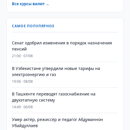
Все курсы валют →
САМОЕ ПОПУЛЯРНОЕ
Сенат одобрил изменения в порядок назначения
пенсий
21:00 · 07/08
В Узбекистане утвердили новые тарифы на
электроэнергию и газ
19:06 · 08/08
В Ташкенте переводят газоснабжение на
двухэтапную систему
14:49 · 06/08
Умер актёр, режиссёр и педагог Абдуманнон
Убайдуллаев