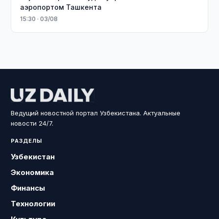
аэропортом Ташкента
15:30 · 03/08
Ведущий новостной портал Узбекистана. Актуальные
новости 24/7.
РАЗДЕЛЫ
Узбекистан
Экономика
Финансы
Технологии