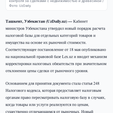
контроля за сделками с недвижимостью и древесиной /
Фото: UzDaily.
Ташкент, Узбекистан (UzDaily.uz) —
Кабинет
министров Узбекистана утвердил новый порядок расчета
налоговой базы для отдельных категорий товаров и
имущества на основе их рыночной стоимости.
Соответствующее постановление от 18 мая опубликовано
на национальной правовой базе Lex.uz и вводит механизм
корректировки налоговых обязательств при значительном
отклонении цены сделки от рыночного уровня.
Основанием для принятия документа стала статья 248
Налогового кодекса, которая предоставляет налоговым
органам право пересматривать налоговую базу в случаях,
когда товары или услуги реализуются по ценам,
существенно отличающимся от рыночных. Новый