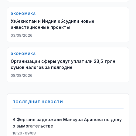
ЭКОНОМИКА
Узбекистан и Индия обсудили новые
инвестиционные проекты
03/08/2026
ЭКОНОМИКА
Организации сферы услуг уплатили 23,5 трлн.
сумов налогов за полгодие
08/08/2026
ПОСЛЕДНИЕ НОВОСТИ
В Фергане задержали Мансура Арипова по делу
о вымогательстве
16:20 · 09/08