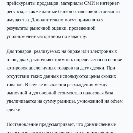
прейскуранты продавцов, материалы СМИ и интернет-
ресурсы, а также данные банков о залоговой стоимости
имущества. Дополнительно могут применяться
результаты рыночной оценки, проведенной
уполномоченным органом по кадастру.
Для товаров, реализуемых на бирже или электронных
площадках, рыночная стоимость определяется на основе
котировок аналогичных товаров на дату сделки. При
отсутствии таких данных используются цены схожих
товаров. В случае выявления расхождения между
рыночной и договорной стоимостью налоговая база
увеличивается на сумму разницы, умноженной на объем
сделки.
Постановление предусматривает, что доначисленные
налоговые суммы не сопровождаются применением