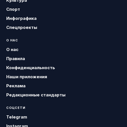
Культура
Спорт
Инфографика
Спецпроекты
О НАС
О нас
Правила
Конфиденциальность
Наши приложения
Реклама
Редакционные стандарты
СОЦСЕТИ
Telegram
Instagram