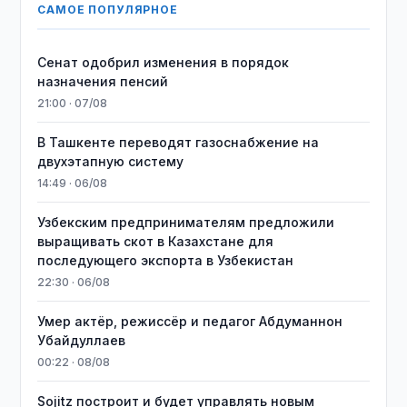
САМОЕ ПОПУЛЯРНОЕ
Сенат одобрил изменения в порядок
назначения пенсий
21:00 · 07/08
В Ташкенте переводят газоснабжение на
двухэтапную систему
14:49 · 06/08
Узбекским предпринимателям предложили
выращивать скот в Казахстане для
последующего экспорта в Узбекистан
22:30 · 06/08
Умер актёр, режиссёр и педагог Абдуманнон
Убайдуллаев
00:22 · 08/08
Sojitz построит и будет управлять новым