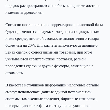
порядок распространяется на объекты недвижимости и
изделия из древесины.
Согласно постановлению, корректировка налоговой базы
будет применяться в случаях, когда цена по документам
ниже среднерыночной стоимости аналогичного товара
более чем на 20%. Для расчета используются данные о
ценах сделок с сопоставимыми товарами, при этом
учитываются характеристики поставки, регион
проведения сделки и другие факторы, влияющие на
стоимость.
В качестве источников информации налоговые органы
смогут использовать данные единой нотариальной
системы, таможенные сведения, биржевые котировки,
информацию с платформ госзакупок и аукционов,