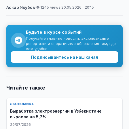
Аскар Якубов
·
👁 1245 views
·
20.05.2026 · 20:15
Будьте в курсе событий
Получайте главные новости, эксклюзивные
репортажи и оперативные обновления там, где
вам удобно.
Подписывайтесь на наш канал
Читайте также
ЭКОНОМИКА
Выработка электроэнергии в Узбекистане
выросла на 5,7%
29/07/2026