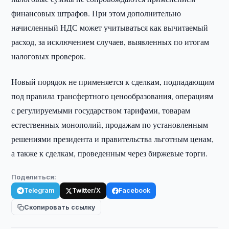
финансовых штрафов. При этом дополнительно
начисленный НДС может учитываться как вычитаемый
расход, за исключением случаев, выявленных по итогам
налоговых проверок.
Новый порядок не применяется к сделкам, подпадающим
под правила трансфертного ценообразования, операциям
с регулируемыми государством тарифами, товарам
естественных монополий, продажам по установленным
решениями президента и правительства льготным ценам,
а также к сделкам, проведенным через биржевые торги.
Поделиться:
Telegram
Twitter/X
Facebook
Скопировать ссылку