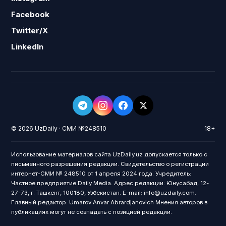
Facebook
Twitter/X
LinkedIn
© 2026 UzDaily · СМИ №248510
18+
Использование материалов сайта UzDaily.uz допускается только с
письменного разрешения редакции. Свидетельство о регистрации
интернет-СМИ № 248510 от 1 апреля 2024 года. Учредитель:
Частное предприятие Daily Media. Адрес редакции: Юнусабад, 12-
27-73, г. Ташкент, 100180, Узбекистан. E-mail: info@uzdaily.com.
Главный редактор: Umarov Anvar Abrardjanovich Мнения авторов в
публикациях могут не совпадать с позицией редакции.