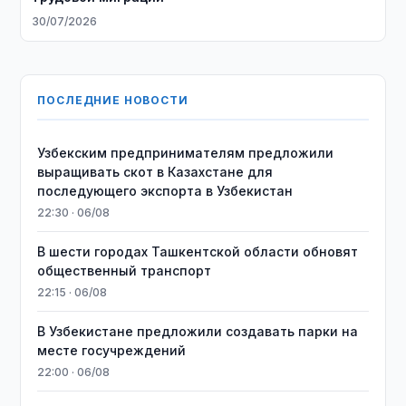
30/07/2026
ПОСЛЕДНИЕ НОВОСТИ
Узбекским предпринимателям предложили
выращивать скот в Казахстане для
последующего экспорта в Узбекистан
22:30 · 06/08
В шести городах Ташкентской области обновят
общественный транспорт
22:15 · 06/08
В Узбекистане предложили создавать парки на
месте госучреждений
22:00 · 06/08