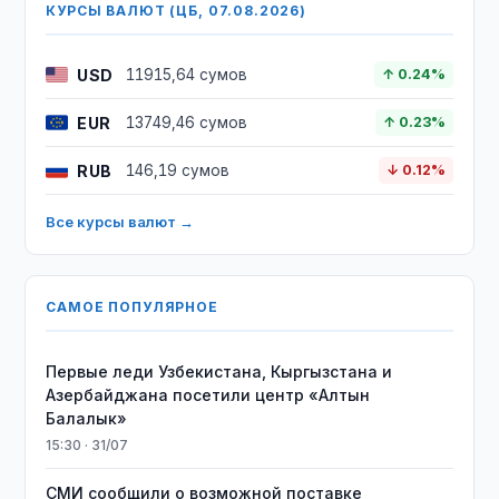
КУРСЫ ВАЛЮТ (ЦБ, 07.08.2026)
USD
11915,64 сумов
↑ 0.24%
EUR
13749,46 сумов
↑ 0.23%
RUB
146,19 сумов
↓ 0.12%
Все курсы валют →
САМОЕ ПОПУЛЯРНОЕ
Первые леди Узбекистана, Кыргызстана и
Азербайджана посетили центр «Алтын
Балалык»
15:30 · 31/07
СМИ сообщили о возможной поставке