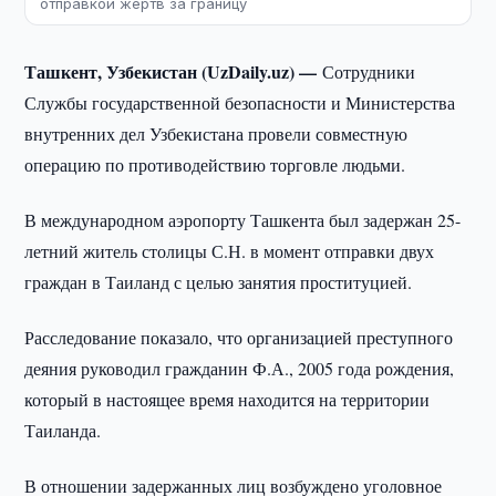
отправкой жертв за границу
Ташкент, Узбекистан (UzDaily.uz) —
Сотрудники
Службы государственной безопасности и Министерства
внутренних дел Узбекистана провели совместную
операцию по противодействию торговле людьми.
В международном аэропорту Ташкента был задержан 25-
летний житель столицы С.Н. в момент отправки двух
граждан в Таиланд с целью занятия проституцией.
Расследование показало, что организацией преступного
деяния руководил гражданин Ф.А., 2005 года рождения,
который в настоящее время находится на территории
Таиланда.
В отношении задержанных лиц возбуждено уголовное