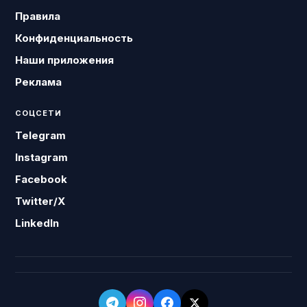
Правила
Конфиденциальность
Наши приложения
Реклама
СОЦСЕТИ
Telegram
Instagram
Facebook
Twitter/X
LinkedIn