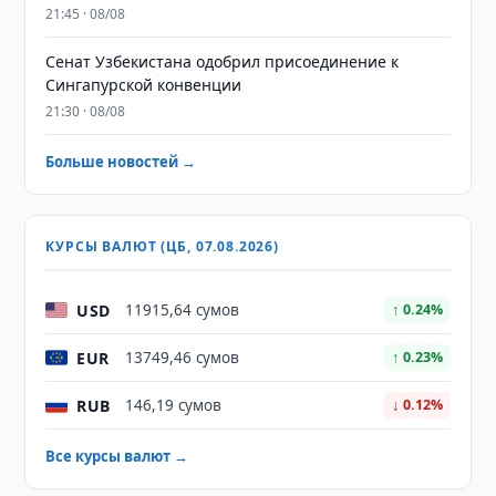
21:45 · 08/08
Сенат Узбекистана одобрил присоединение к
Сингапурской конвенции
21:30 · 08/08
Больше новостей →
КУРСЫ ВАЛЮТ (ЦБ, 07.08.2026)
USD
11915,64 сумов
↑ 0.24%
EUR
13749,46 сумов
↑ 0.23%
RUB
146,19 сумов
↓ 0.12%
Все курсы валют →