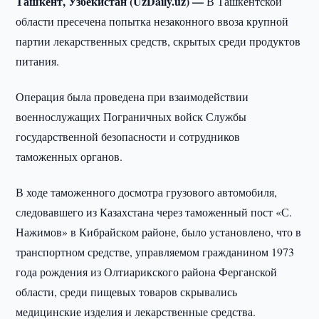
Ташкент, Узбекистан (UzDaily.uz) —
В Ташкентской
области пресечена попытка незаконного ввоза крупной
партии лекарственных средств, скрытых среди продуктов
питания.
Операция была проведена при взаимодействии
военнослужащих Пограничных войск Службы
государственной безопасности и сотрудников
таможенных органов.
В ходе таможенного досмотра грузового автомобиля,
следовавшего из Казахстана через таможенный пост «С.
Нажимов» в Кибрайском районе, было установлено, что в
транспортном средстве, управляемом гражданином 1973
года рождения из Олтиарикского района Ферганской
области, среди пищевых товаров скрывались
медицинские изделия и лекарственные средства.