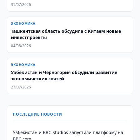
31/07/2026
ЭКОНОМИКА
Ташкентская область обсудила с Китаем новые
инвестпроекты
04/08/2026
ЭКОНОМИКА
Узбекистан и Черногория обсудили развитие
экономических связей
27/07/2026
ПОСЛЕДНИЕ НОВОСТИ
Узбекистан и BBC Studios запустили платформу на
BBC.com