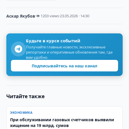
Аскар Якубов
·
👁 1203 views
·
23.05.2026 · 14:30
Будьте в курсе событий
Получайте главные новости, эксклюзивные
репортажи и оперативные обновления там, где
вам удобно.
Подписывайтесь на наш канал
Читайте также
ЭКОНОМИКА
При обслуживании газовых счетчиков выявили
хищение на 19 млрд. сумов