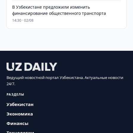
В Узбекистане предложили изменить
финансирование общественного транспорта
14:30 · 02/08
Ведущий новостной портал Узбекистана. Актуальные новости
24/7.
РАЗДЕЛЫ
Узбекистан
Экономика
Финансы
Технологии