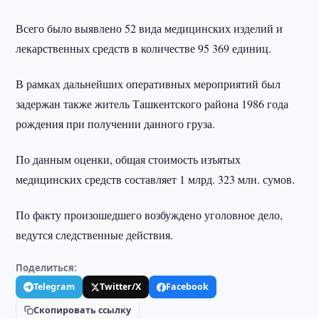
Всего было выявлено 52 вида медицинских изделий и
лекарственных средств в количестве 95 369 единиц.
В рамках дальнейших оперативных мероприятий был
задержан также житель Ташкентского района 1986 года
рождения при получении данного груза.
По данным оценки, общая стоимость изъятых
медицинских средств составляет 1 млрд. 323 млн. сумов.
По факту произошедшего возбуждено уголовное дело,
ведутся следственные действия.
Поделиться:
Telegram
Twitter/X
Facebook
Скопировать ссылку