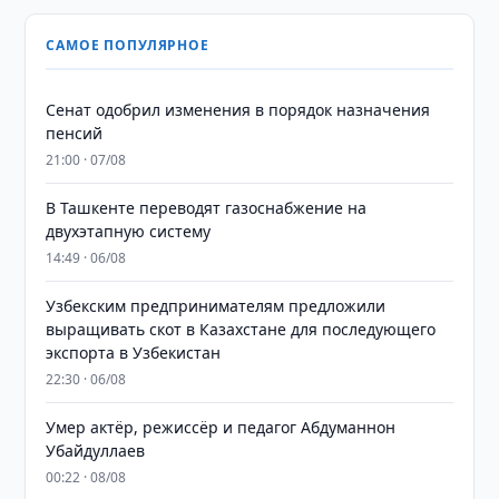
САМОЕ ПОПУЛЯРНОЕ
Сенат одобрил изменения в порядок назначения
пенсий
21:00 · 07/08
В Ташкенте переводят газоснабжение на
двухэтапную систему
14:49 · 06/08
Узбекским предпринимателям предложили
выращивать скот в Казахстане для последующего
экспорта в Узбекистан
22:30 · 06/08
Умер актёр, режиссёр и педагог Абдуманнон
Убайдуллаев
00:22 · 08/08