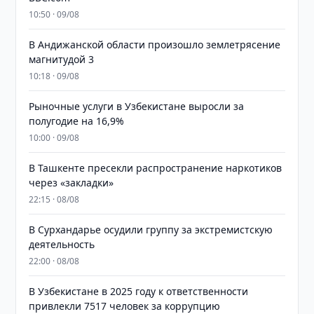
10:50 · 09/08
В Андижанской области произошло землетрясение
магнитудой 3
10:18 · 09/08
Рыночные услуги в Узбекистане выросли за
полугодие на 16,9%
10:00 · 09/08
В Ташкенте пресекли распространение наркотиков
через «закладки»
22:15 · 08/08
В Сурхандарье осудили группу за экстремистскую
деятельность
22:00 · 08/08
В Узбекистане в 2025 году к ответственности
привлекли 7517 человек за коррупцию