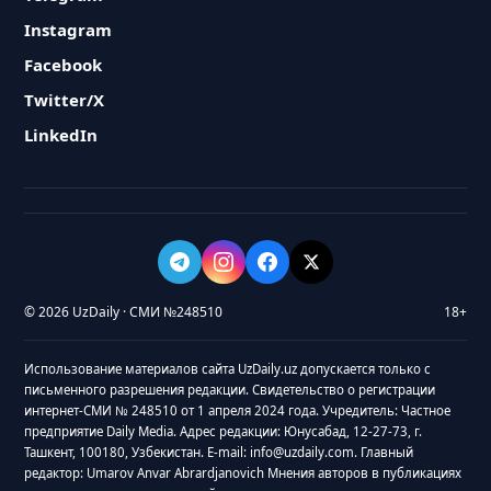
Instagram
Facebook
Twitter/X
LinkedIn
© 2026 UzDaily · СМИ №248510
18+
Использование материалов сайта UzDaily.uz допускается только с
письменного разрешения редакции. Свидетельство о регистрации
интернет-СМИ № 248510 от 1 апреля 2024 года. Учредитель: Частное
предприятие Daily Media. Адрес редакции: Юнусабад, 12-27-73, г.
Ташкент, 100180, Узбекистан. E-mail: info@uzdaily.com. Главный
редактор: Umarov Anvar Abrardjanovich Мнения авторов в публикациях