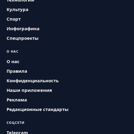
Культура
Спорт
Инфографика
Спецпроекты
О НАС
О нас
Правила
Конфиденциальность
Наши приложения
Реклама
Редакционные стандарты
СОЦСЕТИ
Telegram