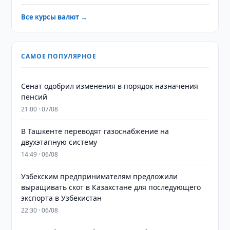
Все курсы валют →
САМОЕ ПОПУЛЯРНОЕ
Сенат одобрил изменения в порядок назначения
пенсий
21:00 · 07/08
В Ташкенте переводят газоснабжение на
двухэтапную систему
14:49 · 06/08
Узбекским предпринимателям предложили
выращивать скот в Казахстане для последующего
экспорта в Узбекистан
22:30 · 06/08