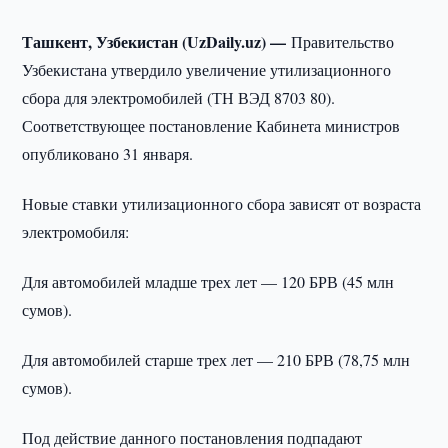
Ташкент, Узбекистан (UzDaily.uz) —
Правительство
Узбекистана утвердило увеличение утилизационного
сбора для электромобилей (ТН ВЭД 8703 80).
Соответствующее постановление Кабинета министров
опубликовано 31 января.
Новые ставки утилизационного сбора зависят от возраста
электромобиля:
Для автомобилей младше трех лет — 120 БРВ (45 млн
сумов).
Для автомобилей старше трех лет — 210 БРВ (78,75 млн
сумов).
Под действие данного постановления подпадают