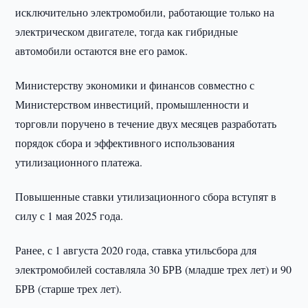
исключительно электромобили, работающие только на
электрическом двигателе, тогда как гибридные
автомобили остаются вне его рамок.
Министерству экономики и финансов совместно с
Министерством инвестиций, промышленности и
торговли поручено в течение двух месяцев разработать
порядок сбора и эффективного использования
утилизационного платежа.
Повышенные ставки утилизационного сбора вступят в
силу с 1 мая 2025 года.
Ранее, с 1 августа 2020 года, ставка утильсбора для
электромобилей составляла 30 БРВ (младше трех лет) и 90
БРВ (старше трех лет).