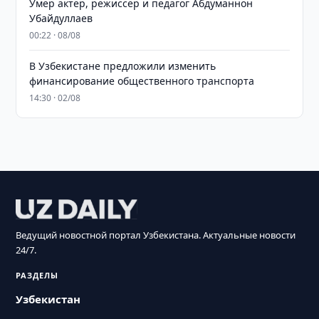
Умер актёр, режиссёр и педагог Абдуманнон
Убайдуллаев
00:22 · 08/08
В Узбекистане предложили изменить
финансирование общественного транспорта
14:30 · 02/08
Ведущий новостной портал Узбекистана. Актуальные новости
24/7.
РАЗДЕЛЫ
Узбекистан