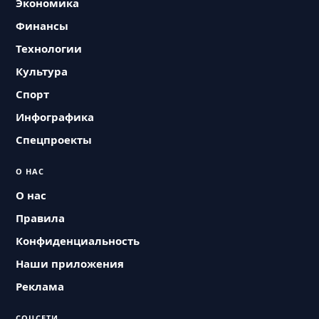
Экономика
Финансы
Технологии
Культура
Спорт
Инфографика
Спецпроекты
О НАС
О нас
Правила
Конфиденциальность
Наши приложения
Реклама
СОЦСЕТИ