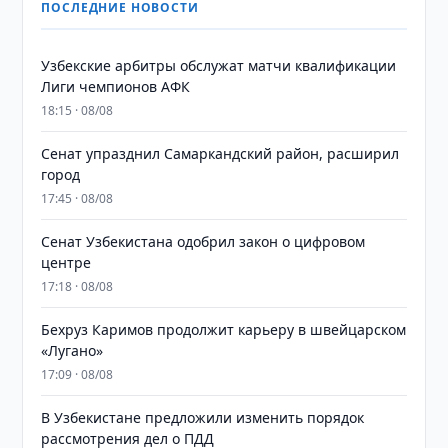
ПОСЛЕДНИЕ НОВОСТИ
Узбекские арбитры обслужат матчи квалификации
Лиги чемпионов АФК
18:15 · 08/08
Сенат упразднил Самаркандский район, расширил
город
17:45 · 08/08
Сенат Узбекистана одобрил закон о цифровом
центре
17:18 · 08/08
Бехруз Каримов продолжит карьеру в швейцарском
«Лугано»
17:09 · 08/08
В Узбекистане предложили изменить порядок
рассмотрения дел о ПДД