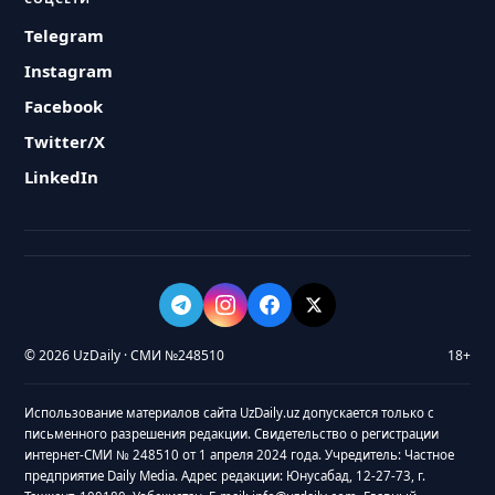
Telegram
Instagram
Facebook
Twitter/X
LinkedIn
© 2026 UzDaily · СМИ №248510
18+
Использование материалов сайта UzDaily.uz допускается только с
письменного разрешения редакции. Свидетельство о регистрации
интернет-СМИ № 248510 от 1 апреля 2024 года. Учредитель: Частное
предприятие Daily Media. Адрес редакции: Юнусабад, 12-27-73, г.