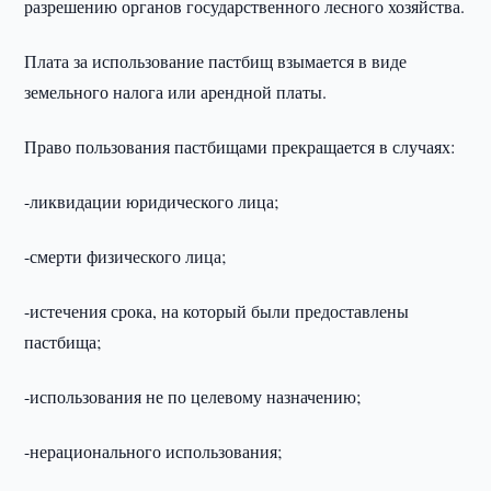
разрешению органов государственного лесного хозяйства.
Плата за использование пастбищ взымается в виде
земельного налога или арендной платы.
Право пользования пастбищами прекращается в случаях:
-ликвидации юридического лица;
-смерти физического лица;
-истечения срока, на который были предоставлены
пастбища;
-использования не по целевому назначению;
-нерационального использования;