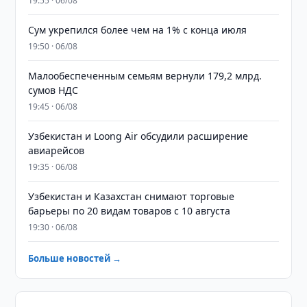
19:55 · 06/08
Сум укрепился более чем на 1% с конца июля
19:50 · 06/08
Малообеспеченным семьям вернули 179,2 млрд.
сумов НДС
19:45 · 06/08
Узбекистан и Loong Air обсудили расширение
авиарейсов
19:35 · 06/08
Узбекистан и Казахстан снимают торговые
барьеры по 20 видам товаров с 10 августа
19:30 · 06/08
Больше новостей →