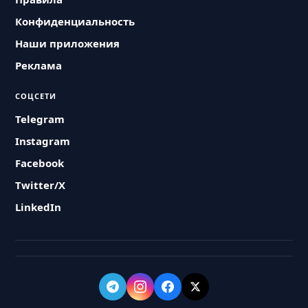
Конфиденциальность
Наши приложения
Реклама
СОЦСЕТИ
Telegram
Instagram
Facebook
Twitter/X
LinkedIn