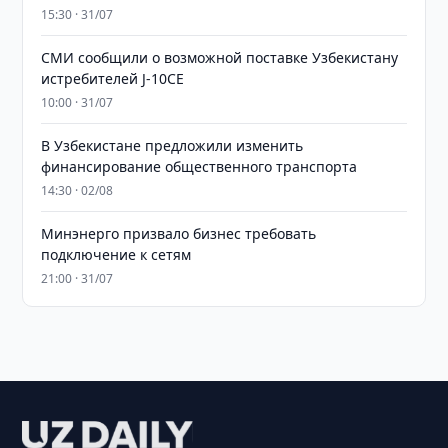
15:30 · 31/07
СМИ сообщили о возможной поставке Узбекистану
истребителей J-10CE
10:00 · 31/07
В Узбекистане предложили изменить
финансирование общественного транспорта
14:30 · 02/08
Минэнерго призвало бизнес требовать
подключение к сетям
21:00 · 31/07