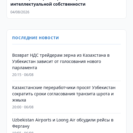
интеллектуальной собственности
04/08/2026
ПОСЛЕДНИЕ НОВОСТИ
Возврат НДС трейдерам зерна из Казахстана в
Узбекистан зависит от голосования нового
парламента
20:15 · 06/08
Казахстанские переработчики просят Узбекистан
сократить сроки согласования транзита шрота и
жмыха
20:00 · 06/08
Uzbekistan Airports и Loong Air обсудили рейсы в
Фергану