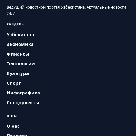
Ведущий новостной портал Узбекистана. Актуальные новости
24/7.
РАЗДЕЛЫ
Узбекистан
Экономика
Финансы
Технологии
Культура
Спорт
Инфографика
Спецпроекты
О НАС
О нас
Правила