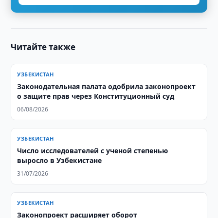
Читайте также
УЗБЕКИСТАН
Законодательная палата одобрила законопроект
о защите прав через Конституционный суд
06/08/2026
УЗБЕКИСТАН
Число исследователей с ученой степенью
выросло в Узбекистане
31/07/2026
УЗБЕКИСТАН
Законопроект расширяет оборот