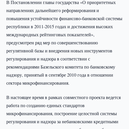
В Постановлении главы государства «О приоритетных
направлениях дальнейшего реформирования и
повышения устойчивости финансово-банковской системы
республики в 2011-2015 годах и достижения высоких
международных рейтинговых показателей»,
предусмотрен ряд мер по совершенствованию
регулятивной базы и внедрения новых инструментов
регулирования и надзора в соответствии с
рекомендациями Базельского комитета по банковскому
надзору, принятый в сентябре 2010 года в отношении
сектора микрофинансирования.
В настоящее время в рамках совместного проекта ведется
работа по созданию единых стандартов
микрофинансирования, построение целостной системы
регулирования и надзора за небанковскими кредитными