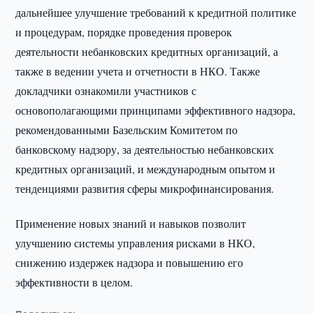
дальнейшее улучшение требований к кредитной политике
и процедурам, порядке проведения проверок
деятельности небанковских кредитных организаций, а
также в ведении учета и отчетности в НКО. Также
докладчики ознакомили участников с
основополагающими принципами эффективного надзора,
рекомендованными Базельским Комитетом по
банковскому надзору, за деятельностью небанковских
кредитных организаций, и международным опытом и
тенденциями развития сферы микрофинансирования.
Применение новых знаний и навыков позволит
улучшению системы управления рисками в НКО,
снижению издержек надзора и повышению его
эффективности в целом.