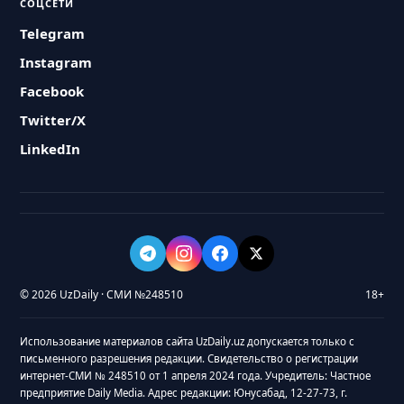
СОЦСЕТИ
Telegram
Instagram
Facebook
Twitter/X
LinkedIn
© 2026 UzDaily · СМИ №248510
18+
Использование материалов сайта UzDaily.uz допускается только с
письменного разрешения редакции. Свидетельство о регистрации
интернет-СМИ № 248510 от 1 апреля 2024 года. Учредитель: Частное
предприятие Daily Media. Адрес редакции: Юнусабад, 12-27-73, г.