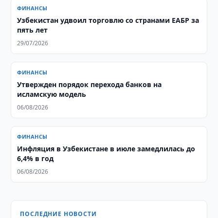
ФИНАНСЫ
Узбекистан удвоил торговлю со странами ЕАБР за
пять лет
29/07/2026
ФИНАНСЫ
Утвержден порядок перехода банков на
исламскую модель
06/08/2026
ФИНАНСЫ
Инфляция в Узбекистане в июле замедлилась до
6,4% в год
06/08/2026
ПОСЛЕДНИЕ НОВОСТИ