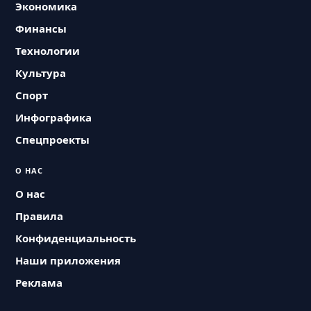
Экономика
Финансы
Технологии
Культура
Спорт
Инфографика
Спецпроекты
О НАС
О нас
Правила
Конфиденциальность
Наши приложения
Реклама