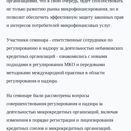
организациями, что в свою очередь, будет способствовать
не только развитию рынка микрофинансирования, но и
позволит обеспечить эффективную защиту законных прав
и интересов потребителей микрофинансовых услуг.
Участники семинара - ответственные сотрудники по
регулированию и надзору за деятельностью небанковских
кредитных организаций - ознакомились с новыми
подходами в регулировании МКО и передовыми
методиками международной практики в области
регулирования и надзора.
На семинаре были рассмотрены вопросы
совершенствования регулирования и надзора за
деятельностью микрокредитных организаций, включая
изменения в порядке регистрации и лицензирования
кредитных союзов и микрокредитных организаций,