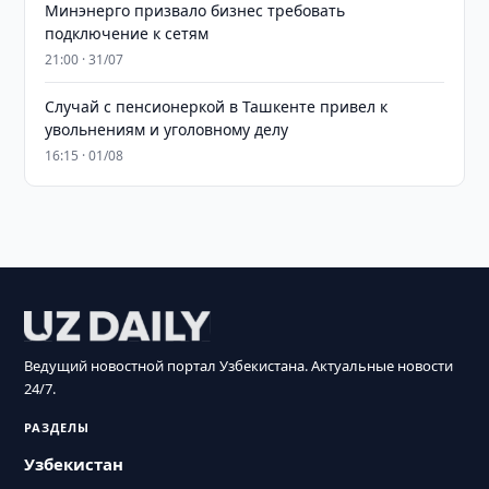
Минэнерго призвало бизнес требовать
подключение к сетям
21:00 · 31/07
Случай с пенсионеркой в Ташкенте привел к
увольнениям и уголовному делу
16:15 · 01/08
Ведущий новостной портал Узбекистана. Актуальные новости
24/7.
РАЗДЕЛЫ
Узбекистан