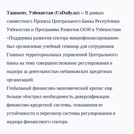
Ташкент, Узбекистан (UzDaily.uz) --
В рамках
совместного Проекта Центрального Банка Республики
Узбекистан и Программы Развития ООН в Узбекистане
«Поддержка развития сектора микрофинансирования»
был организован учебный семинар для сотрудников
Главных территориальных управлений Центрального
банка на тему совершенствование регулирования и
надзора за деятельностью небанковских кредитных
организаций.
Глобальный финансово-экономический кризис еще
больше обострил необходимость диверсификации
финансово-кредитной системы, повышения ее
устойчивости и пересмотр системы регулирования и
надзора финансового сектора.