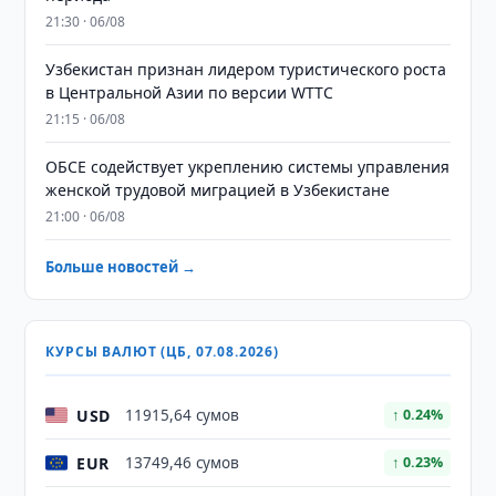
21:30 · 06/08
Узбекистан признан лидером туристического роста
в Центральной Азии по версии WTTC
21:15 · 06/08
ОБСЕ содействует укреплению системы управления
женской трудовой миграцией в Узбекистане
21:00 · 06/08
Больше новостей →
КУРСЫ ВАЛЮТ (ЦБ, 07.08.2026)
USD
11915,64 сумов
↑ 0.24%
EUR
13749,46 сумов
↑ 0.23%