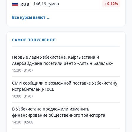
RUB
146,19 сумов
↓ 0.12%
Все курсы валют →
САМОЕ ПОПУЛЯРНОЕ
Первые леди Узбекистана, Кыргызстана и
Азербайджана посетили центр «Алтын Балалык»
15:30 · 31/07
СМИ сообщили о возможной поставке Узбекистану
истребителей J-10CE
10:00 · 31/07
В Узбекистане предложили изменить
финансирование общественного транспорта
14:30 · 02/08