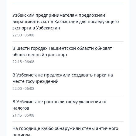
Узбекским предпринимателям предложили
выращивать скот в Казахстане для последующего
экспорта в Узбекистан
22:30 · 06/08
В шести городах Ташкентской области обновят
общественный транспорт
22:15 · 06/08
В Узбекистане предложили создавать парки на
месте госучреждений
22:00 · 06/08
В Узбекистане раскрыли схему уклонения от
налогов
21:45 · 06/08
На городище Куббо обнаружили стены античного
периода