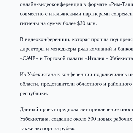
онлайн-видеоконференция в формате «Рим-Таш
совместно с итальянскими партнерами современ
гигиены на сумму более $30 млн.
В видеоконференции, которая прошла под предс
директоры и менеджеры ряда компаний и банков
«САЧЕ» и Торговой палаты «Италия – Узбекиста
Из Узбекистана к конференции подключились и
области, представители областного и районного
республики.
Данный проект предполагает привлечение инос
Узбекистана, создание около 500 новых рабочих
также экспорт за рубеж.