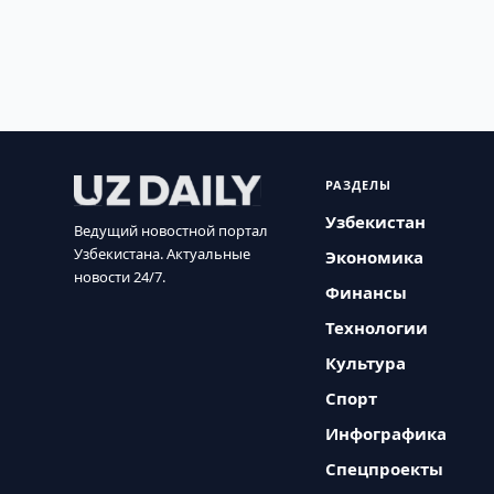
РАЗДЕЛЫ
Узбекистан
Ведущий новостной портал
Узбекистана. Актуальные
Экономика
новости 24/7.
Финансы
Технологии
Культура
Спорт
Инфографика
Спецпроекты