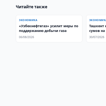
Читайте также
ЭКОНОМИКА
ЭКОНОМИК
«Узбекнефтегаз» усилит меры по
Ташкент 
поддержанию добычи газа
сумов на
электрос
06/08/2026
30/07/2026