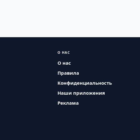
О НАС
О нас
Правила
Конфиденциальность
Наши приложения
Реклама