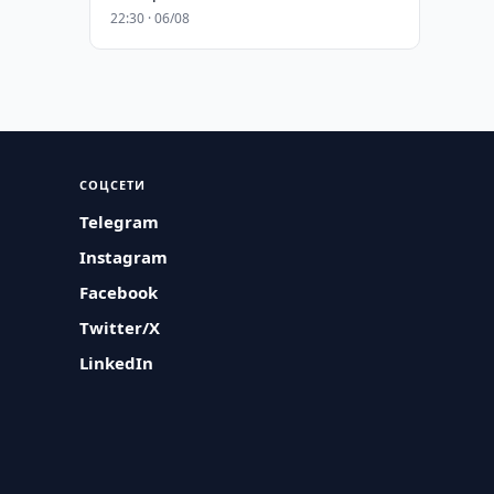
22:30 · 06/08
СОЦСЕТИ
Telegram
Instagram
Facebook
Twitter/X
LinkedIn