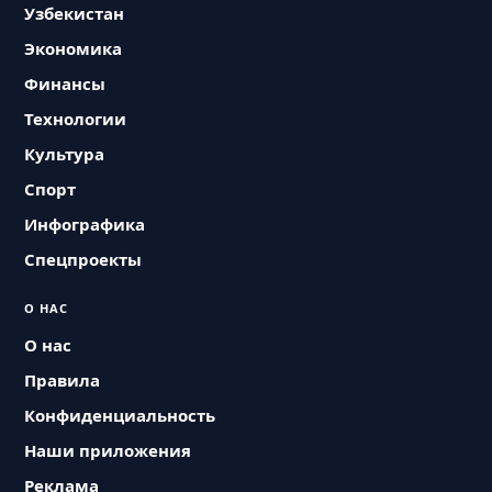
Узбекистан
Экономика
Финансы
Технологии
Культура
Спорт
Инфографика
Спецпроекты
О НАС
О нас
Правила
Конфиденциальность
Наши приложения
Реклама