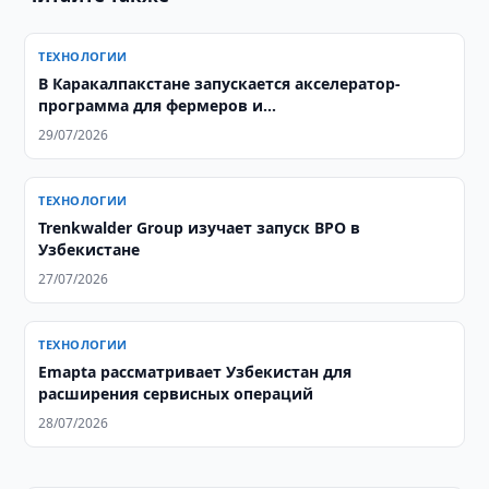
ТЕХНОЛОГИИ
В Каракалпакстане запускается акселератор-
программа для фермеров и
агропредпринимателей
29/07/2026
ТЕХНОЛОГИИ
Trenkwalder Group изучает запуск BPO в
Узбекистане
27/07/2026
ТЕХНОЛОГИИ
Emapta рассматривает Узбекистан для
расширения сервисных операций
28/07/2026