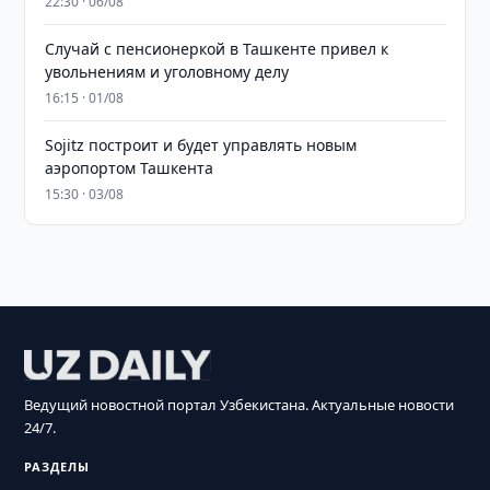
22:30 · 06/08
Случай с пенсионеркой в Ташкенте привел к
увольнениям и уголовному делу
16:15 · 01/08
Sojitz построит и будет управлять новым
аэропортом Ташкента
15:30 · 03/08
Ведущий новостной портал Узбекистана. Актуальные новости
24/7.
РАЗДЕЛЫ