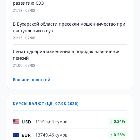
развитию СЭЗ
21:18 · 07/08
В Бухарской области пресекли мошенничество при
поступлении в вуз
21:15 · 07/08
Сенат одобрил изменения в порядок назначения
пенсий
21:00 · 07/08
Больше новостей →
КУРСЫ ВАЛЮТ (ЦБ, 07.08.2026)
USD
11915,64 сумов
↑ 0.24%
EUR
13749,46 сумов
↑ 0.23%