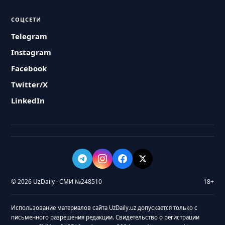
СОЦСЕТИ
Telegram
Instagram
Facebook
Twitter/X
LinkedIn
© 2026 UzDaily · СМИ №248510
18+
Использование материалов сайта UzDaily.uz допускается только с
письменного разрешения редакции. Свидетельство о регистрации