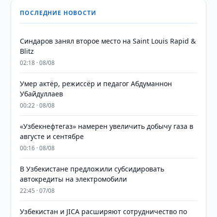
ПОСЛЕДНИЕ НОВОСТИ
Синдаров занял второе место на Saint Louis Rapid &
Blitz
02:18 · 08/08
Умер актёр, режиссёр и педагог Абдуманнон
Убайдуллаев
00:22 · 08/08
«Узбекнефтегаз» намерен увеличить добычу газа в
августе и сентябре
00:16 · 08/08
В Узбекистане предложили субсидировать
автокредиты на электромобили
22:45 · 07/08
Узбекистан и JICA расширяют сотрудничество по