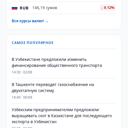
RUB
146,19 сумов
↓ 0.12%
Все курсы валют →
САМОЕ ПОПУЛЯРНОЕ
В Узбекистане предложили изменить
финансирование общественного транспорта
14:30 · 02/08
В Ташкенте переводят газоснабжение на
двухэтапную систему
14:49 · 06/08
Узбекским предпринимателям предложили
выращивать скот в Казахстане для последующего
экспорта в Узбекистан