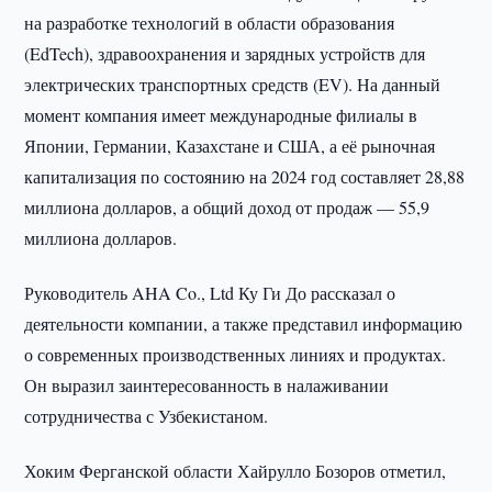
на разработке технологий в области образования
(EdTech), здравоохранения и зарядных устройств для
электрических транспортных средств (EV). На данный
момент компания имеет международные филиалы в
Японии, Германии, Казахстане и США, а её рыночная
капитализация по состоянию на 2024 год составляет 28,88
миллиона долларов, а общий доход от продаж — 55,9
миллиона долларов.
Руководитель AHA Co., Ltd Ку Ги До рассказал о
деятельности компании, а также представил информацию
о современных производственных линиях и продуктах.
Он выразил заинтересованность в налаживании
сотрудничества с Узбекистаном.
Хоким Ферганской области Хайрулло Бозоров отметил,