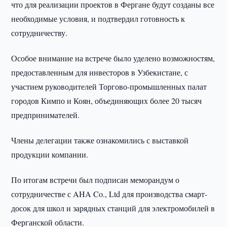
что для реализации проектов в Фергане будут созданы все
необходимые условия, и подтвердил готовность к
сотрудничеству.
Особое внимание на встрече было уделено возможностям,
предоставленным для инвесторов в Узбекистане, с
участием руководителей Торгово-промышленных палат
городов Кимпо и Коян, объединяющих более 20 тысяч
предпринимателей.
Члены делегации также ознакомились с выставкой
продукции компании.
По итогам встречи был подписан меморандум о
сотрудничестве с AHA Co., Ltd для производства смарт-
досок для школ и зарядных станций для электромобилей в
Ферганской области.