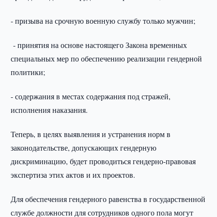
- призыва на срочную военную службу только мужчин;
- принятия на основе настоящего Закона временных
специальных мер по обеспечению реализации гендерной
политики;
- содержания в местах содержания под стражей,
исполнения наказания.
Теперь, в целях выявления и устранения норм в
законодательстве, допускающих гендерную
дискриминацию, будет проводиться гендерно-правовая
экспертиза этих актов и их проектов.
Для обеспечения гендерного равенства в государственной
службе должности для сотрудников одного пола могут