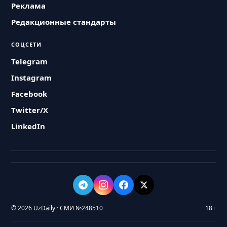
Реклама
Редакционные стандарты
СОЦСЕТИ
Telegram
Instagram
Facebook
Twitter/X
LinkedIn
© 2026 UzDaily · СМИ №248510
18+