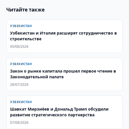
Читайте также
УЗБЕКИСТАН
Узбекистан и Италия расширят сотрудничество в
строительстве
05/08/2026
УЗБЕКИСТАН
Закон о рынке капитала прошел первое чтение в
Законодательной палате
28/07/2026
УЗБЕКИСТАН
Шавкат Мирзиёев и Дональд Трамп обсудили
развитие стратегического партнерства
07/08/2026