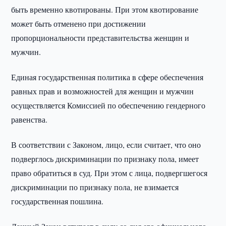
быть временно квотированы. При этом квотирование
может быть отменено при достижении
пропорциональности представительства женщин и
мужчин.
Единая государственная политика в сфере обеспечения
равных прав и возможностей для женщин и мужчин
осуществляется Комиссией по обеспечению гендерного
равенства.
В соответствии с Законом, лицо, если считает, что оно
подверглось дискриминации по признаку пола, имеет
право обратиться в суд. При этом с лица, подвергшегося
дискриминации по признаку пола, не взимается
государственная пошлина.