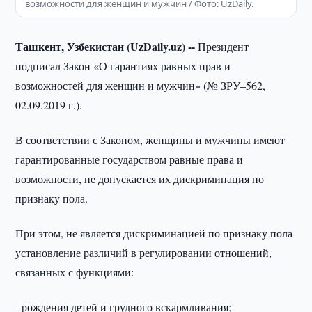
возможности для женщин и мужчин / Фото: UzDaily.
Ташкент, Узбекистан (UzDaily.uz) --
Президент
подписал Закон «О гарантиях равных прав и
возможностей для женщин и мужчин» (№ ЗРУ–562,
02.09.2019 г.).
В соответствии с Законом, женщины и мужчины имеют
гарантированные государством равные права и
возможности, не допускается их дискриминация по
признаку пола.
При этом, не является дискриминацией по признаку пола
установление различий в регулировании отношений,
связанных с функциями:
- рождения детей и грудного вскармливания;