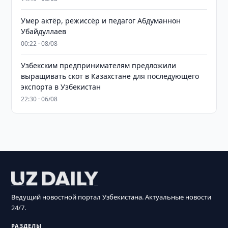
Умер актёр, режиссёр и педагог Абдуманнон
Убайдуллаев
00:22 · 08/08
Узбекским предпринимателям предложили
выращивать скот в Казахстане для последующего
экспорта в Узбекистан
22:30 · 06/08
Ведущий новостной портал Узбекистана. Актуальные новости
24/7.
РАЗДЕЛЫ