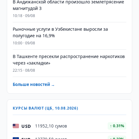
В Андижанской области произошло землетрясение
магнитудой 3
10:18 · 09/08
Рыночные услуги в Узбекистане выросли за
полугодие на 16,9%
10:00 · 09/08
В Ташкенте пресекли распространение наркотиков
через «закладки»
22:15 · 08/08
Больше новостей →
КУРСЫ ВАЛЮТ (ЦБ, 10.08.2026)
USD
11952,10 сумов
↑ 0.31%