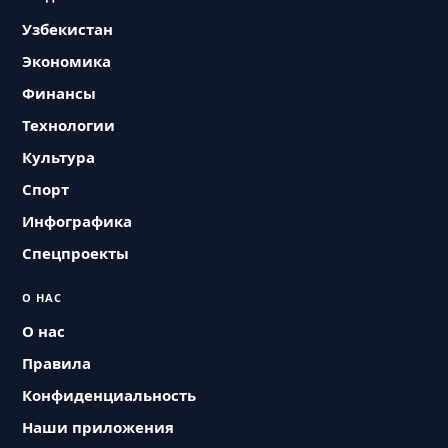
Узбекистан
Экономика
Финансы
Технологии
Культура
Спорт
Инфографика
Спецпроекты
О НАС
О нас
Правила
Конфиденциальность
Наши приложения