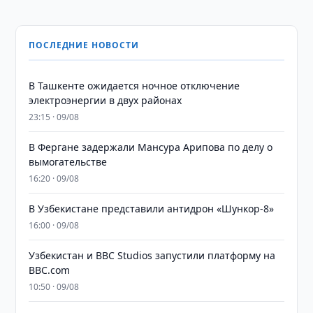
ПОСЛЕДНИЕ НОВОСТИ
В Ташкенте ожидается ночное отключение
электроэнергии в двух районах
23:15 · 09/08
В Фергане задержали Мансура Арипова по делу о
вымогательстве
16:20 · 09/08
В Узбекистане представили антидрон «Шункор-8»
16:00 · 09/08
Узбекистан и BBC Studios запустили платформу на
BBC.com
10:50 · 09/08