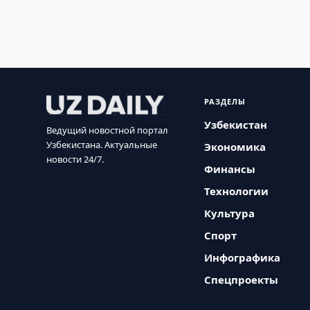
РАЗДЕЛЫ
Узбекистан
Ведущий новостной портал
Узбекистана. Актуальные
Экономика
новости 24/7.
Финансы
Технологии
Культура
Спорт
Инфографика
Спецпроекты