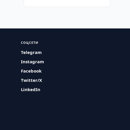
СОЦСЕТИ
Telegram
Instagram
Facebook
Twitter/X
LinkedIn