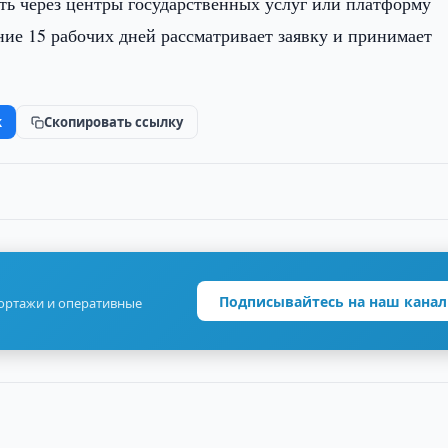
ть через центры государственных услуг или платформу
ение 15 рабочих дней рассматривает заявку и принимает
k
Скопировать ссылку
Подписывайтесь на наш канал
портажи и оперативные