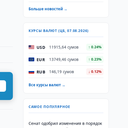
Больше новостей →
КУРСЫ ВАЛЮТ (ЦБ, 07.08.2026)
USD
11915,64 сумов
↑ 0.24%
EUR
13749,46 сумов
↑ 0.23%
RUB
146,19 сумов
↓ 0.12%
Все курсы валют →
САМОЕ ПОПУЛЯРНОЕ
Сенат одобрил изменения в порядок