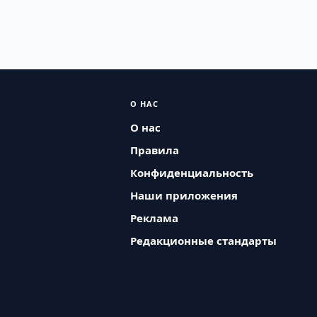
О НАС
О нас
Правила
Конфиденциальность
Наши приложения
Реклама
Редакционные стандарты