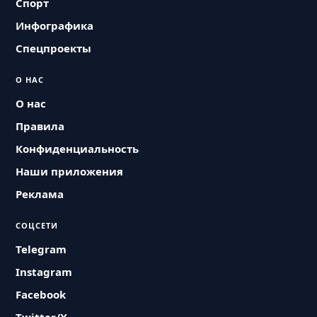
Спорт
Инфографика
Спецпроекты
О НАС
О нас
Правила
Конфиденциальность
Наши приложения
Реклама
СОЦСЕТИ
Telegram
Instagram
Facebook