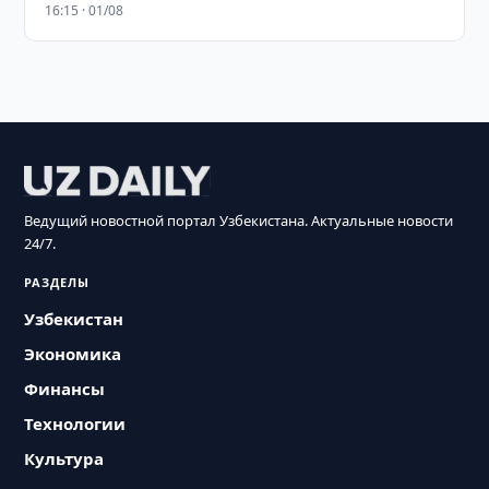
16:15 · 01/08
Ведущий новостной портал Узбекистана. Актуальные новости
24/7.
РАЗДЕЛЫ
Узбекистан
Экономика
Финансы
Технологии
Культура