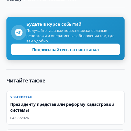
Будьте в курсе событий
Получайте главные новости, эксклюзивные
репортажи и оперативные обновления там, где
вам удобно.
Подписывайтесь на наш канал
Читайте также
УЗБЕКИСТАН
Президенту представили реформу кадастровой
системы
04/08/2026