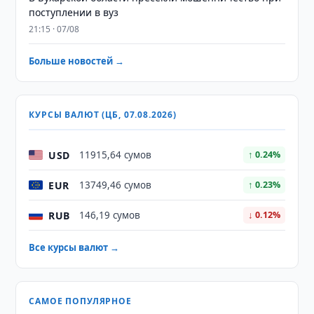
поступлении в вуз
21:15 · 07/08
Больше новостей →
КУРСЫ ВАЛЮТ (ЦБ, 07.08.2026)
USD
11915,64 сумов
↑ 0.24%
EUR
13749,46 сумов
↑ 0.23%
RUB
146,19 сумов
↓ 0.12%
Все курсы валют →
САМОЕ ПОПУЛЯРНОЕ