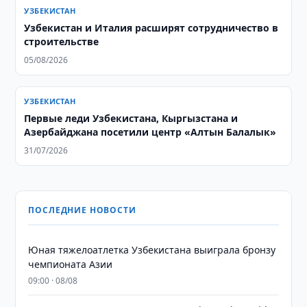
УЗБЕКИСТАН
Узбекистан и Италия расширят сотрудничество в
строительстве
05/08/2026
УЗБЕКИСТАН
Первые леди Узбекистана, Кыргызстана и
Азербайджана посетили центр «Алтын Балалык»
31/07/2026
ПОСЛЕДНИЕ НОВОСТИ
Юная тяжелоатлетка Узбекистана выиграла бронзу
чемпионата Азии
09:00 · 08/08