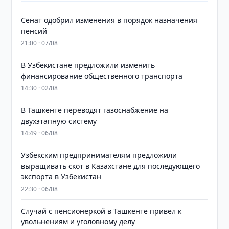
Сенат одобрил изменения в порядок назначения
пенсий
21:00 · 07/08
В Узбекистане предложили изменить
финансирование общественного транспорта
14:30 · 02/08
В Ташкенте переводят газоснабжение на
двухэтапную систему
14:49 · 06/08
Узбекским предпринимателям предложили
выращивать скот в Казахстане для последующего
экспорта в Узбекистан
22:30 · 06/08
Случай с пенсионеркой в Ташкенте привел к
увольнениям и уголовному делу